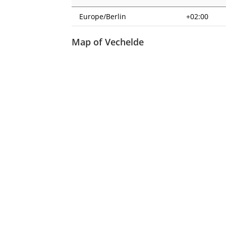
Europe/Berlin
+02:00
Map of Vechelde