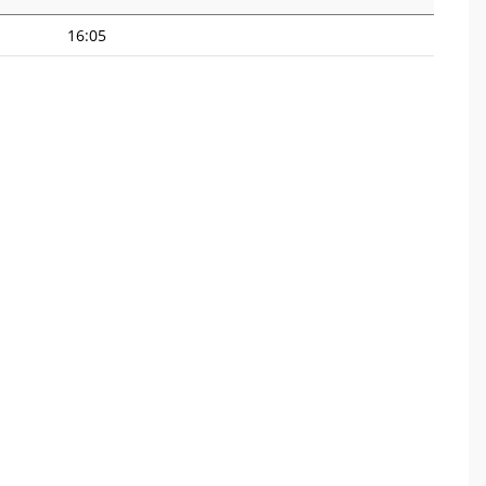
16:05