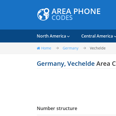
AREA PHONE
CODES
North America
Central America
Home
Germany
Vechelde
Germany, Vechelde
Area 
Number structure