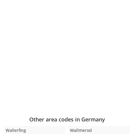
Other area codes in Germany
Wallerfing
Wallmerod