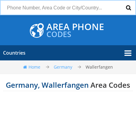
AREA PHONE
CODES
Countries
Home
Germany
Wallerfangen
Germany, Wallerfangen
Area Codes