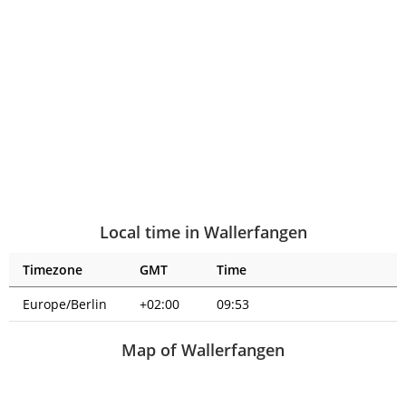
Local time in Wallerfangen
Timezone
GMT
Time
Europe/Berlin
+02:00
09:53
Map of Wallerfangen