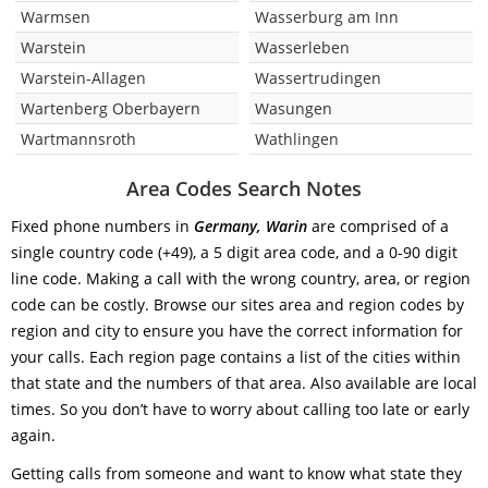
Warmsen
Wasserburg am Inn
Warstein
Wasserleben
Warstein-Allagen
Wassertrudingen
Wartenberg Oberbayern
Wasungen
Wartmannsroth
Wathlingen
Area Codes Search Notes
Fixed phone numbers in
Germany, Warin
are comprised of a
single country code (+49), a 5 digit area code, and a 0-90 digit
line code. Making a call with the wrong country, area, or region
code can be costly. Browse our sites area and region codes by
region and city to ensure you have the correct information for
your calls. Each region page contains a list of the cities within
that state and the numbers of that area. Also available are local
times. So you don’t have to worry about calling too late or early
again.
Getting calls from someone and want to know what state they