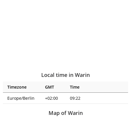
Local time in Warin
Timezone
GMT
Time
Europe/Berlin
+02:00
09:22
Map of Warin