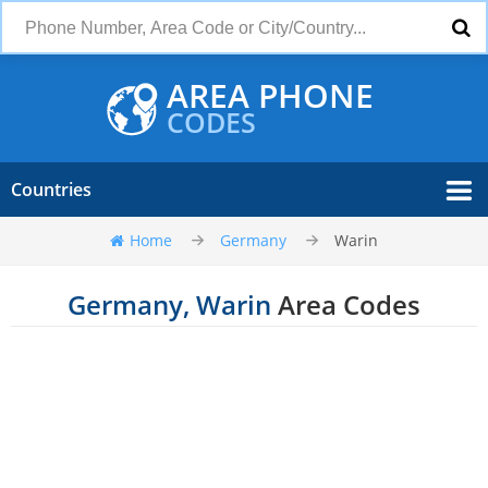
AREA PHONE
CODES
Countries
Home
Germany
Warin
Germany, Warin
Area Codes