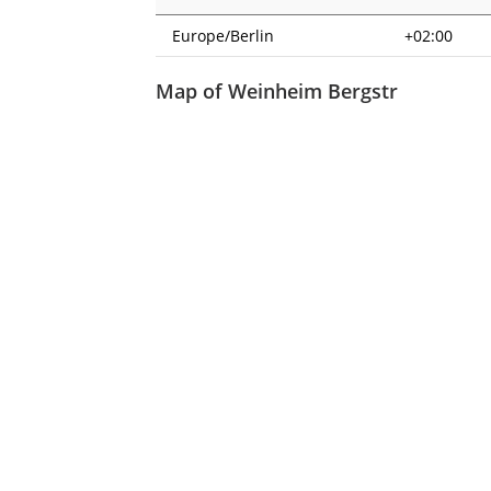
Europe/Berlin
+02:00
Map of Weinheim Bergstr