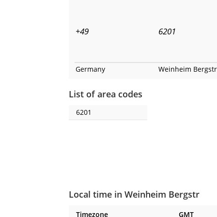
+49
6201
Germany
Weinheim Bergstr
List of area codes
6201
Local time in Weinheim Bergstr
Timezone
GMT