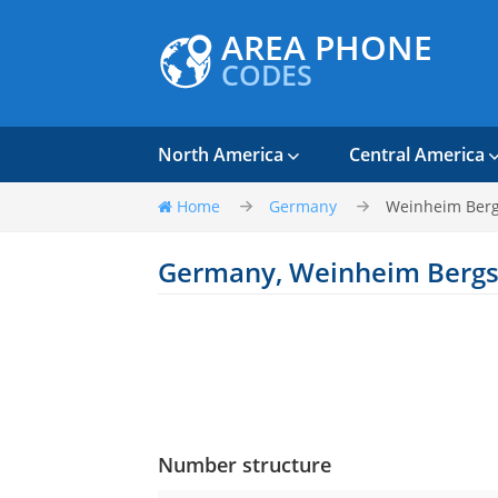
AREA PHONE
CODES
North America
Central America
Home
Germany
Weinheim Berg
Germany, Weinheim Bergs
Number structure