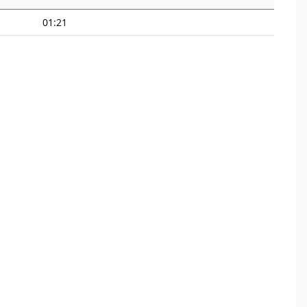
01:21