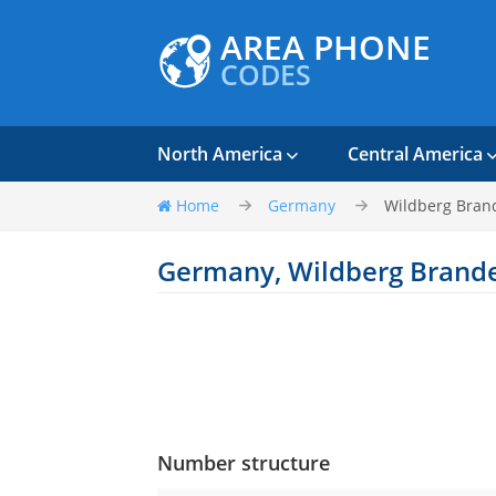
AREA PHONE
CODES
North America
Central America
Home
Germany
Wildberg Bran
Germany, Wildberg Brand
Number structure