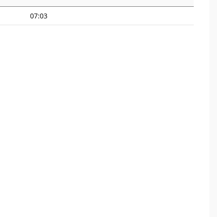
07:03