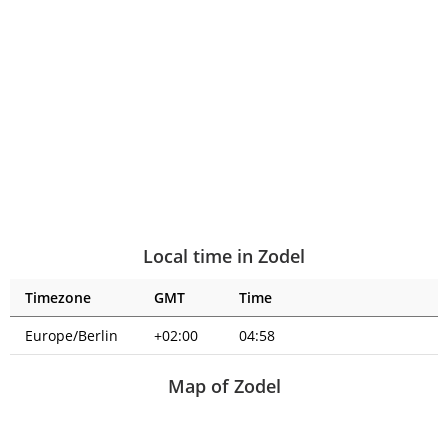
Local time in Zodel
Timezone
GMT
Time
Europe/Berlin
+02:00
04:58
Map of Zodel