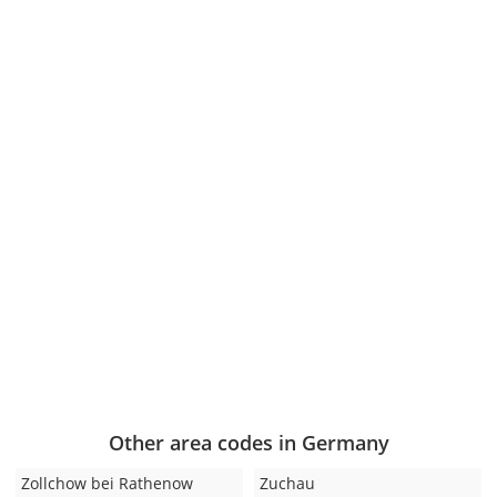
Other area codes in Germany
Zollchow bei Rathenow
Zuchau