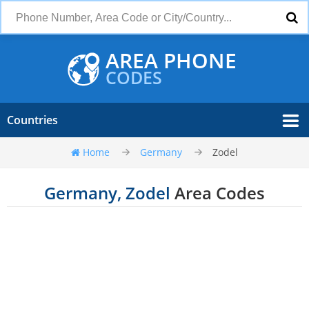
AREA PHONE
CODES
Countries
Home
Germany
Zodel
Germany, Zodel
Area Codes