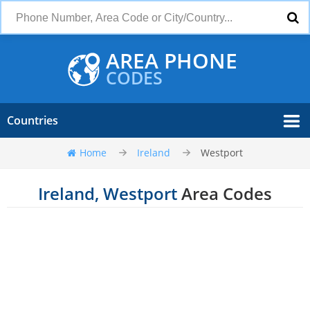
AREA PHONE
CODES
Countries
Home
Ireland
Westport
Ireland, Westport
Area Codes