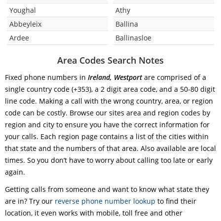
Youghal
Athy
Abbeyleix
Ballina
Ardee
Ballinasloe
Area Codes Search Notes
Fixed phone numbers in
Ireland, Westport
are comprised of a
single country code (+353), a 2 digit area code, and a 50-80 digit
line code. Making a call with the wrong country, area, or region
code can be costly. Browse our sites area and region codes by
region and city to ensure you have the correct information for
your calls. Each region page contains a list of the cities within
that state and the numbers of that area. Also available are local
times. So you don’t have to worry about calling too late or early
again.
Getting calls from someone and want to know what state they
are in? Try our
reverse phone number lookup
to find their
location, it even works with mobile, toll free and other