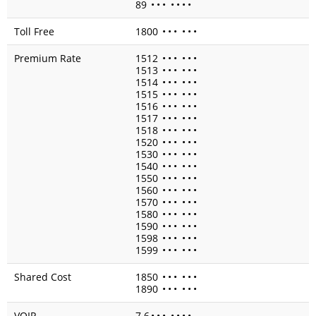
89
•
•
•
•
•
•
•
Toll Free
1800
•
•
•
•
•
•
Premium Rate
1512
•
•
•
•
•
•
1513
•
•
•
•
•
•
1514
•
•
•
•
•
•
1515
•
•
•
•
•
•
1516
•
•
•
•
•
•
1517
•
•
•
•
•
•
1518
•
•
•
•
•
•
1520
•
•
•
•
•
•
1530
•
•
•
•
•
•
1540
•
•
•
•
•
•
1550
•
•
•
•
•
•
1560
•
•
•
•
•
•
1570
•
•
•
•
•
•
1580
•
•
•
•
•
•
1590
•
•
•
•
•
•
1598
•
•
•
•
•
•
1599
•
•
•
•
•
•
Shared Cost
1850
•
•
•
•
•
•
1890
•
•
•
•
•
•
VOIP
7 6
•
•
•
•
•
•
•