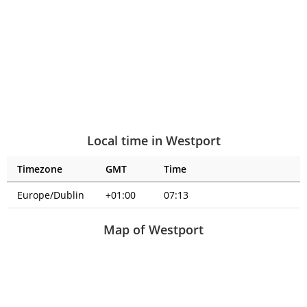
Local time in Westport
Timezone
GMT
Time
Europe/Dublin
+01:00
07:13
Map of Westport