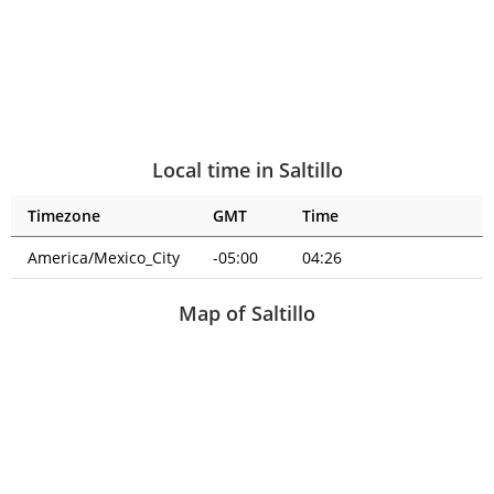
Local time in Saltillo
Timezone
GMT
Time
America/Mexico_City
-05:00
04:26
Map of Saltillo