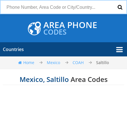
AREA PHONE
CODES
Countries
Home
Mexico
COAH
Saltillo
Mexico, Saltillo
Area Codes