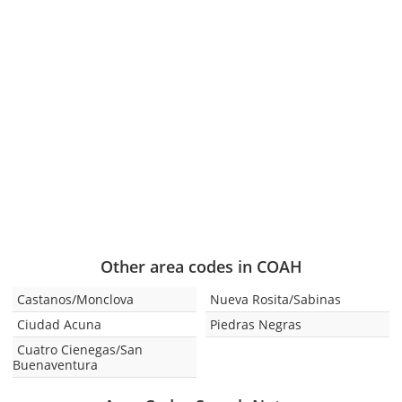
Other area codes in COAH
Castanos/Monclova
Nueva Rosita/Sabinas
Ciudad Acuna
Piedras Negras
Cuatro Cienegas/San
Buenaventura