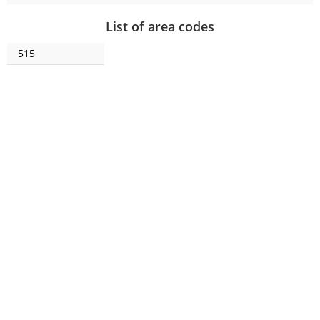
List of area codes
515