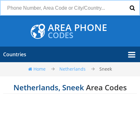
AREA PHONE
CODES
Countries
Home
Netherlands
Sneek
Netherlands, Sneek
Area Codes