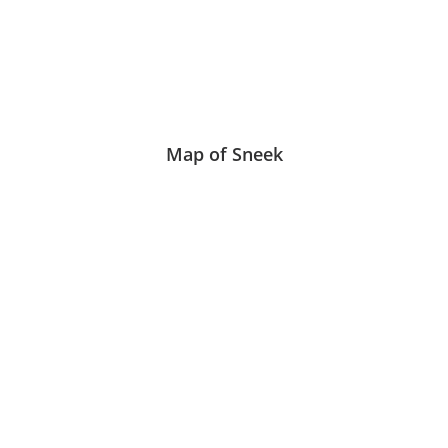
Map of Sneek