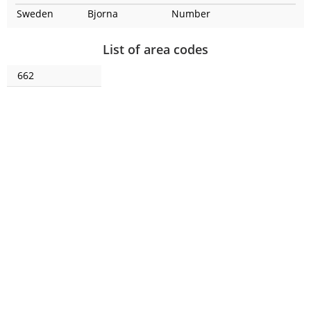
Sweden
Bjorna
Number
List of area codes
662