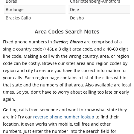
Boras
Charlottenberg-Amotfors
Borlange
Deje
Bracke-Gallo
Delsbo
Area Codes Search Notes
Fixed phone numbers in
Sweden, Bjorna
are comprised of a
single country code (+46), a 3 digit area code, and a 40-60 digit
line code. Making a call with the wrong country, area, or region
code can be costly. Browse our sites area and region codes by
region and city to ensure you have the correct information for
your calls. Each region page contains a list of the cities within
that state and the numbers of that area. Also available are local
times. So you don’t have to worry about calling too late or early
again.
Getting calls from someone and want to know what state they
are in? Try our
reverse phone number lookup
to find their
location, it even works with mobile, toll free and other
numbers. Just enter the number into the search field for