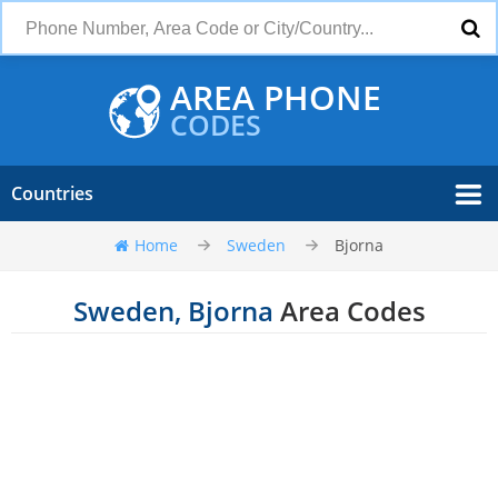
AREA PHONE
CODES
Countries
Home
Sweden
Bjorna
Sweden, Bjorna
Area Codes