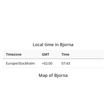
Local time in Bjorna
Timezone
GMT
Time
Europe/Stockholm
+02:00
07:43
Map of Bjorna