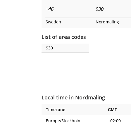
+46
930
Sweden
Nordmaling
List of area codes
930
Local time in Nordmaling
Timezone
GMT
Europe/Stockholm
+02:00