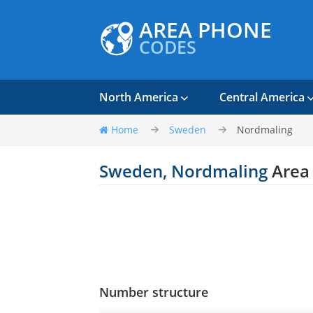
AREA PHONE
CODES
North America
Central America
Home
Sweden
Nordmaling
Sweden, Nordmaling
Area
Number structure