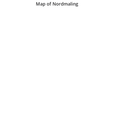
Map of Nordmaling