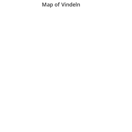
Map of Vindeln