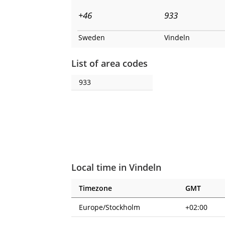
+46
933
Sweden
Vindeln
List of area codes
933
Local time in Vindeln
Timezone
GMT
Europe/Stockholm
+02:00