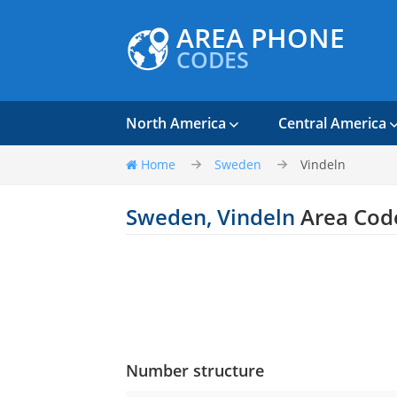
AREA PHONE
CODES
North America
Central America
Home
Sweden
Vindeln
Sweden, Vindeln
Area Cod
Number structure