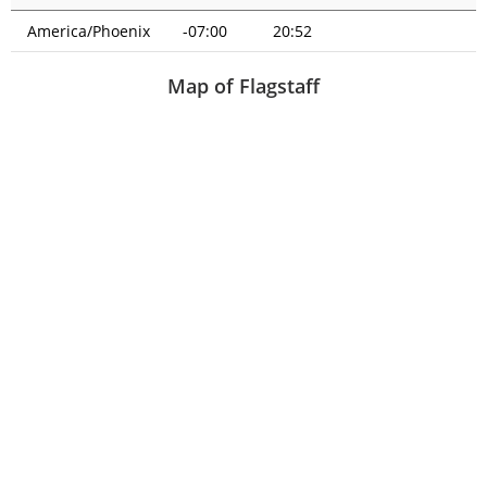
America/Phoenix
-07:00
20:52
Map of Flagstaff