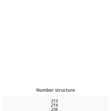
Number structure
213
214
226