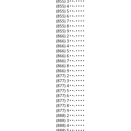
(855) 3
•
•
-
•
•
•
•
(855) 4
•
•
-
•
•
•
•
(855) 5
•
•
-
•
•
•
•
(855) 6
•
•
-
•
•
•
•
(855) 7
•
•
-
•
•
•
•
(855) 8
•
•
-
•
•
•
•
(855) 9
•
•
-
•
•
•
•
(866) 2
•
•
-
•
•
•
•
(866) 3
•
•
-
•
•
•
•
(866) 4
•
•
-
•
•
•
•
(866) 5
•
•
-
•
•
•
•
(866) 6
•
•
-
•
•
•
•
(866) 7
•
•
-
•
•
•
•
(866) 8
•
•
-
•
•
•
•
(866) 9
•
•
-
•
•
•
•
(877) 2
•
•
-
•
•
•
•
(877) 3
•
•
-
•
•
•
•
(877) 4
•
•
-
•
•
•
•
(877) 5
•
•
-
•
•
•
•
(877) 6
•
•
-
•
•
•
•
(877) 7
•
•
-
•
•
•
•
(877) 8
•
•
-
•
•
•
•
(877) 9
•
•
-
•
•
•
•
(888) 2
•
•
-
•
•
•
•
(888) 3
•
•
-
•
•
•
•
(888) 4
•
•
-
•
•
•
•
(888) 5
•
•
-
•
•
•
•