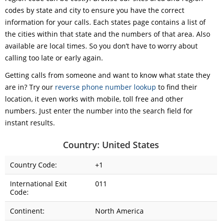
codes by state and city to ensure you have the correct
information for your calls. Each states page contains a list of
the cities within that state and the numbers of that area. Also
available are local times. So you don’t have to worry about
calling too late or early again.
Getting calls from someone and want to know what state they
are in? Try our
reverse phone number lookup
to find their
location, it even works with mobile, toll free and other
numbers. Just enter the number into the search field for
instant results.
Country: United States
Country Code:
+1
International Exit
011
Code:
Continent:
North America