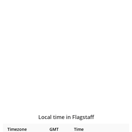
Local time in Flagstaff
Timezone
GMT
Time