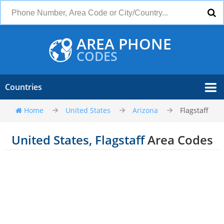
AREA PHONE
CODES
Countries
Home
United States
Arizona
Flagstaff
United States, Flagstaff
Area Codes