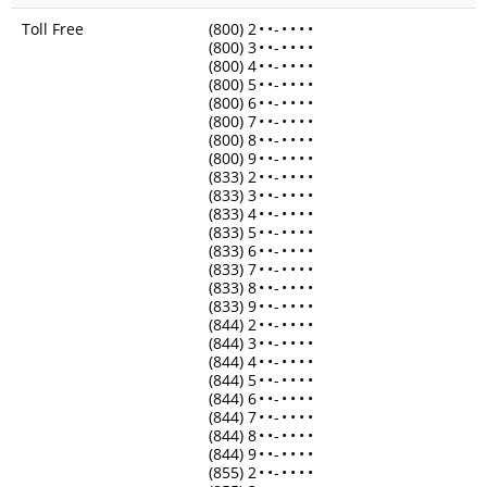
Toll Free
(800) 2
•
•
-
•
•
•
•
(800) 3
•
•
-
•
•
•
•
(800) 4
•
•
-
•
•
•
•
(800) 5
•
•
-
•
•
•
•
(800) 6
•
•
-
•
•
•
•
(800) 7
•
•
-
•
•
•
•
(800) 8
•
•
-
•
•
•
•
(800) 9
•
•
-
•
•
•
•
(833) 2
•
•
-
•
•
•
•
(833) 3
•
•
-
•
•
•
•
(833) 4
•
•
-
•
•
•
•
(833) 5
•
•
-
•
•
•
•
(833) 6
•
•
-
•
•
•
•
(833) 7
•
•
-
•
•
•
•
(833) 8
•
•
-
•
•
•
•
(833) 9
•
•
-
•
•
•
•
(844) 2
•
•
-
•
•
•
•
(844) 3
•
•
-
•
•
•
•
(844) 4
•
•
-
•
•
•
•
(844) 5
•
•
-
•
•
•
•
(844) 6
•
•
-
•
•
•
•
(844) 7
•
•
-
•
•
•
•
(844) 8
•
•
-
•
•
•
•
(844) 9
•
•
-
•
•
•
•
(855) 2
•
•
-
•
•
•
•