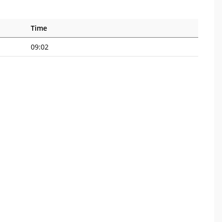
Time
09:02