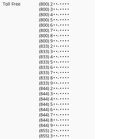
Toll Free
(800) 2
•
•
-
•
•
•
•
(800) 3
•
•
-
•
•
•
•
(800) 4
•
•
-
•
•
•
•
(800) 5
•
•
-
•
•
•
•
(800) 6
•
•
-
•
•
•
•
(800) 7
•
•
-
•
•
•
•
(800) 8
•
•
-
•
•
•
•
(800) 9
•
•
-
•
•
•
•
(833) 2
•
•
-
•
•
•
•
(833) 3
•
•
-
•
•
•
•
(833) 4
•
•
-
•
•
•
•
(833) 5
•
•
-
•
•
•
•
(833) 6
•
•
-
•
•
•
•
(833) 7
•
•
-
•
•
•
•
(833) 8
•
•
-
•
•
•
•
(833) 9
•
•
-
•
•
•
•
(844) 2
•
•
-
•
•
•
•
(844) 3
•
•
-
•
•
•
•
(844) 4
•
•
-
•
•
•
•
(844) 5
•
•
-
•
•
•
•
(844) 6
•
•
-
•
•
•
•
(844) 7
•
•
-
•
•
•
•
(844) 8
•
•
-
•
•
•
•
(844) 9
•
•
-
•
•
•
•
(855) 2
•
•
-
•
•
•
•
(855) 3
•
•
-
•
•
•
•