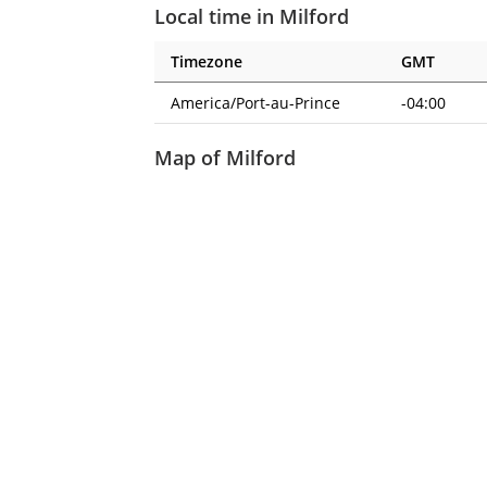
Local time in Milford
Timezone
GMT
America/Port-au-Prince
-04:00
Map of Milford