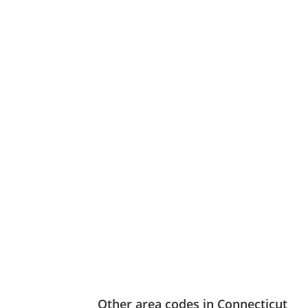
Other area codes in Connecticut