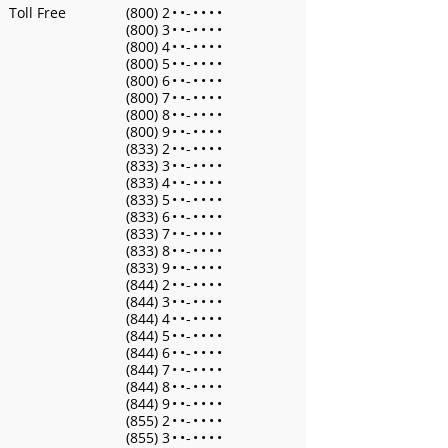
Toll Free
(800) 2
•
•
-
•
•
•
•
(800) 3
•
•
-
•
•
•
•
(800) 4
•
•
-
•
•
•
•
(800) 5
•
•
-
•
•
•
•
(800) 6
•
•
-
•
•
•
•
(800) 7
•
•
-
•
•
•
•
(800) 8
•
•
-
•
•
•
•
(800) 9
•
•
-
•
•
•
•
(833) 2
•
•
-
•
•
•
•
(833) 3
•
•
-
•
•
•
•
(833) 4
•
•
-
•
•
•
•
(833) 5
•
•
-
•
•
•
•
(833) 6
•
•
-
•
•
•
•
(833) 7
•
•
-
•
•
•
•
(833) 8
•
•
-
•
•
•
•
(833) 9
•
•
-
•
•
•
•
(844) 2
•
•
-
•
•
•
•
(844) 3
•
•
-
•
•
•
•
(844) 4
•
•
-
•
•
•
•
(844) 5
•
•
-
•
•
•
•
(844) 6
•
•
-
•
•
•
•
(844) 7
•
•
-
•
•
•
•
(844) 8
•
•
-
•
•
•
•
(844) 9
•
•
-
•
•
•
•
(855) 2
•
•
-
•
•
•
•
(855) 3
•
•
-
•
•
•
•