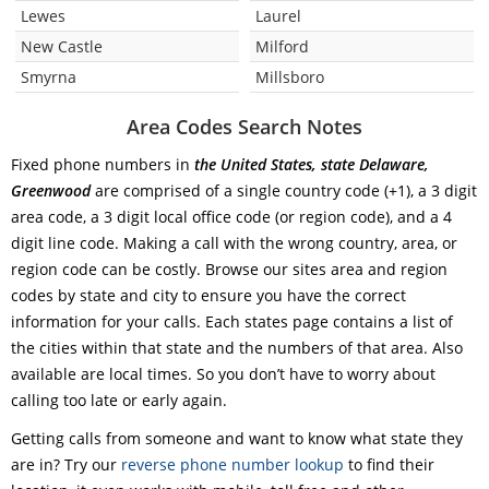
Lewes
Laurel
New Castle
Milford
Smyrna
Millsboro
Area Codes Search Notes
Fixed phone numbers in
the United States, state Delaware,
Greenwood
are comprised of a single country code (+1), a 3 digit
area code, a 3 digit local office code (or region code), and a 4
digit line code. Making a call with the wrong country, area, or
region code can be costly. Browse our sites area and region
codes by state and city to ensure you have the correct
information for your calls. Each states page contains a list of
the cities within that state and the numbers of that area. Also
available are local times. So you don’t have to worry about
calling too late or early again.
Getting calls from someone and want to know what state they
are in? Try our
reverse phone number lookup
to find their