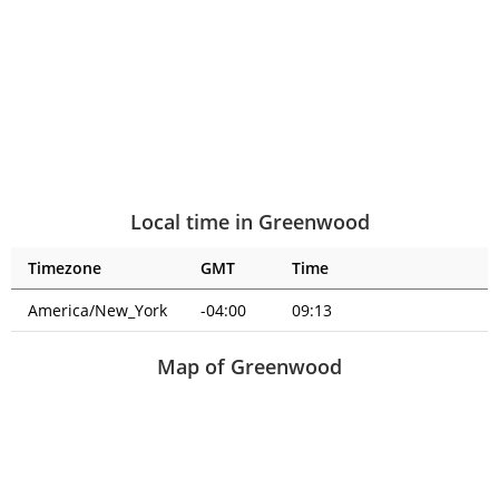
Local time in Greenwood
Timezone
GMT
Time
America/New_York
-04:00
09:13
Map of Greenwood