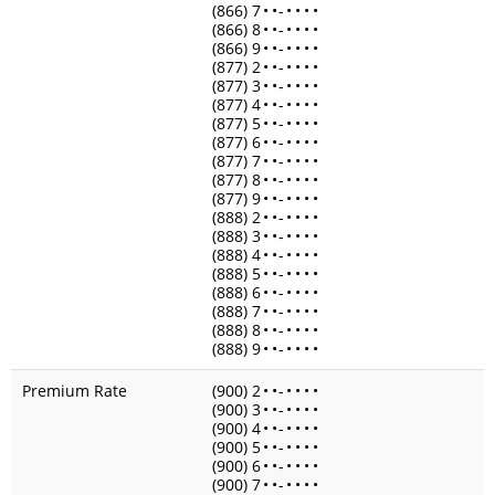
(866) 7
•
•
-
•
•
•
•
(866) 8
•
•
-
•
•
•
•
(866) 9
•
•
-
•
•
•
•
(877) 2
•
•
-
•
•
•
•
(877) 3
•
•
-
•
•
•
•
(877) 4
•
•
-
•
•
•
•
(877) 5
•
•
-
•
•
•
•
(877) 6
•
•
-
•
•
•
•
(877) 7
•
•
-
•
•
•
•
(877) 8
•
•
-
•
•
•
•
(877) 9
•
•
-
•
•
•
•
(888) 2
•
•
-
•
•
•
•
(888) 3
•
•
-
•
•
•
•
(888) 4
•
•
-
•
•
•
•
(888) 5
•
•
-
•
•
•
•
(888) 6
•
•
-
•
•
•
•
(888) 7
•
•
-
•
•
•
•
(888) 8
•
•
-
•
•
•
•
(888) 9
•
•
-
•
•
•
•
Premium Rate
(900) 2
•
•
-
•
•
•
•
(900) 3
•
•
-
•
•
•
•
(900) 4
•
•
-
•
•
•
•
(900) 5
•
•
-
•
•
•
•
(900) 6
•
•
-
•
•
•
•
(900) 7
•
•
-
•
•
•
•