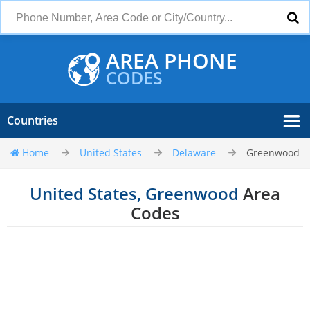
AREA PHONE
CODES
Countries
Home
United States
Delaware
Greenwood
United States, Greenwood
Area
Codes