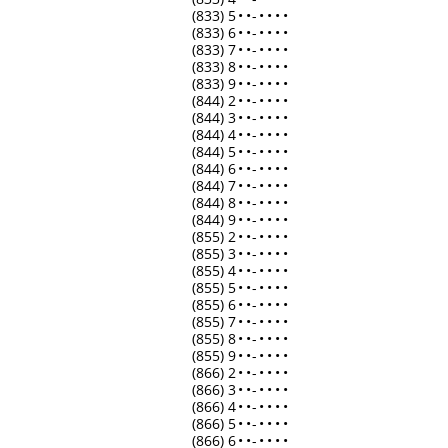
(833) 5
•
•
-
•
•
•
•
(833) 6
•
•
-
•
•
•
•
(833) 7
•
•
-
•
•
•
•
(833) 8
•
•
-
•
•
•
•
(833) 9
•
•
-
•
•
•
•
(844) 2
•
•
-
•
•
•
•
(844) 3
•
•
-
•
•
•
•
(844) 4
•
•
-
•
•
•
•
(844) 5
•
•
-
•
•
•
•
(844) 6
•
•
-
•
•
•
•
(844) 7
•
•
-
•
•
•
•
(844) 8
•
•
-
•
•
•
•
(844) 9
•
•
-
•
•
•
•
(855) 2
•
•
-
•
•
•
•
(855) 3
•
•
-
•
•
•
•
(855) 4
•
•
-
•
•
•
•
(855) 5
•
•
-
•
•
•
•
(855) 6
•
•
-
•
•
•
•
(855) 7
•
•
-
•
•
•
•
(855) 8
•
•
-
•
•
•
•
(855) 9
•
•
-
•
•
•
•
(866) 2
•
•
-
•
•
•
•
(866) 3
•
•
-
•
•
•
•
(866) 4
•
•
-
•
•
•
•
(866) 5
•
•
-
•
•
•
•
(866) 6
•
•
-
•
•
•
•