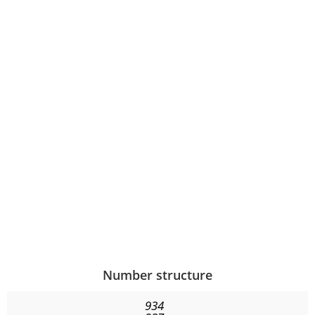
Number structure
934