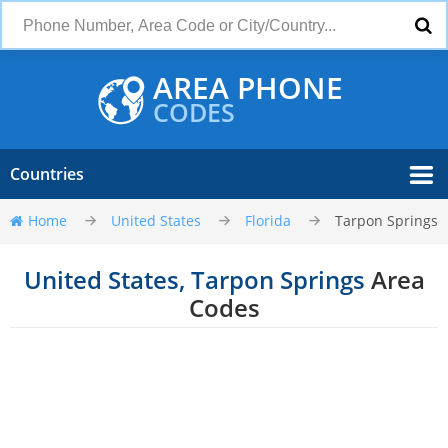
AREA PHONE
CODES
Countries
Home
United States
Florida
Tarpon Springs
United States, Tarpon Springs
Area
Codes