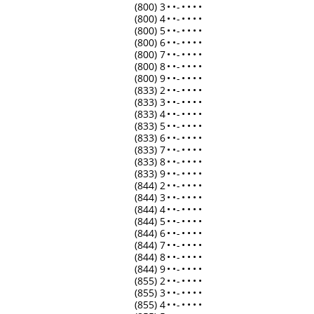
(800) 3
•
•
-
•
•
•
•
(800) 4
•
•
-
•
•
•
•
(800) 5
•
•
-
•
•
•
•
(800) 6
•
•
-
•
•
•
•
(800) 7
•
•
-
•
•
•
•
(800) 8
•
•
-
•
•
•
•
(800) 9
•
•
-
•
•
•
•
(833) 2
•
•
-
•
•
•
•
(833) 3
•
•
-
•
•
•
•
(833) 4
•
•
-
•
•
•
•
(833) 5
•
•
-
•
•
•
•
(833) 6
•
•
-
•
•
•
•
(833) 7
•
•
-
•
•
•
•
(833) 8
•
•
-
•
•
•
•
(833) 9
•
•
-
•
•
•
•
(844) 2
•
•
-
•
•
•
•
(844) 3
•
•
-
•
•
•
•
(844) 4
•
•
-
•
•
•
•
(844) 5
•
•
-
•
•
•
•
(844) 6
•
•
-
•
•
•
•
(844) 7
•
•
-
•
•
•
•
(844) 8
•
•
-
•
•
•
•
(844) 9
•
•
-
•
•
•
•
(855) 2
•
•
-
•
•
•
•
(855) 3
•
•
-
•
•
•
•
(855) 4
•
•
-
•
•
•
•