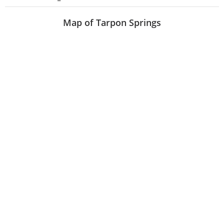
Map of Tarpon Springs