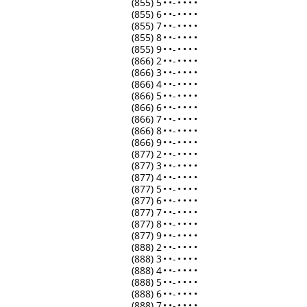
(855) 5
•
•
-
•
•
•
•
(855) 6
•
•
-
•
•
•
•
(855) 7
•
•
-
•
•
•
•
(855) 8
•
•
-
•
•
•
•
(855) 9
•
•
-
•
•
•
•
(866) 2
•
•
-
•
•
•
•
(866) 3
•
•
-
•
•
•
•
(866) 4
•
•
-
•
•
•
•
(866) 5
•
•
-
•
•
•
•
(866) 6
•
•
-
•
•
•
•
(866) 7
•
•
-
•
•
•
•
(866) 8
•
•
-
•
•
•
•
(866) 9
•
•
-
•
•
•
•
(877) 2
•
•
-
•
•
•
•
(877) 3
•
•
-
•
•
•
•
(877) 4
•
•
-
•
•
•
•
(877) 5
•
•
-
•
•
•
•
(877) 6
•
•
-
•
•
•
•
(877) 7
•
•
-
•
•
•
•
(877) 8
•
•
-
•
•
•
•
(877) 9
•
•
-
•
•
•
•
(888) 2
•
•
-
•
•
•
•
(888) 3
•
•
-
•
•
•
•
(888) 4
•
•
-
•
•
•
•
(888) 5
•
•
-
•
•
•
•
(888) 6
•
•
-
•
•
•
•
(888) 7
•
•
-
•
•
•
•