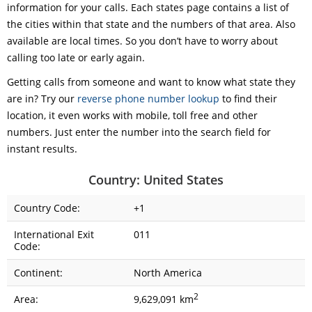
information for your calls. Each states page contains a list of
the cities within that state and the numbers of that area. Also
available are local times. So you don’t have to worry about
calling too late or early again.
Getting calls from someone and want to know what state they
are in? Try our
reverse phone number lookup
to find their
location, it even works with mobile, toll free and other
numbers. Just enter the number into the search field for
instant results.
Country: United States
Country Code:
+1
International Exit
011
Code:
Continent:
North America
2
Area:
9,629,091 km