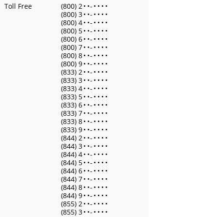
Toll Free
(800) 2
•
•
-
•
•
•
•
(800) 3
•
•
-
•
•
•
•
(800) 4
•
•
-
•
•
•
•
(800) 5
•
•
-
•
•
•
•
(800) 6
•
•
-
•
•
•
•
(800) 7
•
•
-
•
•
•
•
(800) 8
•
•
-
•
•
•
•
(800) 9
•
•
-
•
•
•
•
(833) 2
•
•
-
•
•
•
•
(833) 3
•
•
-
•
•
•
•
(833) 4
•
•
-
•
•
•
•
(833) 5
•
•
-
•
•
•
•
(833) 6
•
•
-
•
•
•
•
(833) 7
•
•
-
•
•
•
•
(833) 8
•
•
-
•
•
•
•
(833) 9
•
•
-
•
•
•
•
(844) 2
•
•
-
•
•
•
•
(844) 3
•
•
-
•
•
•
•
(844) 4
•
•
-
•
•
•
•
(844) 5
•
•
-
•
•
•
•
(844) 6
•
•
-
•
•
•
•
(844) 7
•
•
-
•
•
•
•
(844) 8
•
•
-
•
•
•
•
(844) 9
•
•
-
•
•
•
•
(855) 2
•
•
-
•
•
•
•
(855) 3
•
•
-
•
•
•
•