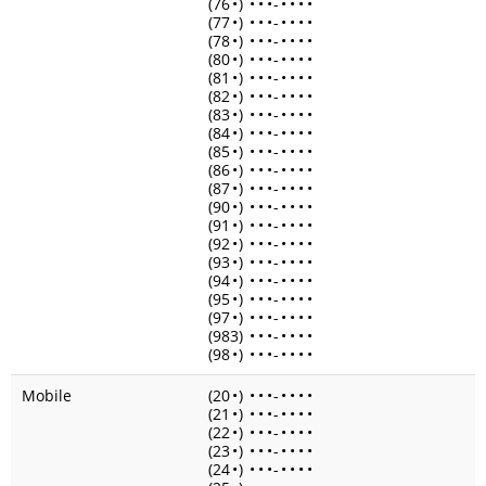
(76
•
)
•
•
•
-
•
•
•
•
(77
•
)
•
•
•
-
•
•
•
•
(78
•
)
•
•
•
-
•
•
•
•
(80
•
)
•
•
•
-
•
•
•
•
(81
•
)
•
•
•
-
•
•
•
•
(82
•
)
•
•
•
-
•
•
•
•
(83
•
)
•
•
•
-
•
•
•
•
(84
•
)
•
•
•
-
•
•
•
•
(85
•
)
•
•
•
-
•
•
•
•
(86
•
)
•
•
•
-
•
•
•
•
(87
•
)
•
•
•
-
•
•
•
•
(90
•
)
•
•
•
-
•
•
•
•
(91
•
)
•
•
•
-
•
•
•
•
(92
•
)
•
•
•
-
•
•
•
•
(93
•
)
•
•
•
-
•
•
•
•
(94
•
)
•
•
•
-
•
•
•
•
(95
•
)
•
•
•
-
•
•
•
•
(97
•
)
•
•
•
-
•
•
•
•
(983)
•
•
•
-
•
•
•
•
(98
•
)
•
•
•
-
•
•
•
•
Mobile
(20
•
)
•
•
•
-
•
•
•
•
(21
•
)
•
•
•
-
•
•
•
•
(22
•
)
•
•
•
-
•
•
•
•
(23
•
)
•
•
•
-
•
•
•
•
(24
•
)
•
•
•
-
•
•
•
•