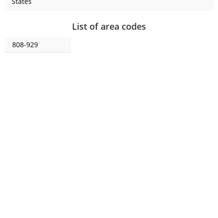
States
List of area codes
808-929