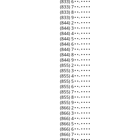
(833) 6
•
•
-
•
•
•
•
(833) 7
•
•
-
•
•
•
•
(833) 8
•
•
-
•
•
•
•
(833) 9
•
•
-
•
•
•
•
(844) 2
•
•
-
•
•
•
•
(844) 3
•
•
-
•
•
•
•
(844) 4
•
•
-
•
•
•
•
(844) 5
•
•
-
•
•
•
•
(844) 6
•
•
-
•
•
•
•
(844) 7
•
•
-
•
•
•
•
(844) 8
•
•
-
•
•
•
•
(844) 9
•
•
-
•
•
•
•
(855) 2
•
•
-
•
•
•
•
(855) 3
•
•
-
•
•
•
•
(855) 4
•
•
-
•
•
•
•
(855) 5
•
•
-
•
•
•
•
(855) 6
•
•
-
•
•
•
•
(855) 7
•
•
-
•
•
•
•
(855) 8
•
•
-
•
•
•
•
(855) 9
•
•
-
•
•
•
•
(866) 2
•
•
-
•
•
•
•
(866) 3
•
•
-
•
•
•
•
(866) 4
•
•
-
•
•
•
•
(866) 5
•
•
-
•
•
•
•
(866) 6
•
•
-
•
•
•
•
(866) 7
•
•
-
•
•
•
•
(866) 8
•
•
-
•
•
•
•