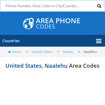
AREA PHONE
CODES
Countries
Home
United States
Hawaii
Naalehu
United States, Naalehu
Area Codes