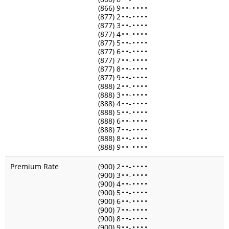
(866) 9
•
•
-
•
•
•
•
(877) 2
•
•
-
•
•
•
•
(877) 3
•
•
-
•
•
•
•
(877) 4
•
•
-
•
•
•
•
(877) 5
•
•
-
•
•
•
•
(877) 6
•
•
-
•
•
•
•
(877) 7
•
•
-
•
•
•
•
(877) 8
•
•
-
•
•
•
•
(877) 9
•
•
-
•
•
•
•
(888) 2
•
•
-
•
•
•
•
(888) 3
•
•
-
•
•
•
•
(888) 4
•
•
-
•
•
•
•
(888) 5
•
•
-
•
•
•
•
(888) 6
•
•
-
•
•
•
•
(888) 7
•
•
-
•
•
•
•
(888) 8
•
•
-
•
•
•
•
(888) 9
•
•
-
•
•
•
•
Premium Rate
(900) 2
•
•
-
•
•
•
•
(900) 3
•
•
-
•
•
•
•
(900) 4
•
•
-
•
•
•
•
(900) 5
•
•
-
•
•
•
•
(900) 6
•
•
-
•
•
•
•
(900) 7
•
•
-
•
•
•
•
(900) 8
•
•
-
•
•
•
•
(900) 9
•
•
-
•
•
•
•