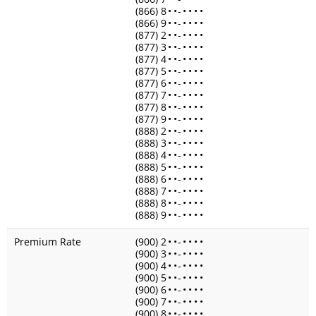
(866) 8
•
•
-
•
•
•
•
(866) 9
•
•
-
•
•
•
•
(877) 2
•
•
-
•
•
•
•
(877) 3
•
•
-
•
•
•
•
(877) 4
•
•
-
•
•
•
•
(877) 5
•
•
-
•
•
•
•
(877) 6
•
•
-
•
•
•
•
(877) 7
•
•
-
•
•
•
•
(877) 8
•
•
-
•
•
•
•
(877) 9
•
•
-
•
•
•
•
(888) 2
•
•
-
•
•
•
•
(888) 3
•
•
-
•
•
•
•
(888) 4
•
•
-
•
•
•
•
(888) 5
•
•
-
•
•
•
•
(888) 6
•
•
-
•
•
•
•
(888) 7
•
•
-
•
•
•
•
(888) 8
•
•
-
•
•
•
•
(888) 9
•
•
-
•
•
•
•
Premium Rate
(900) 2
•
•
-
•
•
•
•
(900) 3
•
•
-
•
•
•
•
(900) 4
•
•
-
•
•
•
•
(900) 5
•
•
-
•
•
•
•
(900) 6
•
•
-
•
•
•
•
(900) 7
•
•
-
•
•
•
•
(900) 8
•
•
-
•
•
•
•