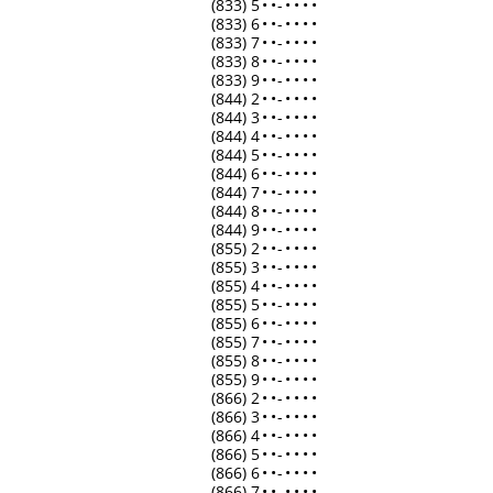
(833) 5
•
•
-
•
•
•
•
(833) 6
•
•
-
•
•
•
•
(833) 7
•
•
-
•
•
•
•
(833) 8
•
•
-
•
•
•
•
(833) 9
•
•
-
•
•
•
•
(844) 2
•
•
-
•
•
•
•
(844) 3
•
•
-
•
•
•
•
(844) 4
•
•
-
•
•
•
•
(844) 5
•
•
-
•
•
•
•
(844) 6
•
•
-
•
•
•
•
(844) 7
•
•
-
•
•
•
•
(844) 8
•
•
-
•
•
•
•
(844) 9
•
•
-
•
•
•
•
(855) 2
•
•
-
•
•
•
•
(855) 3
•
•
-
•
•
•
•
(855) 4
•
•
-
•
•
•
•
(855) 5
•
•
-
•
•
•
•
(855) 6
•
•
-
•
•
•
•
(855) 7
•
•
-
•
•
•
•
(855) 8
•
•
-
•
•
•
•
(855) 9
•
•
-
•
•
•
•
(866) 2
•
•
-
•
•
•
•
(866) 3
•
•
-
•
•
•
•
(866) 4
•
•
-
•
•
•
•
(866) 5
•
•
-
•
•
•
•
(866) 6
•
•
-
•
•
•
•
(866) 7
•
•
-
•
•
•
•