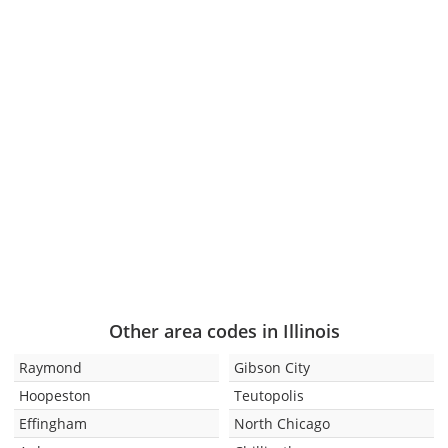
Other area codes in Illinois
Raymond
Gibson City
Hoopeston
Teutopolis
Effingham
North Chicago