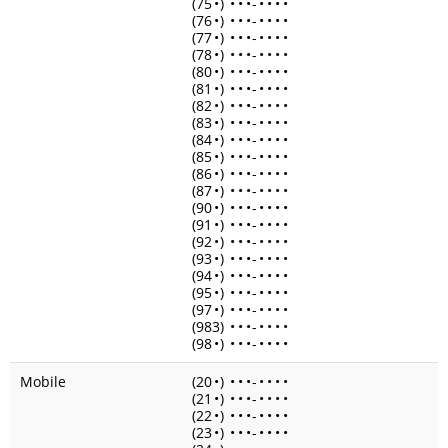
(75
•
)
•
•
•
-
•
•
•
•
(76
•
)
•
•
•
-
•
•
•
•
(77
•
)
•
•
•
-
•
•
•
•
(78
•
)
•
•
•
-
•
•
•
•
(80
•
)
•
•
•
-
•
•
•
•
(81
•
)
•
•
•
-
•
•
•
•
(82
•
)
•
•
•
-
•
•
•
•
(83
•
)
•
•
•
-
•
•
•
•
(84
•
)
•
•
•
-
•
•
•
•
(85
•
)
•
•
•
-
•
•
•
•
(86
•
)
•
•
•
-
•
•
•
•
(87
•
)
•
•
•
-
•
•
•
•
(90
•
)
•
•
•
-
•
•
•
•
(91
•
)
•
•
•
-
•
•
•
•
(92
•
)
•
•
•
-
•
•
•
•
(93
•
)
•
•
•
-
•
•
•
•
(94
•
)
•
•
•
-
•
•
•
•
(95
•
)
•
•
•
-
•
•
•
•
(97
•
)
•
•
•
-
•
•
•
•
(983)
•
•
•
-
•
•
•
•
(98
•
)
•
•
•
-
•
•
•
•
Mobile
(20
•
)
•
•
•
-
•
•
•
•
(21
•
)
•
•
•
-
•
•
•
•
(22
•
)
•
•
•
-
•
•
•
•
(23
•
)
•
•
•
-
•
•
•
•