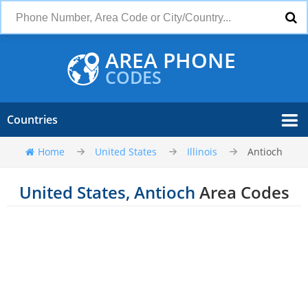
AREA PHONE
CODES
Countries
Home
United States
Illinois
Antioch
United States, Antioch
Area Codes