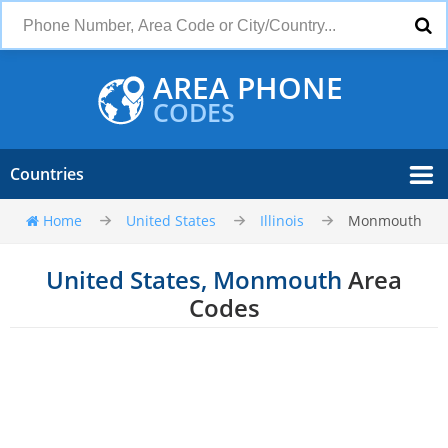
AREA PHONE
CODES
Countries
Home
United States
Illinois
Monmouth
United States, Monmouth
Area
Codes