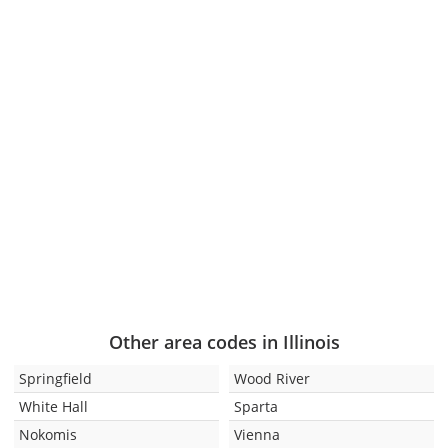
Other area codes in Illinois
Springfield
Wood River
White Hall
Sparta
Nokomis
Vienna