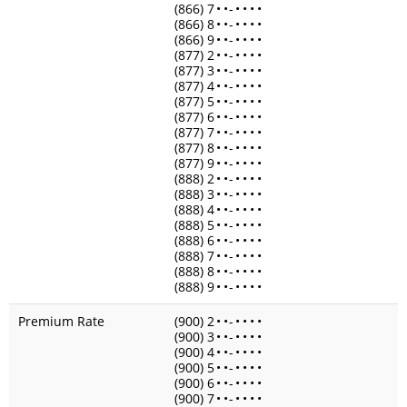
(866) 7
•
•
-
•
•
•
•
(866) 8
•
•
-
•
•
•
•
(866) 9
•
•
-
•
•
•
•
(877) 2
•
•
-
•
•
•
•
(877) 3
•
•
-
•
•
•
•
(877) 4
•
•
-
•
•
•
•
(877) 5
•
•
-
•
•
•
•
(877) 6
•
•
-
•
•
•
•
(877) 7
•
•
-
•
•
•
•
(877) 8
•
•
-
•
•
•
•
(877) 9
•
•
-
•
•
•
•
(888) 2
•
•
-
•
•
•
•
(888) 3
•
•
-
•
•
•
•
(888) 4
•
•
-
•
•
•
•
(888) 5
•
•
-
•
•
•
•
(888) 6
•
•
-
•
•
•
•
(888) 7
•
•
-
•
•
•
•
(888) 8
•
•
-
•
•
•
•
(888) 9
•
•
-
•
•
•
•
Premium Rate
(900) 2
•
•
-
•
•
•
•
(900) 3
•
•
-
•
•
•
•
(900) 4
•
•
-
•
•
•
•
(900) 5
•
•
-
•
•
•
•
(900) 6
•
•
-
•
•
•
•
(900) 7
•
•
-
•
•
•
•