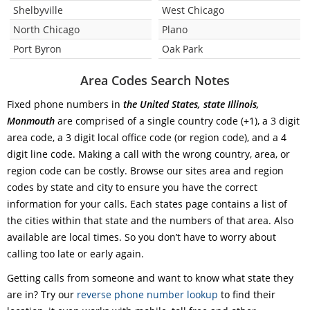
Shelbyville
West Chicago
North Chicago
Plano
Port Byron
Oak Park
Area Codes Search Notes
Fixed phone numbers in
the United States, state Illinois,
Monmouth
are comprised of a single country code (+1), a 3 digit
area code, a 3 digit local office code (or region code), and a 4
digit line code. Making a call with the wrong country, area, or
region code can be costly. Browse our sites area and region
codes by state and city to ensure you have the correct
information for your calls. Each states page contains a list of
the cities within that state and the numbers of that area. Also
available are local times. So you don’t have to worry about
calling too late or early again.
Getting calls from someone and want to know what state they
are in? Try our
reverse phone number lookup
to find their