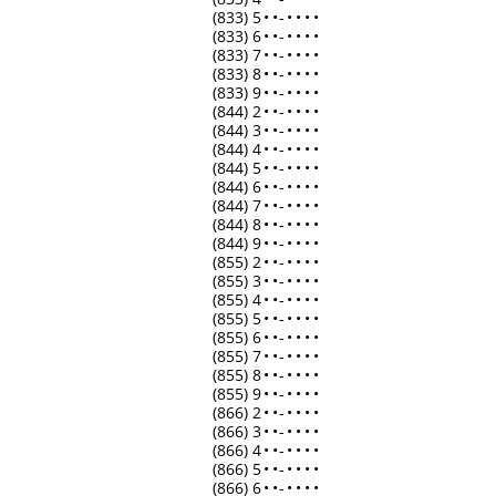
(833) 5
•
•
-
•
•
•
•
(833) 6
•
•
-
•
•
•
•
(833) 7
•
•
-
•
•
•
•
(833) 8
•
•
-
•
•
•
•
(833) 9
•
•
-
•
•
•
•
(844) 2
•
•
-
•
•
•
•
(844) 3
•
•
-
•
•
•
•
(844) 4
•
•
-
•
•
•
•
(844) 5
•
•
-
•
•
•
•
(844) 6
•
•
-
•
•
•
•
(844) 7
•
•
-
•
•
•
•
(844) 8
•
•
-
•
•
•
•
(844) 9
•
•
-
•
•
•
•
(855) 2
•
•
-
•
•
•
•
(855) 3
•
•
-
•
•
•
•
(855) 4
•
•
-
•
•
•
•
(855) 5
•
•
-
•
•
•
•
(855) 6
•
•
-
•
•
•
•
(855) 7
•
•
-
•
•
•
•
(855) 8
•
•
-
•
•
•
•
(855) 9
•
•
-
•
•
•
•
(866) 2
•
•
-
•
•
•
•
(866) 3
•
•
-
•
•
•
•
(866) 4
•
•
-
•
•
•
•
(866) 5
•
•
-
•
•
•
•
(866) 6
•
•
-
•
•
•
•