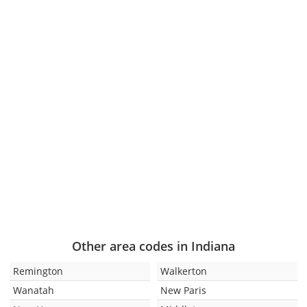
Other area codes in Indiana
Remington
Walkerton
Wanatah
New Paris