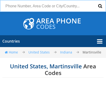
AREA PHONE
CODES
Countries
Home
United States
Indiana
Martinsville
United States, Martinsville
Area
Codes