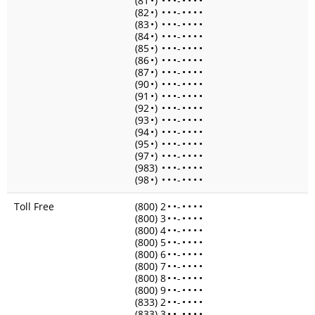
(81
•
)
•
•
•
-
•
•
•
•
(82
•
)
•
•
•
-
•
•
•
•
(83
•
)
•
•
•
-
•
•
•
•
(84
•
)
•
•
•
-
•
•
•
•
(85
•
)
•
•
•
-
•
•
•
•
(86
•
)
•
•
•
-
•
•
•
•
(87
•
)
•
•
•
-
•
•
•
•
(90
•
)
•
•
•
-
•
•
•
•
(91
•
)
•
•
•
-
•
•
•
•
(92
•
)
•
•
•
-
•
•
•
•
(93
•
)
•
•
•
-
•
•
•
•
(94
•
)
•
•
•
-
•
•
•
•
(95
•
)
•
•
•
-
•
•
•
•
(97
•
)
•
•
•
-
•
•
•
•
(983)
•
•
•
-
•
•
•
•
(98
•
)
•
•
•
-
•
•
•
•
Toll Free
(800) 2
•
•
-
•
•
•
•
(800) 3
•
•
-
•
•
•
•
(800) 4
•
•
-
•
•
•
•
(800) 5
•
•
-
•
•
•
•
(800) 6
•
•
-
•
•
•
•
(800) 7
•
•
-
•
•
•
•
(800) 8
•
•
-
•
•
•
•
(800) 9
•
•
-
•
•
•
•
(833) 2
•
•
-
•
•
•
•
(833) 3
•
•
-
•
•
•
•