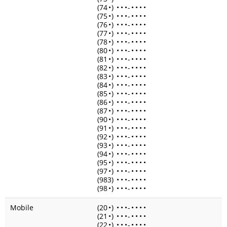
(74
•
)
•
•
•
-
•
•
•
•
(75
•
)
•
•
•
-
•
•
•
•
(76
•
)
•
•
•
-
•
•
•
•
(77
•
)
•
•
•
-
•
•
•
•
(78
•
)
•
•
•
-
•
•
•
•
(80
•
)
•
•
•
-
•
•
•
•
(81
•
)
•
•
•
-
•
•
•
•
(82
•
)
•
•
•
-
•
•
•
•
(83
•
)
•
•
•
-
•
•
•
•
(84
•
)
•
•
•
-
•
•
•
•
(85
•
)
•
•
•
-
•
•
•
•
(86
•
)
•
•
•
-
•
•
•
•
(87
•
)
•
•
•
-
•
•
•
•
(90
•
)
•
•
•
-
•
•
•
•
(91
•
)
•
•
•
-
•
•
•
•
(92
•
)
•
•
•
-
•
•
•
•
(93
•
)
•
•
•
-
•
•
•
•
(94
•
)
•
•
•
-
•
•
•
•
(95
•
)
•
•
•
-
•
•
•
•
(97
•
)
•
•
•
-
•
•
•
•
(983)
•
•
•
-
•
•
•
•
(98
•
)
•
•
•
-
•
•
•
•
Mobile
(20
•
)
•
•
•
-
•
•
•
•
(21
•
)
•
•
•
-
•
•
•
•
(22
•
)
•
•
•
-
•
•
•
•