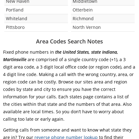
New Haven
Middletown
Portland
Otterbein
Whiteland
Richmond
Pittsboro
North Vernon
Area Codes Search Notes
Fixed phone numbers in
the United States, state Indiana,
Martinsville
are comprised of a single country code (+1), a 3
digit area code, a 3 digit local office code (or region code), and a
4 digit line code. Making a call with the wrong country, area, or
region code can be costly. Browse our sites area and region
codes by state and city to ensure you have the correct
information for your calls. Each states page contains a list of
the cities within that state and the numbers of that area. Also
available are local times. So you don’t have to worry about
calling too late or early again.
Getting calls from someone and want to know what state they
are in? Try our
reverse phone number lookup
to find their