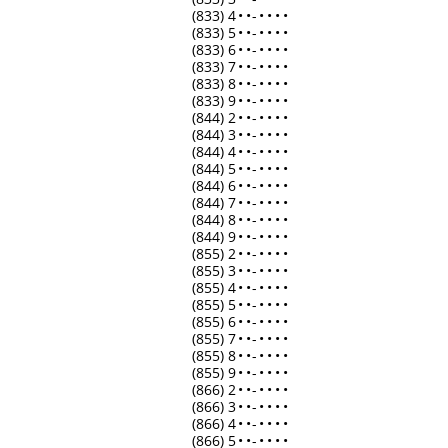
(833) 4
•
•
-
•
•
•
•
(833) 5
•
•
-
•
•
•
•
(833) 6
•
•
-
•
•
•
•
(833) 7
•
•
-
•
•
•
•
(833) 8
•
•
-
•
•
•
•
(833) 9
•
•
-
•
•
•
•
(844) 2
•
•
-
•
•
•
•
(844) 3
•
•
-
•
•
•
•
(844) 4
•
•
-
•
•
•
•
(844) 5
•
•
-
•
•
•
•
(844) 6
•
•
-
•
•
•
•
(844) 7
•
•
-
•
•
•
•
(844) 8
•
•
-
•
•
•
•
(844) 9
•
•
-
•
•
•
•
(855) 2
•
•
-
•
•
•
•
(855) 3
•
•
-
•
•
•
•
(855) 4
•
•
-
•
•
•
•
(855) 5
•
•
-
•
•
•
•
(855) 6
•
•
-
•
•
•
•
(855) 7
•
•
-
•
•
•
•
(855) 8
•
•
-
•
•
•
•
(855) 9
•
•
-
•
•
•
•
(866) 2
•
•
-
•
•
•
•
(866) 3
•
•
-
•
•
•
•
(866) 4
•
•
-
•
•
•
•
(866) 5
•
•
-
•
•
•
•