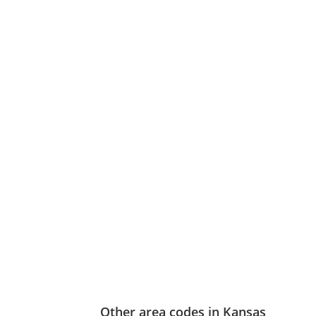
Other area codes in Kansas