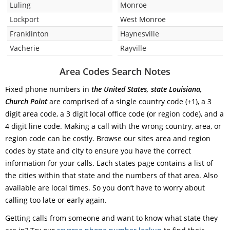
Luling
Monroe
Lockport
West Monroe
Franklinton
Haynesville
Vacherie
Rayville
Area Codes Search Notes
Fixed phone numbers in
the United States, state Louisiana,
Church Point
are comprised of a single country code (+1), a 3
digit area code, a 3 digit local office code (or region code), and a
4 digit line code. Making a call with the wrong country, area, or
region code can be costly. Browse our sites area and region
codes by state and city to ensure you have the correct
information for your calls. Each states page contains a list of
the cities within that state and the numbers of that area. Also
available are local times. So you don’t have to worry about
calling too late or early again.
Getting calls from someone and want to know what state they