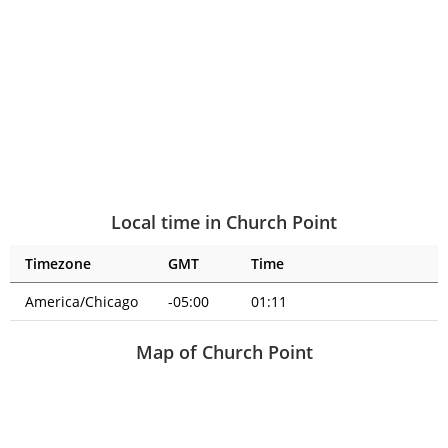
Local time in Church Point
Timezone
GMT
Time
America/Chicago
-05:00
01:11
Map of Church Point