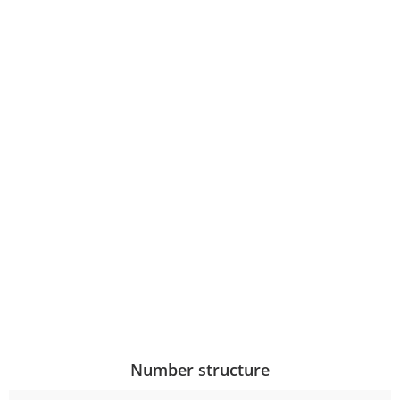
Number structure