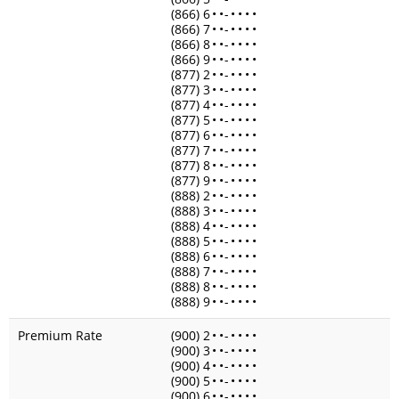
(866) 6
•
•
-
•
•
•
•
(866) 7
•
•
-
•
•
•
•
(866) 8
•
•
-
•
•
•
•
(866) 9
•
•
-
•
•
•
•
(877) 2
•
•
-
•
•
•
•
(877) 3
•
•
-
•
•
•
•
(877) 4
•
•
-
•
•
•
•
(877) 5
•
•
-
•
•
•
•
(877) 6
•
•
-
•
•
•
•
(877) 7
•
•
-
•
•
•
•
(877) 8
•
•
-
•
•
•
•
(877) 9
•
•
-
•
•
•
•
(888) 2
•
•
-
•
•
•
•
(888) 3
•
•
-
•
•
•
•
(888) 4
•
•
-
•
•
•
•
(888) 5
•
•
-
•
•
•
•
(888) 6
•
•
-
•
•
•
•
(888) 7
•
•
-
•
•
•
•
(888) 8
•
•
-
•
•
•
•
(888) 9
•
•
-
•
•
•
•
Premium Rate
(900) 2
•
•
-
•
•
•
•
(900) 3
•
•
-
•
•
•
•
(900) 4
•
•
-
•
•
•
•
(900) 5
•
•
-
•
•
•
•
(900) 6
•
•
-
•
•
•
•