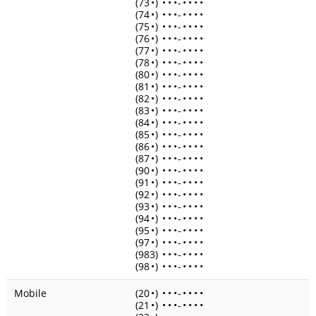
(73
•
)
•
•
•
-
•
•
•
•
(74
•
)
•
•
•
-
•
•
•
•
(75
•
)
•
•
•
-
•
•
•
•
(76
•
)
•
•
•
-
•
•
•
•
(77
•
)
•
•
•
-
•
•
•
•
(78
•
)
•
•
•
-
•
•
•
•
(80
•
)
•
•
•
-
•
•
•
•
(81
•
)
•
•
•
-
•
•
•
•
(82
•
)
•
•
•
-
•
•
•
•
(83
•
)
•
•
•
-
•
•
•
•
(84
•
)
•
•
•
-
•
•
•
•
(85
•
)
•
•
•
-
•
•
•
•
(86
•
)
•
•
•
-
•
•
•
•
(87
•
)
•
•
•
-
•
•
•
•
(90
•
)
•
•
•
-
•
•
•
•
(91
•
)
•
•
•
-
•
•
•
•
(92
•
)
•
•
•
-
•
•
•
•
(93
•
)
•
•
•
-
•
•
•
•
(94
•
)
•
•
•
-
•
•
•
•
(95
•
)
•
•
•
-
•
•
•
•
(97
•
)
•
•
•
-
•
•
•
•
(983)
•
•
•
-
•
•
•
•
(98
•
)
•
•
•
-
•
•
•
•
Mobile
(20
•
)
•
•
•
-
•
•
•
•
(21
•
)
•
•
•
-
•
•
•
•