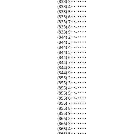
(833) 3
•
•
-
•
•
•
•
(833) 4
•
•
-
•
•
•
•
(833) 5
•
•
-
•
•
•
•
(833) 6
•
•
-
•
•
•
•
(833) 7
•
•
-
•
•
•
•
(833) 8
•
•
-
•
•
•
•
(833) 9
•
•
-
•
•
•
•
(844) 2
•
•
-
•
•
•
•
(844) 3
•
•
-
•
•
•
•
(844) 4
•
•
-
•
•
•
•
(844) 5
•
•
-
•
•
•
•
(844) 6
•
•
-
•
•
•
•
(844) 7
•
•
-
•
•
•
•
(844) 8
•
•
-
•
•
•
•
(844) 9
•
•
-
•
•
•
•
(855) 2
•
•
-
•
•
•
•
(855) 3
•
•
-
•
•
•
•
(855) 4
•
•
-
•
•
•
•
(855) 5
•
•
-
•
•
•
•
(855) 6
•
•
-
•
•
•
•
(855) 7
•
•
-
•
•
•
•
(855) 8
•
•
-
•
•
•
•
(855) 9
•
•
-
•
•
•
•
(866) 2
•
•
-
•
•
•
•
(866) 3
•
•
-
•
•
•
•
(866) 4
•
•
-
•
•
•
•
(866) 5
•
•
-
•
•
•
•