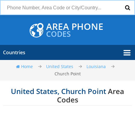
AREA PHONE
CODES
Countries
Home
United States
Louisiana
Church Point
United States, Church Point
Area
Codes