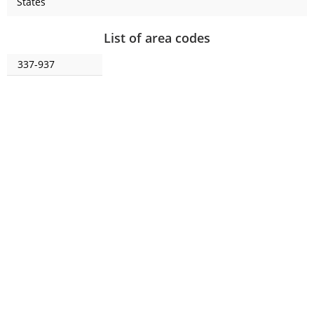
States
List of area codes
337-937