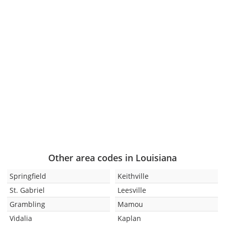
Other area codes in Louisiana
Springfield
Keithville
St. Gabriel
Leesville
Grambling
Mamou
Vidalia
Kaplan