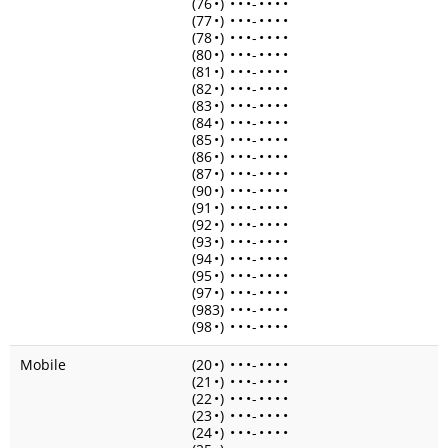
(76
•
)
•
•
•
-
•
•
•
•
(77
•
)
•
•
•
-
•
•
•
•
(78
•
)
•
•
•
-
•
•
•
•
(80
•
)
•
•
•
-
•
•
•
•
(81
•
)
•
•
•
-
•
•
•
•
(82
•
)
•
•
•
-
•
•
•
•
(83
•
)
•
•
•
-
•
•
•
•
(84
•
)
•
•
•
-
•
•
•
•
(85
•
)
•
•
•
-
•
•
•
•
(86
•
)
•
•
•
-
•
•
•
•
(87
•
)
•
•
•
-
•
•
•
•
(90
•
)
•
•
•
-
•
•
•
•
(91
•
)
•
•
•
-
•
•
•
•
(92
•
)
•
•
•
-
•
•
•
•
(93
•
)
•
•
•
-
•
•
•
•
(94
•
)
•
•
•
-
•
•
•
•
(95
•
)
•
•
•
-
•
•
•
•
(97
•
)
•
•
•
-
•
•
•
•
(983)
•
•
•
-
•
•
•
•
(98
•
)
•
•
•
-
•
•
•
•
Mobile
(20
•
)
•
•
•
-
•
•
•
•
(21
•
)
•
•
•
-
•
•
•
•
(22
•
)
•
•
•
-
•
•
•
•
(23
•
)
•
•
•
-
•
•
•
•
(24
•
)
•
•
•
-
•
•
•
•