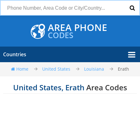
AREA PHONE
CODES
Countries
Home
United States
Louisiana
Erath
United States, Erath
Area Codes