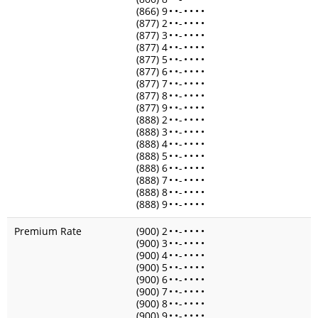
(866) 9
•
•
-
•
•
•
•
(877) 2
•
•
-
•
•
•
•
(877) 3
•
•
-
•
•
•
•
(877) 4
•
•
-
•
•
•
•
(877) 5
•
•
-
•
•
•
•
(877) 6
•
•
-
•
•
•
•
(877) 7
•
•
-
•
•
•
•
(877) 8
•
•
-
•
•
•
•
(877) 9
•
•
-
•
•
•
•
(888) 2
•
•
-
•
•
•
•
(888) 3
•
•
-
•
•
•
•
(888) 4
•
•
-
•
•
•
•
(888) 5
•
•
-
•
•
•
•
(888) 6
•
•
-
•
•
•
•
(888) 7
•
•
-
•
•
•
•
(888) 8
•
•
-
•
•
•
•
(888) 9
•
•
-
•
•
•
•
Premium Rate
(900) 2
•
•
-
•
•
•
•
(900) 3
•
•
-
•
•
•
•
(900) 4
•
•
-
•
•
•
•
(900) 5
•
•
-
•
•
•
•
(900) 6
•
•
-
•
•
•
•
(900) 7
•
•
-
•
•
•
•
(900) 8
•
•
-
•
•
•
•
(900) 9
•
•
-
•
•
•
•