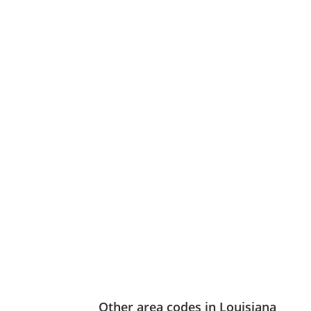
Other area codes in Louisiana