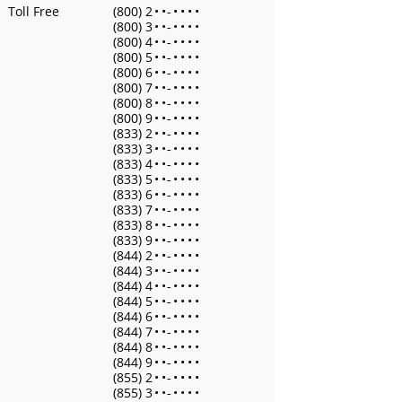
Toll Free
(800) 2
•
•
-
•
•
•
•
(800) 3
•
•
-
•
•
•
•
(800) 4
•
•
-
•
•
•
•
(800) 5
•
•
-
•
•
•
•
(800) 6
•
•
-
•
•
•
•
(800) 7
•
•
-
•
•
•
•
(800) 8
•
•
-
•
•
•
•
(800) 9
•
•
-
•
•
•
•
(833) 2
•
•
-
•
•
•
•
(833) 3
•
•
-
•
•
•
•
(833) 4
•
•
-
•
•
•
•
(833) 5
•
•
-
•
•
•
•
(833) 6
•
•
-
•
•
•
•
(833) 7
•
•
-
•
•
•
•
(833) 8
•
•
-
•
•
•
•
(833) 9
•
•
-
•
•
•
•
(844) 2
•
•
-
•
•
•
•
(844) 3
•
•
-
•
•
•
•
(844) 4
•
•
-
•
•
•
•
(844) 5
•
•
-
•
•
•
•
(844) 6
•
•
-
•
•
•
•
(844) 7
•
•
-
•
•
•
•
(844) 8
•
•
-
•
•
•
•
(844) 9
•
•
-
•
•
•
•
(855) 2
•
•
-
•
•
•
•
(855) 3
•
•
-
•
•
•
•