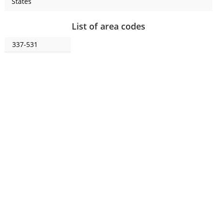
States
List of area codes
337-531