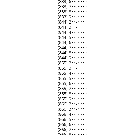
(833) 6
•
•
-
•
•
•
•
(833) 7
•
•
-
•
•
•
•
(833) 8
•
•
-
•
•
•
•
(833) 9
•
•
-
•
•
•
•
(844) 2
•
•
-
•
•
•
•
(844) 3
•
•
-
•
•
•
•
(844) 4
•
•
-
•
•
•
•
(844) 5
•
•
-
•
•
•
•
(844) 6
•
•
-
•
•
•
•
(844) 7
•
•
-
•
•
•
•
(844) 8
•
•
-
•
•
•
•
(844) 9
•
•
-
•
•
•
•
(855) 2
•
•
-
•
•
•
•
(855) 3
•
•
-
•
•
•
•
(855) 4
•
•
-
•
•
•
•
(855) 5
•
•
-
•
•
•
•
(855) 6
•
•
-
•
•
•
•
(855) 7
•
•
-
•
•
•
•
(855) 8
•
•
-
•
•
•
•
(855) 9
•
•
-
•
•
•
•
(866) 2
•
•
-
•
•
•
•
(866) 3
•
•
-
•
•
•
•
(866) 4
•
•
-
•
•
•
•
(866) 5
•
•
-
•
•
•
•
(866) 6
•
•
-
•
•
•
•
(866) 7
•
•
-
•
•
•
•
(866) 8
•
•
-
•
•
•
•