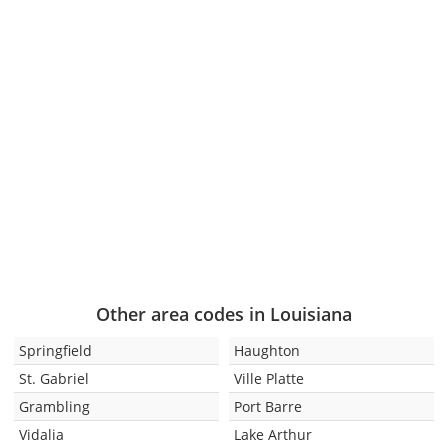
Other area codes in Louisiana
Springfield
Haughton
St. Gabriel
Ville Platte
Grambling
Port Barre
Vidalia
Lake Arthur