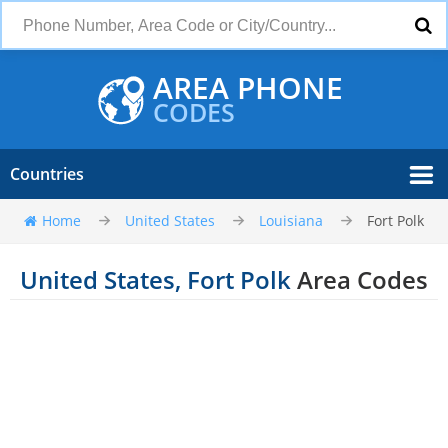
AREA PHONE
CODES
Countries
Home
United States
Louisiana
Fort Polk
United States, Fort Polk
Area Codes