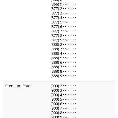
(866) 9
•
•
-
•
•
•
•
(877) 2
•
•
-
•
•
•
•
(877) 3
•
•
-
•
•
•
•
(877) 4
•
•
-
•
•
•
•
(877) 5
•
•
-
•
•
•
•
(877) 6
•
•
-
•
•
•
•
(877) 7
•
•
-
•
•
•
•
(877) 8
•
•
-
•
•
•
•
(877) 9
•
•
-
•
•
•
•
(888) 2
•
•
-
•
•
•
•
(888) 3
•
•
-
•
•
•
•
(888) 4
•
•
-
•
•
•
•
(888) 5
•
•
-
•
•
•
•
(888) 6
•
•
-
•
•
•
•
(888) 7
•
•
-
•
•
•
•
(888) 8
•
•
-
•
•
•
•
(888) 9
•
•
-
•
•
•
•
Premium Rate
(900) 2
•
•
-
•
•
•
•
(900) 3
•
•
-
•
•
•
•
(900) 4
•
•
-
•
•
•
•
(900) 5
•
•
-
•
•
•
•
(900) 6
•
•
-
•
•
•
•
(900) 7
•
•
-
•
•
•
•
(900) 8
•
•
-
•
•
•
•
(900) 9
•
•
-
•
•
•
•