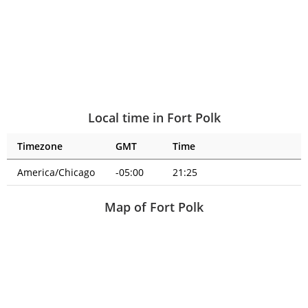
Local time in Fort Polk
Timezone
GMT
Time
America/Chicago
-05:00
21:25
Map of Fort Polk