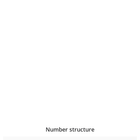
Number structure