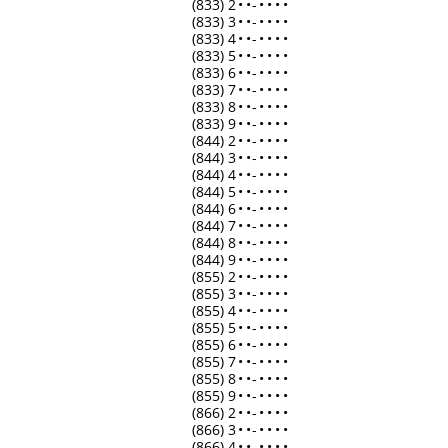
(833) 2
•
•
-
•
•
•
•
(833) 3
•
•
-
•
•
•
•
(833) 4
•
•
-
•
•
•
•
(833) 5
•
•
-
•
•
•
•
(833) 6
•
•
-
•
•
•
•
(833) 7
•
•
-
•
•
•
•
(833) 8
•
•
-
•
•
•
•
(833) 9
•
•
-
•
•
•
•
(844) 2
•
•
-
•
•
•
•
(844) 3
•
•
-
•
•
•
•
(844) 4
•
•
-
•
•
•
•
(844) 5
•
•
-
•
•
•
•
(844) 6
•
•
-
•
•
•
•
(844) 7
•
•
-
•
•
•
•
(844) 8
•
•
-
•
•
•
•
(844) 9
•
•
-
•
•
•
•
(855) 2
•
•
-
•
•
•
•
(855) 3
•
•
-
•
•
•
•
(855) 4
•
•
-
•
•
•
•
(855) 5
•
•
-
•
•
•
•
(855) 6
•
•
-
•
•
•
•
(855) 7
•
•
-
•
•
•
•
(855) 8
•
•
-
•
•
•
•
(855) 9
•
•
-
•
•
•
•
(866) 2
•
•
-
•
•
•
•
(866) 3
•
•
-
•
•
•
•
(866) 4
•
•
-
•
•
•
•