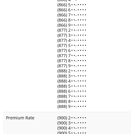
(866) 5
•
•
-
•
•
•
•
(866) 6
•
•
-
•
•
•
•
(866) 7
•
•
-
•
•
•
•
(866) 8
•
•
-
•
•
•
•
(866) 9
•
•
-
•
•
•
•
(877) 2
•
•
-
•
•
•
•
(877) 3
•
•
-
•
•
•
•
(877) 4
•
•
-
•
•
•
•
(877) 5
•
•
-
•
•
•
•
(877) 6
•
•
-
•
•
•
•
(877) 7
•
•
-
•
•
•
•
(877) 8
•
•
-
•
•
•
•
(877) 9
•
•
-
•
•
•
•
(888) 2
•
•
-
•
•
•
•
(888) 3
•
•
-
•
•
•
•
(888) 4
•
•
-
•
•
•
•
(888) 5
•
•
-
•
•
•
•
(888) 6
•
•
-
•
•
•
•
(888) 7
•
•
-
•
•
•
•
(888) 8
•
•
-
•
•
•
•
(888) 9
•
•
-
•
•
•
•
Premium Rate
(900) 2
•
•
-
•
•
•
•
(900) 3
•
•
-
•
•
•
•
(900) 4
•
•
-
•
•
•
•
(900) 5
•
•
-
•
•
•
•