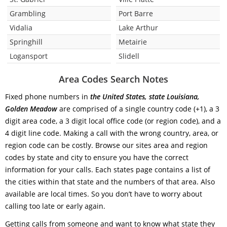
Grambling
Port Barre
Vidalia
Lake Arthur
Springhill
Metairie
Logansport
Slidell
Area Codes Search Notes
Fixed phone numbers in
the United States, state Louisiana,
Golden Meadow
are comprised of a single country code (+1), a 3
digit area code, a 3 digit local office code (or region code), and a
4 digit line code. Making a call with the wrong country, area, or
region code can be costly. Browse our sites area and region
codes by state and city to ensure you have the correct
information for your calls. Each states page contains a list of
the cities within that state and the numbers of that area. Also
available are local times. So you don’t have to worry about
calling too late or early again.
Getting calls from someone and want to know what state they