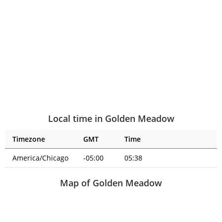
Local time in Golden Meadow
Timezone
GMT
Time
America/Chicago
-05:00
05:38
Map of Golden Meadow