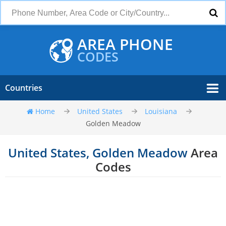
AREA PHONE
CODES
Countries
Home
United States
Louisiana
Golden Meadow
United States, Golden Meadow
Area
Codes