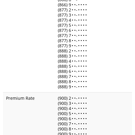
(866) 9
•
•
-
•
•
•
•
(877) 2
•
•
-
•
•
•
•
(877) 3
•
•
-
•
•
•
•
(877) 4
•
•
-
•
•
•
•
(877) 5
•
•
-
•
•
•
•
(877) 6
•
•
-
•
•
•
•
(877) 7
•
•
-
•
•
•
•
(877) 8
•
•
-
•
•
•
•
(877) 9
•
•
-
•
•
•
•
(888) 2
•
•
-
•
•
•
•
(888) 3
•
•
-
•
•
•
•
(888) 4
•
•
-
•
•
•
•
(888) 5
•
•
-
•
•
•
•
(888) 6
•
•
-
•
•
•
•
(888) 7
•
•
-
•
•
•
•
(888) 8
•
•
-
•
•
•
•
(888) 9
•
•
-
•
•
•
•
Premium Rate
(900) 2
•
•
-
•
•
•
•
(900) 3
•
•
-
•
•
•
•
(900) 4
•
•
-
•
•
•
•
(900) 5
•
•
-
•
•
•
•
(900) 6
•
•
-
•
•
•
•
(900) 7
•
•
-
•
•
•
•
(900) 8
•
•
-
•
•
•
•
(900) 9
•
•
-
•
•
•
•