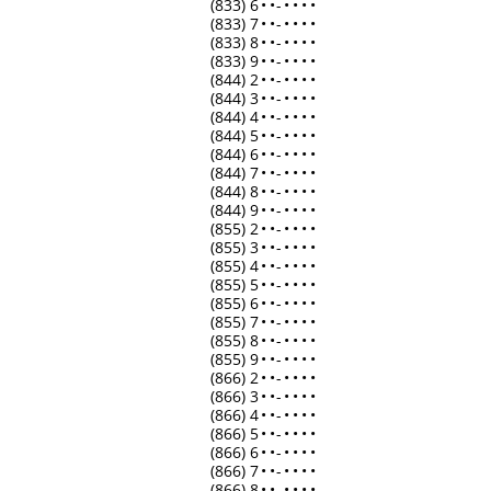
(833) 6
•
•
-
•
•
•
•
(833) 7
•
•
-
•
•
•
•
(833) 8
•
•
-
•
•
•
•
(833) 9
•
•
-
•
•
•
•
(844) 2
•
•
-
•
•
•
•
(844) 3
•
•
-
•
•
•
•
(844) 4
•
•
-
•
•
•
•
(844) 5
•
•
-
•
•
•
•
(844) 6
•
•
-
•
•
•
•
(844) 7
•
•
-
•
•
•
•
(844) 8
•
•
-
•
•
•
•
(844) 9
•
•
-
•
•
•
•
(855) 2
•
•
-
•
•
•
•
(855) 3
•
•
-
•
•
•
•
(855) 4
•
•
-
•
•
•
•
(855) 5
•
•
-
•
•
•
•
(855) 6
•
•
-
•
•
•
•
(855) 7
•
•
-
•
•
•
•
(855) 8
•
•
-
•
•
•
•
(855) 9
•
•
-
•
•
•
•
(866) 2
•
•
-
•
•
•
•
(866) 3
•
•
-
•
•
•
•
(866) 4
•
•
-
•
•
•
•
(866) 5
•
•
-
•
•
•
•
(866) 6
•
•
-
•
•
•
•
(866) 7
•
•
-
•
•
•
•
(866) 8
•
•
-
•
•
•
•