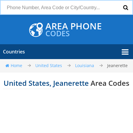
AREA PHONE
CODES
Countries
Home
United States
Louisiana
Jeanerette
United States, Jeanerette
Area Codes