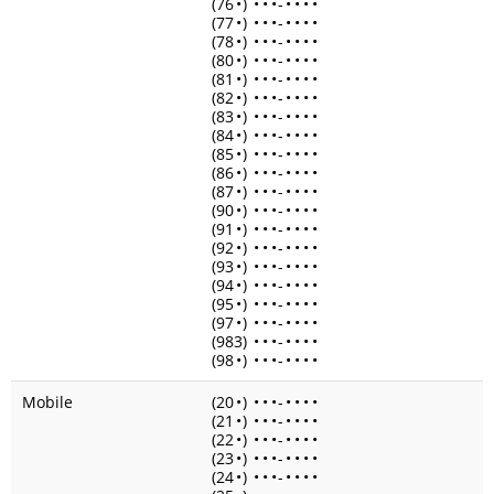
(76
•
)
•
•
•
-
•
•
•
•
(77
•
)
•
•
•
-
•
•
•
•
(78
•
)
•
•
•
-
•
•
•
•
(80
•
)
•
•
•
-
•
•
•
•
(81
•
)
•
•
•
-
•
•
•
•
(82
•
)
•
•
•
-
•
•
•
•
(83
•
)
•
•
•
-
•
•
•
•
(84
•
)
•
•
•
-
•
•
•
•
(85
•
)
•
•
•
-
•
•
•
•
(86
•
)
•
•
•
-
•
•
•
•
(87
•
)
•
•
•
-
•
•
•
•
(90
•
)
•
•
•
-
•
•
•
•
(91
•
)
•
•
•
-
•
•
•
•
(92
•
)
•
•
•
-
•
•
•
•
(93
•
)
•
•
•
-
•
•
•
•
(94
•
)
•
•
•
-
•
•
•
•
(95
•
)
•
•
•
-
•
•
•
•
(97
•
)
•
•
•
-
•
•
•
•
(983)
•
•
•
-
•
•
•
•
(98
•
)
•
•
•
-
•
•
•
•
Mobile
(20
•
)
•
•
•
-
•
•
•
•
(21
•
)
•
•
•
-
•
•
•
•
(22
•
)
•
•
•
-
•
•
•
•
(23
•
)
•
•
•
-
•
•
•
•
(24
•
)
•
•
•
-
•
•
•
•