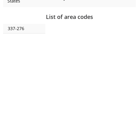
States
List of area codes
337-276