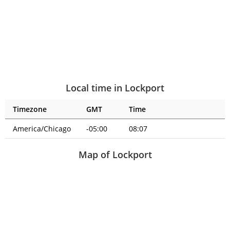
Local time in Lockport
Timezone
GMT
Time
America/Chicago
-05:00
08:07
Map of Lockport