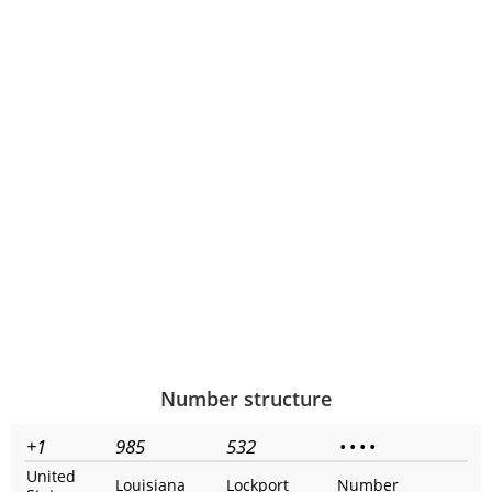
Number structure
+1
985
532
•
•
•
•
United
Louisiana
Lockport
Number