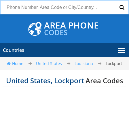
AREA PHONE
CODES
Countries
Home
United States
Louisiana
Lockport
United States, Lockport
Area Codes