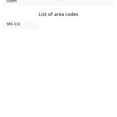
States
List of area codes
985-532