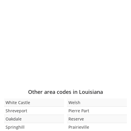
Other area codes in Louisiana
White Castle
Welsh
Shreveport
Pierre Part
Oakdale
Reserve
Springhill
Prairieville