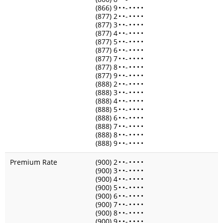
(866) 9
•
•
-
•
•
•
•
(877) 2
•
•
-
•
•
•
•
(877) 3
•
•
-
•
•
•
•
(877) 4
•
•
-
•
•
•
•
(877) 5
•
•
-
•
•
•
•
(877) 6
•
•
-
•
•
•
•
(877) 7
•
•
-
•
•
•
•
(877) 8
•
•
-
•
•
•
•
(877) 9
•
•
-
•
•
•
•
(888) 2
•
•
-
•
•
•
•
(888) 3
•
•
-
•
•
•
•
(888) 4
•
•
-
•
•
•
•
(888) 5
•
•
-
•
•
•
•
(888) 6
•
•
-
•
•
•
•
(888) 7
•
•
-
•
•
•
•
(888) 8
•
•
-
•
•
•
•
(888) 9
•
•
-
•
•
•
•
Premium Rate
(900) 2
•
•
-
•
•
•
•
(900) 3
•
•
-
•
•
•
•
(900) 4
•
•
-
•
•
•
•
(900) 5
•
•
-
•
•
•
•
(900) 6
•
•
-
•
•
•
•
(900) 7
•
•
-
•
•
•
•
(900) 8
•
•
-
•
•
•
•
(900) 9
•
•
-
•
•
•
•