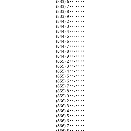
(833) 6
•
•
-
•
•
•
•
(833) 7
•
•
-
•
•
•
•
(833) 8
•
•
-
•
•
•
•
(833) 9
•
•
-
•
•
•
•
(844) 2
•
•
-
•
•
•
•
(844) 3
•
•
-
•
•
•
•
(844) 4
•
•
-
•
•
•
•
(844) 5
•
•
-
•
•
•
•
(844) 6
•
•
-
•
•
•
•
(844) 7
•
•
-
•
•
•
•
(844) 8
•
•
-
•
•
•
•
(844) 9
•
•
-
•
•
•
•
(855) 2
•
•
-
•
•
•
•
(855) 3
•
•
-
•
•
•
•
(855) 4
•
•
-
•
•
•
•
(855) 5
•
•
-
•
•
•
•
(855) 6
•
•
-
•
•
•
•
(855) 7
•
•
-
•
•
•
•
(855) 8
•
•
-
•
•
•
•
(855) 9
•
•
-
•
•
•
•
(866) 2
•
•
-
•
•
•
•
(866) 3
•
•
-
•
•
•
•
(866) 4
•
•
-
•
•
•
•
(866) 5
•
•
-
•
•
•
•
(866) 6
•
•
-
•
•
•
•
(866) 7
•
•
-
•
•
•
•
(866) 8
•
•
-
•
•
•
•