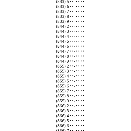
(833) 5
•
•
-
•
•
•
•
(833) 6
•
•
-
•
•
•
•
(833) 7
•
•
-
•
•
•
•
(833) 8
•
•
-
•
•
•
•
(833) 9
•
•
-
•
•
•
•
(844) 2
•
•
-
•
•
•
•
(844) 3
•
•
-
•
•
•
•
(844) 4
•
•
-
•
•
•
•
(844) 5
•
•
-
•
•
•
•
(844) 6
•
•
-
•
•
•
•
(844) 7
•
•
-
•
•
•
•
(844) 8
•
•
-
•
•
•
•
(844) 9
•
•
-
•
•
•
•
(855) 2
•
•
-
•
•
•
•
(855) 3
•
•
-
•
•
•
•
(855) 4
•
•
-
•
•
•
•
(855) 5
•
•
-
•
•
•
•
(855) 6
•
•
-
•
•
•
•
(855) 7
•
•
-
•
•
•
•
(855) 8
•
•
-
•
•
•
•
(855) 9
•
•
-
•
•
•
•
(866) 2
•
•
-
•
•
•
•
(866) 3
•
•
-
•
•
•
•
(866) 4
•
•
-
•
•
•
•
(866) 5
•
•
-
•
•
•
•
(866) 6
•
•
-
•
•
•
•
(866) 7
•
•
-
•
•
•
•