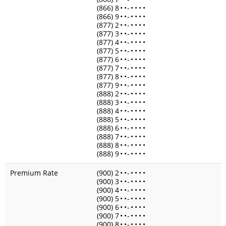
(866) 8
•
•
-
•
•
•
•
(866) 9
•
•
-
•
•
•
•
(877) 2
•
•
-
•
•
•
•
(877) 3
•
•
-
•
•
•
•
(877) 4
•
•
-
•
•
•
•
(877) 5
•
•
-
•
•
•
•
(877) 6
•
•
-
•
•
•
•
(877) 7
•
•
-
•
•
•
•
(877) 8
•
•
-
•
•
•
•
(877) 9
•
•
-
•
•
•
•
(888) 2
•
•
-
•
•
•
•
(888) 3
•
•
-
•
•
•
•
(888) 4
•
•
-
•
•
•
•
(888) 5
•
•
-
•
•
•
•
(888) 6
•
•
-
•
•
•
•
(888) 7
•
•
-
•
•
•
•
(888) 8
•
•
-
•
•
•
•
(888) 9
•
•
-
•
•
•
•
Premium Rate
(900) 2
•
•
-
•
•
•
•
(900) 3
•
•
-
•
•
•
•
(900) 4
•
•
-
•
•
•
•
(900) 5
•
•
-
•
•
•
•
(900) 6
•
•
-
•
•
•
•
(900) 7
•
•
-
•
•
•
•
(900) 8
•
•
-
•
•
•
•