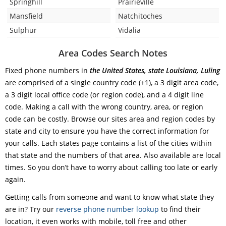
Springhill
Prairieville
Mansfield
Natchitoches
Sulphur
Vidalia
Area Codes Search Notes
Fixed phone numbers in
the United States, state Louisiana, Luling
are comprised of a single country code (+1), a 3 digit area code,
a 3 digit local office code (or region code), and a 4 digit line
code. Making a call with the wrong country, area, or region
code can be costly. Browse our sites area and region codes by
state and city to ensure you have the correct information for
your calls. Each states page contains a list of the cities within
that state and the numbers of that area. Also available are local
times. So you don’t have to worry about calling too late or early
again.
Getting calls from someone and want to know what state they
are in? Try our
reverse phone number lookup
to find their
location, it even works with mobile, toll free and other