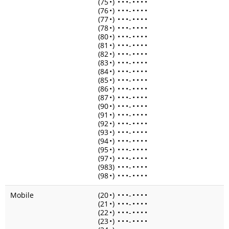
(75
•
)
•
•
•
-
•
•
•
•
(76
•
)
•
•
•
-
•
•
•
•
(77
•
)
•
•
•
-
•
•
•
•
(78
•
)
•
•
•
-
•
•
•
•
(80
•
)
•
•
•
-
•
•
•
•
(81
•
)
•
•
•
-
•
•
•
•
(82
•
)
•
•
•
-
•
•
•
•
(83
•
)
•
•
•
-
•
•
•
•
(84
•
)
•
•
•
-
•
•
•
•
(85
•
)
•
•
•
-
•
•
•
•
(86
•
)
•
•
•
-
•
•
•
•
(87
•
)
•
•
•
-
•
•
•
•
(90
•
)
•
•
•
-
•
•
•
•
(91
•
)
•
•
•
-
•
•
•
•
(92
•
)
•
•
•
-
•
•
•
•
(93
•
)
•
•
•
-
•
•
•
•
(94
•
)
•
•
•
-
•
•
•
•
(95
•
)
•
•
•
-
•
•
•
•
(97
•
)
•
•
•
-
•
•
•
•
(983)
•
•
•
-
•
•
•
•
(98
•
)
•
•
•
-
•
•
•
•
Mobile
(20
•
)
•
•
•
-
•
•
•
•
(21
•
)
•
•
•
-
•
•
•
•
(22
•
)
•
•
•
-
•
•
•
•
(23
•
)
•
•
•
-
•
•
•
•