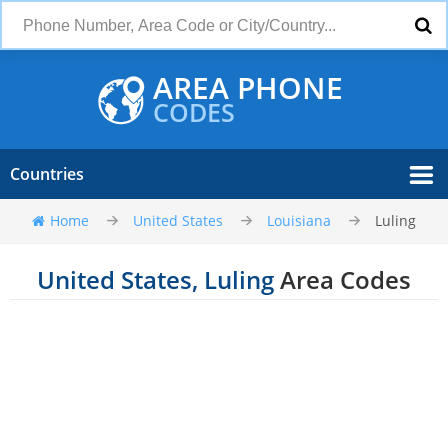
AREA PHONE
CODES
Countries
Home
United States
Louisiana
Luling
United States, Luling
Area Codes