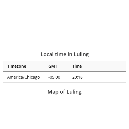
Local time in Luling
Timezone
GMT
Time
America/Chicago
-05:00
20:18
Map of Luling