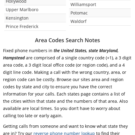
Hollywood
Williamsport
Upper Marlboro
Potomac
Kensington
Waldorf
Prince Frederick
Area Codes Search Notes
Fixed phone numbers in
the United States, state Maryland,
Hampstead
are comprised of a single country code (+1), a 3 digit
area code, a 3 digit local office code (or region code), and a 4
digit line code. Making a call with the wrong country, area, or
region code can be costly. Browse our sites area and region
codes by state and city to ensure you have the correct
information for your calls. Each states page contains a list of
the cities within that state and the numbers of that area. Also
available are local times. So you don’t have to worry about
calling too late or early again.
Getting calls from someone and want to know what state they
are in? Try our
reverse phone number lookup
to find their