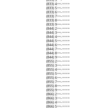
(833) 4
•
•
-
•
•
•
•
(833) 5
•
•
-
•
•
•
•
(833) 6
•
•
-
•
•
•
•
(833) 7
•
•
-
•
•
•
•
(833) 8
•
•
-
•
•
•
•
(833) 9
•
•
-
•
•
•
•
(844) 2
•
•
-
•
•
•
•
(844) 3
•
•
-
•
•
•
•
(844) 4
•
•
-
•
•
•
•
(844) 5
•
•
-
•
•
•
•
(844) 6
•
•
-
•
•
•
•
(844) 7
•
•
-
•
•
•
•
(844) 8
•
•
-
•
•
•
•
(844) 9
•
•
-
•
•
•
•
(855) 2
•
•
-
•
•
•
•
(855) 3
•
•
-
•
•
•
•
(855) 4
•
•
-
•
•
•
•
(855) 5
•
•
-
•
•
•
•
(855) 6
•
•
-
•
•
•
•
(855) 7
•
•
-
•
•
•
•
(855) 8
•
•
-
•
•
•
•
(855) 9
•
•
-
•
•
•
•
(866) 2
•
•
-
•
•
•
•
(866) 3
•
•
-
•
•
•
•
(866) 4
•
•
-
•
•
•
•
(866) 5
•
•
-
•
•
•
•