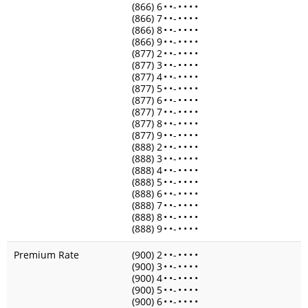
(866) 6
•
•
-
•
•
•
•
(866) 7
•
•
-
•
•
•
•
(866) 8
•
•
-
•
•
•
•
(866) 9
•
•
-
•
•
•
•
(877) 2
•
•
-
•
•
•
•
(877) 3
•
•
-
•
•
•
•
(877) 4
•
•
-
•
•
•
•
(877) 5
•
•
-
•
•
•
•
(877) 6
•
•
-
•
•
•
•
(877) 7
•
•
-
•
•
•
•
(877) 8
•
•
-
•
•
•
•
(877) 9
•
•
-
•
•
•
•
(888) 2
•
•
-
•
•
•
•
(888) 3
•
•
-
•
•
•
•
(888) 4
•
•
-
•
•
•
•
(888) 5
•
•
-
•
•
•
•
(888) 6
•
•
-
•
•
•
•
(888) 7
•
•
-
•
•
•
•
(888) 8
•
•
-
•
•
•
•
(888) 9
•
•
-
•
•
•
•
Premium Rate
(900) 2
•
•
-
•
•
•
•
(900) 3
•
•
-
•
•
•
•
(900) 4
•
•
-
•
•
•
•
(900) 5
•
•
-
•
•
•
•
(900) 6
•
•
-
•
•
•
•