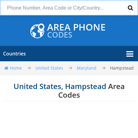
AREA PHONE
CODES
Countries
Home
United States
Maryland
Hampstead
United States, Hampstead
Area
Codes