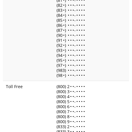
(81
•
)
•
•
•
-
•
•
•
•
(82
•
)
•
•
•
-
•
•
•
•
(83
•
)
•
•
•
-
•
•
•
•
(84
•
)
•
•
•
-
•
•
•
•
(85
•
)
•
•
•
-
•
•
•
•
(86
•
)
•
•
•
-
•
•
•
•
(87
•
)
•
•
•
-
•
•
•
•
(90
•
)
•
•
•
-
•
•
•
•
(91
•
)
•
•
•
-
•
•
•
•
(92
•
)
•
•
•
-
•
•
•
•
(93
•
)
•
•
•
-
•
•
•
•
(94
•
)
•
•
•
-
•
•
•
•
(95
•
)
•
•
•
-
•
•
•
•
(97
•
)
•
•
•
-
•
•
•
•
(983)
•
•
•
-
•
•
•
•
(98
•
)
•
•
•
-
•
•
•
•
Toll Free
(800) 2
•
•
-
•
•
•
•
(800) 3
•
•
-
•
•
•
•
(800) 4
•
•
-
•
•
•
•
(800) 5
•
•
-
•
•
•
•
(800) 6
•
•
-
•
•
•
•
(800) 7
•
•
-
•
•
•
•
(800) 8
•
•
-
•
•
•
•
(800) 9
•
•
-
•
•
•
•
(833) 2
•
•
-
•
•
•
•
(833) 3
•
•
-
•
•
•
•