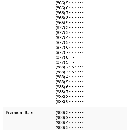
(866) 5
•
•
-
•
•
•
•
(866) 6
•
•
-
•
•
•
•
(866) 7
•
•
-
•
•
•
•
(866) 8
•
•
-
•
•
•
•
(866) 9
•
•
-
•
•
•
•
(877) 2
•
•
-
•
•
•
•
(877) 3
•
•
-
•
•
•
•
(877) 4
•
•
-
•
•
•
•
(877) 5
•
•
-
•
•
•
•
(877) 6
•
•
-
•
•
•
•
(877) 7
•
•
-
•
•
•
•
(877) 8
•
•
-
•
•
•
•
(877) 9
•
•
-
•
•
•
•
(888) 2
•
•
-
•
•
•
•
(888) 3
•
•
-
•
•
•
•
(888) 4
•
•
-
•
•
•
•
(888) 5
•
•
-
•
•
•
•
(888) 6
•
•
-
•
•
•
•
(888) 7
•
•
-
•
•
•
•
(888) 8
•
•
-
•
•
•
•
(888) 9
•
•
-
•
•
•
•
Premium Rate
(900) 2
•
•
-
•
•
•
•
(900) 3
•
•
-
•
•
•
•
(900) 4
•
•
-
•
•
•
•
(900) 5
•
•
-
•
•
•
•