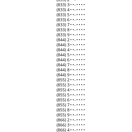
(833) 3
•
•
-
•
•
•
•
(833) 4
•
•
-
•
•
•
•
(833) 5
•
•
-
•
•
•
•
(833) 6
•
•
-
•
•
•
•
(833) 7
•
•
-
•
•
•
•
(833) 8
•
•
-
•
•
•
•
(833) 9
•
•
-
•
•
•
•
(844) 2
•
•
-
•
•
•
•
(844) 3
•
•
-
•
•
•
•
(844) 4
•
•
-
•
•
•
•
(844) 5
•
•
-
•
•
•
•
(844) 6
•
•
-
•
•
•
•
(844) 7
•
•
-
•
•
•
•
(844) 8
•
•
-
•
•
•
•
(844) 9
•
•
-
•
•
•
•
(855) 2
•
•
-
•
•
•
•
(855) 3
•
•
-
•
•
•
•
(855) 4
•
•
-
•
•
•
•
(855) 5
•
•
-
•
•
•
•
(855) 6
•
•
-
•
•
•
•
(855) 7
•
•
-
•
•
•
•
(855) 8
•
•
-
•
•
•
•
(855) 9
•
•
-
•
•
•
•
(866) 2
•
•
-
•
•
•
•
(866) 3
•
•
-
•
•
•
•
(866) 4
•
•
-
•
•
•
•