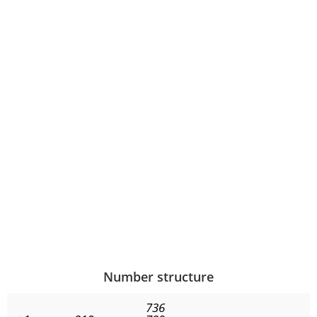
Number structure
736