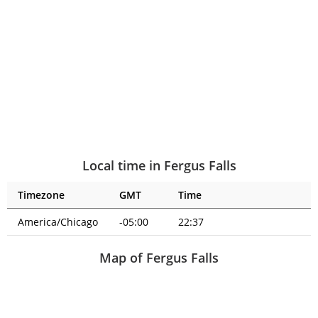
Local time in Fergus Falls
Timezone
GMT
Time
America/Chicago
-05:00
22:37
Map of Fergus Falls