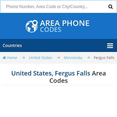
AREA PHONE
CODES
Countries
Home
United States
Minnesota
Fergus Falls
United States, Fergus Falls
Area
Codes