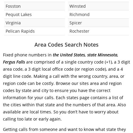
Fosston
Winsted
Pequot Lakes
Richmond
Virginia
Spicer
Pelican Rapids
Rochester
Area Codes Search Notes
Fixed phone numbers in
the United States, state Minnesota,
Fergus Falls
are comprised of a single country code (+1), a 3 digit
area code, a 3 digit local office code (or region code), and a 4
digit line code. Making a call with the wrong country, area, or
region code can be costly. Browse our sites area and region
codes by state and city to ensure you have the correct
information for your calls. Each states page contains a list of
the cities within that state and the numbers of that area. Also
available are local times. So you don’t have to worry about
calling too late or early again.
Getting calls from someone and want to know what state they