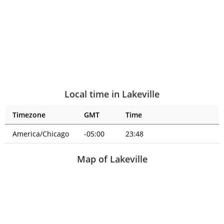
Local time in Lakeville
Timezone
GMT
Time
America/Chicago
-05:00
23:48
Map of Lakeville