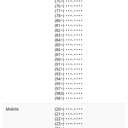
(75
•
)
•
•
•
-
•
•
•
•
(76
•
)
•
•
•
-
•
•
•
•
(77
•
)
•
•
•
-
•
•
•
•
(78
•
)
•
•
•
-
•
•
•
•
(80
•
)
•
•
•
-
•
•
•
•
(81
•
)
•
•
•
-
•
•
•
•
(82
•
)
•
•
•
-
•
•
•
•
(83
•
)
•
•
•
-
•
•
•
•
(84
•
)
•
•
•
-
•
•
•
•
(85
•
)
•
•
•
-
•
•
•
•
(86
•
)
•
•
•
-
•
•
•
•
(87
•
)
•
•
•
-
•
•
•
•
(90
•
)
•
•
•
-
•
•
•
•
(91
•
)
•
•
•
-
•
•
•
•
(92
•
)
•
•
•
-
•
•
•
•
(93
•
)
•
•
•
-
•
•
•
•
(94
•
)
•
•
•
-
•
•
•
•
(95
•
)
•
•
•
-
•
•
•
•
(97
•
)
•
•
•
-
•
•
•
•
(983)
•
•
•
-
•
•
•
•
(98
•
)
•
•
•
-
•
•
•
•
Mobile
(20
•
)
•
•
•
-
•
•
•
•
(21
•
)
•
•
•
-
•
•
•
•
(22
•
)
•
•
•
-
•
•
•
•
(23
•
)
•
•
•
-
•
•
•
•