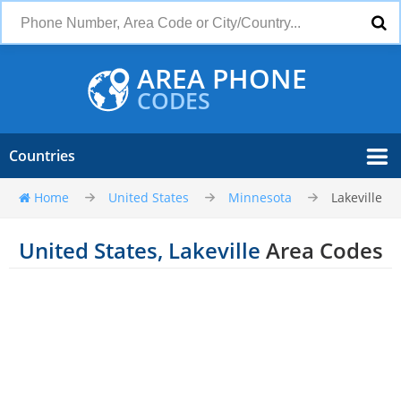
AREA PHONE
CODES
Countries
Home
United States
Minnesota
Lakeville
United States, Lakeville
Area Codes