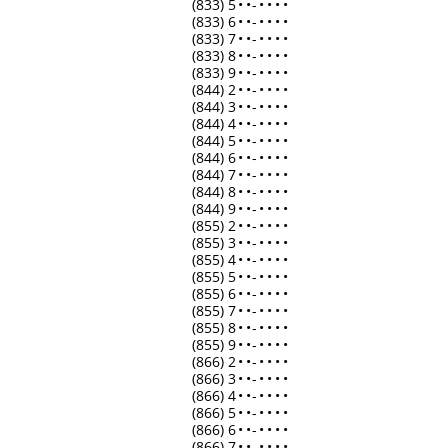
(833) 5
•
•
-
•
•
•
•
(833) 6
•
•
-
•
•
•
•
(833) 7
•
•
-
•
•
•
•
(833) 8
•
•
-
•
•
•
•
(833) 9
•
•
-
•
•
•
•
(844) 2
•
•
-
•
•
•
•
(844) 3
•
•
-
•
•
•
•
(844) 4
•
•
-
•
•
•
•
(844) 5
•
•
-
•
•
•
•
(844) 6
•
•
-
•
•
•
•
(844) 7
•
•
-
•
•
•
•
(844) 8
•
•
-
•
•
•
•
(844) 9
•
•
-
•
•
•
•
(855) 2
•
•
-
•
•
•
•
(855) 3
•
•
-
•
•
•
•
(855) 4
•
•
-
•
•
•
•
(855) 5
•
•
-
•
•
•
•
(855) 6
•
•
-
•
•
•
•
(855) 7
•
•
-
•
•
•
•
(855) 8
•
•
-
•
•
•
•
(855) 9
•
•
-
•
•
•
•
(866) 2
•
•
-
•
•
•
•
(866) 3
•
•
-
•
•
•
•
(866) 4
•
•
-
•
•
•
•
(866) 5
•
•
-
•
•
•
•
(866) 6
•
•
-
•
•
•
•
(866) 7
•
•
-
•
•
•
•