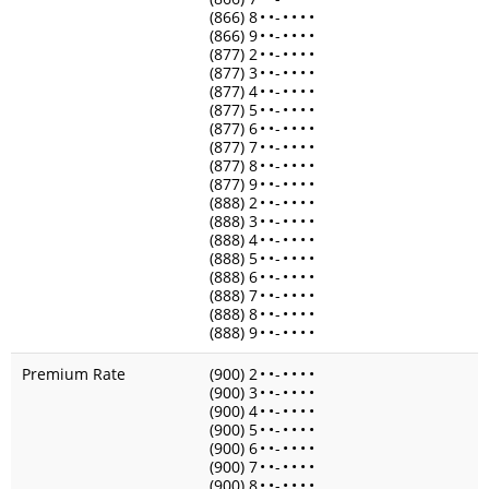
(866) 8
•
•
-
•
•
•
•
(866) 9
•
•
-
•
•
•
•
(877) 2
•
•
-
•
•
•
•
(877) 3
•
•
-
•
•
•
•
(877) 4
•
•
-
•
•
•
•
(877) 5
•
•
-
•
•
•
•
(877) 6
•
•
-
•
•
•
•
(877) 7
•
•
-
•
•
•
•
(877) 8
•
•
-
•
•
•
•
(877) 9
•
•
-
•
•
•
•
(888) 2
•
•
-
•
•
•
•
(888) 3
•
•
-
•
•
•
•
(888) 4
•
•
-
•
•
•
•
(888) 5
•
•
-
•
•
•
•
(888) 6
•
•
-
•
•
•
•
(888) 7
•
•
-
•
•
•
•
(888) 8
•
•
-
•
•
•
•
(888) 9
•
•
-
•
•
•
•
Premium Rate
(900) 2
•
•
-
•
•
•
•
(900) 3
•
•
-
•
•
•
•
(900) 4
•
•
-
•
•
•
•
(900) 5
•
•
-
•
•
•
•
(900) 6
•
•
-
•
•
•
•
(900) 7
•
•
-
•
•
•
•
(900) 8
•
•
-
•
•
•
•