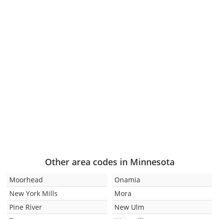
Other area codes in Minnesota
Moorhead
Onamia
New York Mills
Mora
Pine River
New Ulm