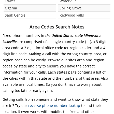
Tower
Waterville
Ogema
Spring Grove
Sauk Centre
Redwood Falls
Area Codes Search Notes
Fixed phone numbers in
the United States, state Minnesota,
Lakeville
are comprised of a single country code (+1), a 3 digit
area code, a 3 digit local office code (or region code), and a 4
digit line code. Making a call with the wrong country, area, or
region code can be costly. Browse our sites area and region
codes by state and city to ensure you have the correct
information for your calls. Each states page contains a list of
the cities within that state and the numbers of that area. Also
available are local times. So you don’t have to worry about
calling too late or early again.
Getting calls from someone and want to know what state they
are in? Try our
reverse phone number lookup
to find their
location, it even works with mobile, toll free and other