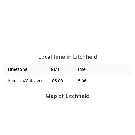
Local time in Litchfield
Timezone
GMT
Time
America/Chicago
-05:00
15:06
Map of Litchfield