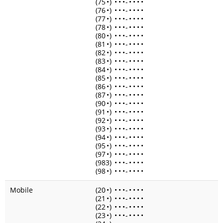
(75
•
)
•
•
•
-
•
•
•
•
(76
•
)
•
•
•
-
•
•
•
•
(77
•
)
•
•
•
-
•
•
•
•
(78
•
)
•
•
•
-
•
•
•
•
(80
•
)
•
•
•
-
•
•
•
•
(81
•
)
•
•
•
-
•
•
•
•
(82
•
)
•
•
•
-
•
•
•
•
(83
•
)
•
•
•
-
•
•
•
•
(84
•
)
•
•
•
-
•
•
•
•
(85
•
)
•
•
•
-
•
•
•
•
(86
•
)
•
•
•
-
•
•
•
•
(87
•
)
•
•
•
-
•
•
•
•
(90
•
)
•
•
•
-
•
•
•
•
(91
•
)
•
•
•
-
•
•
•
•
(92
•
)
•
•
•
-
•
•
•
•
(93
•
)
•
•
•
-
•
•
•
•
(94
•
)
•
•
•
-
•
•
•
•
(95
•
)
•
•
•
-
•
•
•
•
(97
•
)
•
•
•
-
•
•
•
•
(983)
•
•
•
-
•
•
•
•
(98
•
)
•
•
•
-
•
•
•
•
Mobile
(20
•
)
•
•
•
-
•
•
•
•
(21
•
)
•
•
•
-
•
•
•
•
(22
•
)
•
•
•
-
•
•
•
•
(23
•
)
•
•
•
-
•
•
•
•