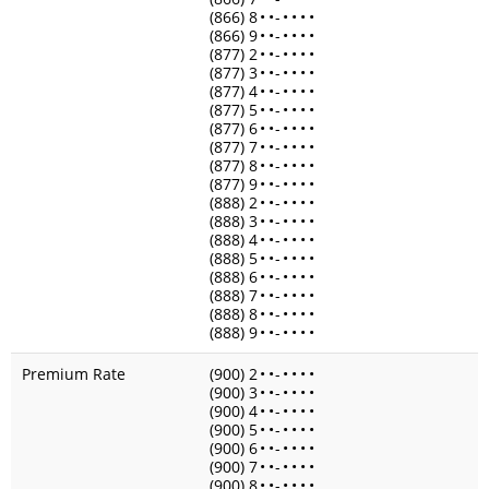
(866) 8
•
•
-
•
•
•
•
(866) 9
•
•
-
•
•
•
•
(877) 2
•
•
-
•
•
•
•
(877) 3
•
•
-
•
•
•
•
(877) 4
•
•
-
•
•
•
•
(877) 5
•
•
-
•
•
•
•
(877) 6
•
•
-
•
•
•
•
(877) 7
•
•
-
•
•
•
•
(877) 8
•
•
-
•
•
•
•
(877) 9
•
•
-
•
•
•
•
(888) 2
•
•
-
•
•
•
•
(888) 3
•
•
-
•
•
•
•
(888) 4
•
•
-
•
•
•
•
(888) 5
•
•
-
•
•
•
•
(888) 6
•
•
-
•
•
•
•
(888) 7
•
•
-
•
•
•
•
(888) 8
•
•
-
•
•
•
•
(888) 9
•
•
-
•
•
•
•
Premium Rate
(900) 2
•
•
-
•
•
•
•
(900) 3
•
•
-
•
•
•
•
(900) 4
•
•
-
•
•
•
•
(900) 5
•
•
-
•
•
•
•
(900) 6
•
•
-
•
•
•
•
(900) 7
•
•
-
•
•
•
•
(900) 8
•
•
-
•
•
•
•