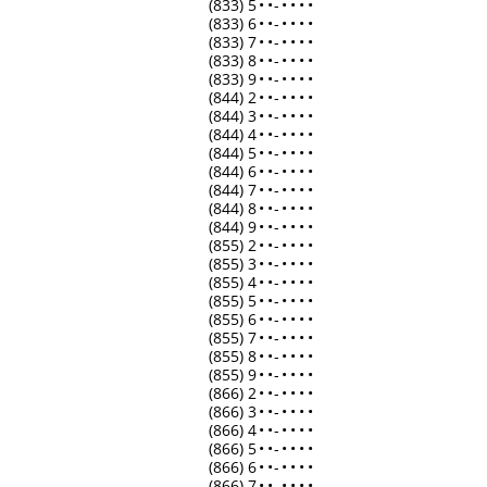
(833) 5
•
•
-
•
•
•
•
(833) 6
•
•
-
•
•
•
•
(833) 7
•
•
-
•
•
•
•
(833) 8
•
•
-
•
•
•
•
(833) 9
•
•
-
•
•
•
•
(844) 2
•
•
-
•
•
•
•
(844) 3
•
•
-
•
•
•
•
(844) 4
•
•
-
•
•
•
•
(844) 5
•
•
-
•
•
•
•
(844) 6
•
•
-
•
•
•
•
(844) 7
•
•
-
•
•
•
•
(844) 8
•
•
-
•
•
•
•
(844) 9
•
•
-
•
•
•
•
(855) 2
•
•
-
•
•
•
•
(855) 3
•
•
-
•
•
•
•
(855) 4
•
•
-
•
•
•
•
(855) 5
•
•
-
•
•
•
•
(855) 6
•
•
-
•
•
•
•
(855) 7
•
•
-
•
•
•
•
(855) 8
•
•
-
•
•
•
•
(855) 9
•
•
-
•
•
•
•
(866) 2
•
•
-
•
•
•
•
(866) 3
•
•
-
•
•
•
•
(866) 4
•
•
-
•
•
•
•
(866) 5
•
•
-
•
•
•
•
(866) 6
•
•
-
•
•
•
•
(866) 7
•
•
-
•
•
•
•