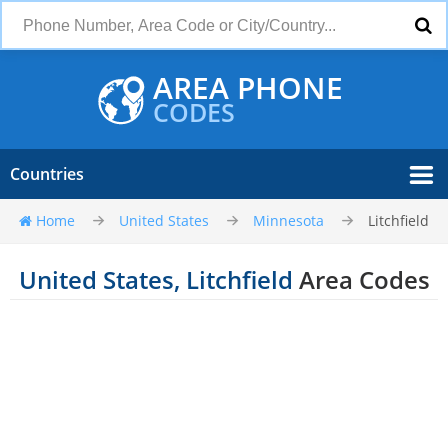
AREA PHONE
CODES
Countries
Home
United States
Minnesota
Litchfield
United States, Litchfield
Area Codes