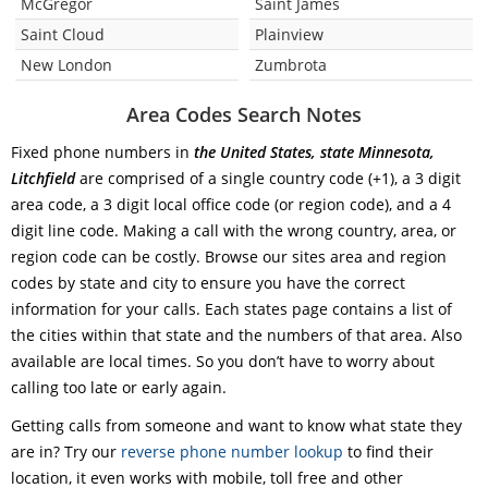
McGregor
Saint James
Saint Cloud
Plainview
New London
Zumbrota
Area Codes Search Notes
Fixed phone numbers in
the United States, state Minnesota,
Litchfield
are comprised of a single country code (+1), a 3 digit
area code, a 3 digit local office code (or region code), and a 4
digit line code. Making a call with the wrong country, area, or
region code can be costly. Browse our sites area and region
codes by state and city to ensure you have the correct
information for your calls. Each states page contains a list of
the cities within that state and the numbers of that area. Also
available are local times. So you don’t have to worry about
calling too late or early again.
Getting calls from someone and want to know what state they
are in? Try our
reverse phone number lookup
to find their
location, it even works with mobile, toll free and other