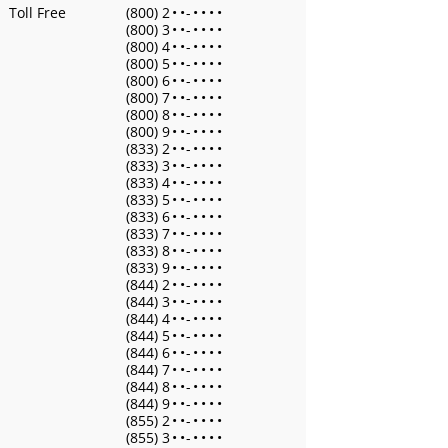
Toll Free
(800) 2
•
•
-
•
•
•
•
(800) 3
•
•
-
•
•
•
•
(800) 4
•
•
-
•
•
•
•
(800) 5
•
•
-
•
•
•
•
(800) 6
•
•
-
•
•
•
•
(800) 7
•
•
-
•
•
•
•
(800) 8
•
•
-
•
•
•
•
(800) 9
•
•
-
•
•
•
•
(833) 2
•
•
-
•
•
•
•
(833) 3
•
•
-
•
•
•
•
(833) 4
•
•
-
•
•
•
•
(833) 5
•
•
-
•
•
•
•
(833) 6
•
•
-
•
•
•
•
(833) 7
•
•
-
•
•
•
•
(833) 8
•
•
-
•
•
•
•
(833) 9
•
•
-
•
•
•
•
(844) 2
•
•
-
•
•
•
•
(844) 3
•
•
-
•
•
•
•
(844) 4
•
•
-
•
•
•
•
(844) 5
•
•
-
•
•
•
•
(844) 6
•
•
-
•
•
•
•
(844) 7
•
•
-
•
•
•
•
(844) 8
•
•
-
•
•
•
•
(844) 9
•
•
-
•
•
•
•
(855) 2
•
•
-
•
•
•
•
(855) 3
•
•
-
•
•
•
•