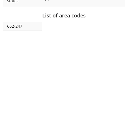
States
List of area codes
662-247