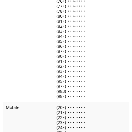
(76
•
)
•
•
•
-
•
•
•
•
(77
•
)
•
•
•
-
•
•
•
•
(78
•
)
•
•
•
-
•
•
•
•
(80
•
)
•
•
•
-
•
•
•
•
(81
•
)
•
•
•
-
•
•
•
•
(82
•
)
•
•
•
-
•
•
•
•
(83
•
)
•
•
•
-
•
•
•
•
(84
•
)
•
•
•
-
•
•
•
•
(85
•
)
•
•
•
-
•
•
•
•
(86
•
)
•
•
•
-
•
•
•
•
(87
•
)
•
•
•
-
•
•
•
•
(90
•
)
•
•
•
-
•
•
•
•
(91
•
)
•
•
•
-
•
•
•
•
(92
•
)
•
•
•
-
•
•
•
•
(93
•
)
•
•
•
-
•
•
•
•
(94
•
)
•
•
•
-
•
•
•
•
(95
•
)
•
•
•
-
•
•
•
•
(97
•
)
•
•
•
-
•
•
•
•
(983)
•
•
•
-
•
•
•
•
(98
•
)
•
•
•
-
•
•
•
•
Mobile
(20
•
)
•
•
•
-
•
•
•
•
(21
•
)
•
•
•
-
•
•
•
•
(22
•
)
•
•
•
-
•
•
•
•
(23
•
)
•
•
•
-
•
•
•
•
(24
•
)
•
•
•
-
•
•
•
•