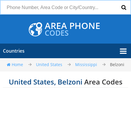
AREA PHONE
CODES
Countries
Home
United States
Mississippi
Belzoni
United States, Belzoni
Area Codes