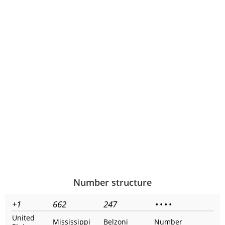
Number structure
+1
662
247
•
•
•
•
United
Mississippi
Belzoni
Number