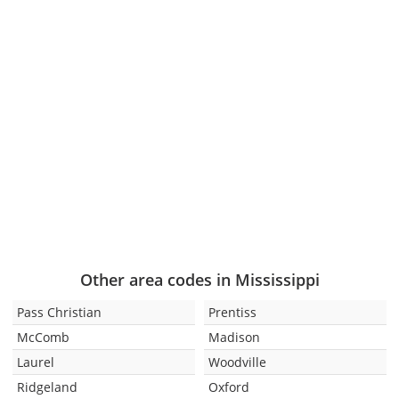
Other area codes in Mississippi
Pass Christian
Prentiss
McComb
Madison
Laurel
Woodville
Ridgeland
Oxford