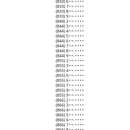
(833) 6
•
•
-
•
•
•
•
(833) 7
•
•
-
•
•
•
•
(833) 8
•
•
-
•
•
•
•
(833) 9
•
•
-
•
•
•
•
(844) 2
•
•
-
•
•
•
•
(844) 3
•
•
-
•
•
•
•
(844) 4
•
•
-
•
•
•
•
(844) 5
•
•
-
•
•
•
•
(844) 6
•
•
-
•
•
•
•
(844) 7
•
•
-
•
•
•
•
(844) 8
•
•
-
•
•
•
•
(844) 9
•
•
-
•
•
•
•
(855) 2
•
•
-
•
•
•
•
(855) 3
•
•
-
•
•
•
•
(855) 4
•
•
-
•
•
•
•
(855) 5
•
•
-
•
•
•
•
(855) 6
•
•
-
•
•
•
•
(855) 7
•
•
-
•
•
•
•
(855) 8
•
•
-
•
•
•
•
(855) 9
•
•
-
•
•
•
•
(866) 2
•
•
-
•
•
•
•
(866) 3
•
•
-
•
•
•
•
(866) 4
•
•
-
•
•
•
•
(866) 5
•
•
-
•
•
•
•
(866) 6
•
•
-
•
•
•
•
(866) 7
•
•
-
•
•
•
•
(866) 8
•
•
-
•
•
•
•