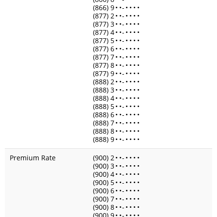
(866) 9
•
•
-
•
•
•
•
(877) 2
•
•
-
•
•
•
•
(877) 3
•
•
-
•
•
•
•
(877) 4
•
•
-
•
•
•
•
(877) 5
•
•
-
•
•
•
•
(877) 6
•
•
-
•
•
•
•
(877) 7
•
•
-
•
•
•
•
(877) 8
•
•
-
•
•
•
•
(877) 9
•
•
-
•
•
•
•
(888) 2
•
•
-
•
•
•
•
(888) 3
•
•
-
•
•
•
•
(888) 4
•
•
-
•
•
•
•
(888) 5
•
•
-
•
•
•
•
(888) 6
•
•
-
•
•
•
•
(888) 7
•
•
-
•
•
•
•
(888) 8
•
•
-
•
•
•
•
(888) 9
•
•
-
•
•
•
•
Premium Rate
(900) 2
•
•
-
•
•
•
•
(900) 3
•
•
-
•
•
•
•
(900) 4
•
•
-
•
•
•
•
(900) 5
•
•
-
•
•
•
•
(900) 6
•
•
-
•
•
•
•
(900) 7
•
•
-
•
•
•
•
(900) 8
•
•
-
•
•
•
•
(900) 9
•
•
-
•
•
•
•