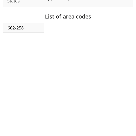
States
List of area codes
662-258