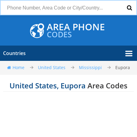
AREA PHONE
CODES
Countries
Home
United States
Mississippi
Eupora
United States, Eupora
Area Codes