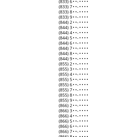
(833) 6
•
•
-
•
•
•
•
(833) 7
•
•
-
•
•
•
•
(833) 8
•
•
-
•
•
•
•
(833) 9
•
•
-
•
•
•
•
(844) 2
•
•
-
•
•
•
•
(844) 3
•
•
-
•
•
•
•
(844) 4
•
•
-
•
•
•
•
(844) 5
•
•
-
•
•
•
•
(844) 6
•
•
-
•
•
•
•
(844) 7
•
•
-
•
•
•
•
(844) 8
•
•
-
•
•
•
•
(844) 9
•
•
-
•
•
•
•
(855) 2
•
•
-
•
•
•
•
(855) 3
•
•
-
•
•
•
•
(855) 4
•
•
-
•
•
•
•
(855) 5
•
•
-
•
•
•
•
(855) 6
•
•
-
•
•
•
•
(855) 7
•
•
-
•
•
•
•
(855) 8
•
•
-
•
•
•
•
(855) 9
•
•
-
•
•
•
•
(866) 2
•
•
-
•
•
•
•
(866) 3
•
•
-
•
•
•
•
(866) 4
•
•
-
•
•
•
•
(866) 5
•
•
-
•
•
•
•
(866) 6
•
•
-
•
•
•
•
(866) 7
•
•
-
•
•
•
•
(866) 8
•
•
-
•
•
•
•