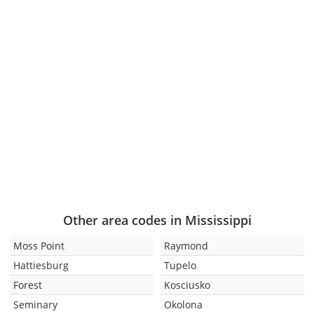
Other area codes in Mississippi
Moss Point
Raymond
Hattiesburg
Tupelo
Forest
Kosciusko
Seminary
Okolona