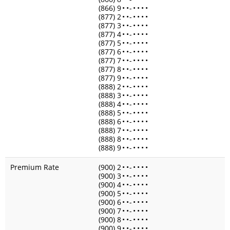
(866) 9
•
•
-
•
•
•
•
(877) 2
•
•
-
•
•
•
•
(877) 3
•
•
-
•
•
•
•
(877) 4
•
•
-
•
•
•
•
(877) 5
•
•
-
•
•
•
•
(877) 6
•
•
-
•
•
•
•
(877) 7
•
•
-
•
•
•
•
(877) 8
•
•
-
•
•
•
•
(877) 9
•
•
-
•
•
•
•
(888) 2
•
•
-
•
•
•
•
(888) 3
•
•
-
•
•
•
•
(888) 4
•
•
-
•
•
•
•
(888) 5
•
•
-
•
•
•
•
(888) 6
•
•
-
•
•
•
•
(888) 7
•
•
-
•
•
•
•
(888) 8
•
•
-
•
•
•
•
(888) 9
•
•
-
•
•
•
•
Premium Rate
(900) 2
•
•
-
•
•
•
•
(900) 3
•
•
-
•
•
•
•
(900) 4
•
•
-
•
•
•
•
(900) 5
•
•
-
•
•
•
•
(900) 6
•
•
-
•
•
•
•
(900) 7
•
•
-
•
•
•
•
(900) 8
•
•
-
•
•
•
•
(900) 9
•
•
-
•
•
•
•