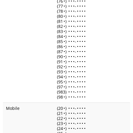
(76
•
)
•
•
•
-
•
•
•
•
(77
•
)
•
•
•
-
•
•
•
•
(78
•
)
•
•
•
-
•
•
•
•
(80
•
)
•
•
•
-
•
•
•
•
(81
•
)
•
•
•
-
•
•
•
•
(82
•
)
•
•
•
-
•
•
•
•
(83
•
)
•
•
•
-
•
•
•
•
(84
•
)
•
•
•
-
•
•
•
•
(85
•
)
•
•
•
-
•
•
•
•
(86
•
)
•
•
•
-
•
•
•
•
(87
•
)
•
•
•
-
•
•
•
•
(90
•
)
•
•
•
-
•
•
•
•
(91
•
)
•
•
•
-
•
•
•
•
(92
•
)
•
•
•
-
•
•
•
•
(93
•
)
•
•
•
-
•
•
•
•
(94
•
)
•
•
•
-
•
•
•
•
(95
•
)
•
•
•
-
•
•
•
•
(97
•
)
•
•
•
-
•
•
•
•
(983)
•
•
•
-
•
•
•
•
(98
•
)
•
•
•
-
•
•
•
•
Mobile
(20
•
)
•
•
•
-
•
•
•
•
(21
•
)
•
•
•
-
•
•
•
•
(22
•
)
•
•
•
-
•
•
•
•
(23
•
)
•
•
•
-
•
•
•
•
(24
•
)
•
•
•
-
•
•
•
•