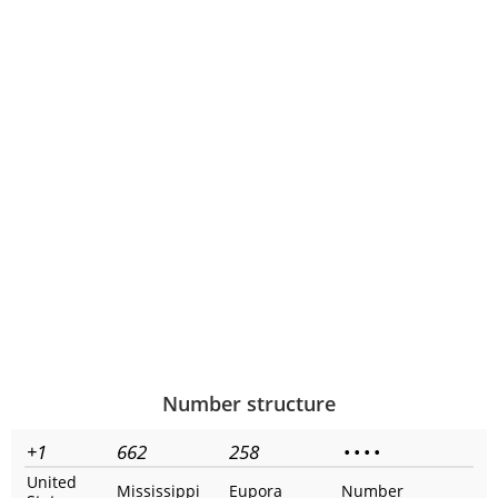
Number structure
+1
662
258
•
•
•
•
United
Mississippi
Eupora
Number