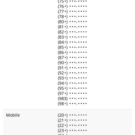
(75
•
)
•
•
•
-
•
•
•
•
(76
•
)
•
•
•
-
•
•
•
•
(77
•
)
•
•
•
-
•
•
•
•
(78
•
)
•
•
•
-
•
•
•
•
(80
•
)
•
•
•
-
•
•
•
•
(81
•
)
•
•
•
-
•
•
•
•
(82
•
)
•
•
•
-
•
•
•
•
(83
•
)
•
•
•
-
•
•
•
•
(84
•
)
•
•
•
-
•
•
•
•
(85
•
)
•
•
•
-
•
•
•
•
(86
•
)
•
•
•
-
•
•
•
•
(87
•
)
•
•
•
-
•
•
•
•
(90
•
)
•
•
•
-
•
•
•
•
(91
•
)
•
•
•
-
•
•
•
•
(92
•
)
•
•
•
-
•
•
•
•
(93
•
)
•
•
•
-
•
•
•
•
(94
•
)
•
•
•
-
•
•
•
•
(95
•
)
•
•
•
-
•
•
•
•
(97
•
)
•
•
•
-
•
•
•
•
(983)
•
•
•
-
•
•
•
•
(98
•
)
•
•
•
-
•
•
•
•
Mobile
(20
•
)
•
•
•
-
•
•
•
•
(21
•
)
•
•
•
-
•
•
•
•
(22
•
)
•
•
•
-
•
•
•
•
(23
•
)
•
•
•
-
•
•
•
•