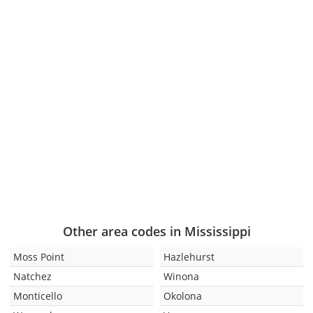
Other area codes in Mississippi
Moss Point
Hazlehurst
Natchez
Winona
Monticello
Okolona