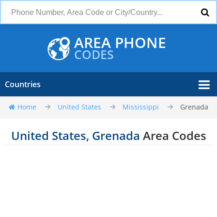
AREA PHONE
CODES
Countries
Home
United States
Mississippi
Grenada
United States, Grenada
Area Codes