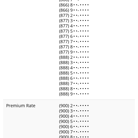
(866) 8
•
•
-
•
•
•
•
(866) 9
•
•
-
•
•
•
•
(877) 2
•
•
-
•
•
•
•
(877) 3
•
•
-
•
•
•
•
(877) 4
•
•
-
•
•
•
•
(877) 5
•
•
-
•
•
•
•
(877) 6
•
•
-
•
•
•
•
(877) 7
•
•
-
•
•
•
•
(877) 8
•
•
-
•
•
•
•
(877) 9
•
•
-
•
•
•
•
(888) 2
•
•
-
•
•
•
•
(888) 3
•
•
-
•
•
•
•
(888) 4
•
•
-
•
•
•
•
(888) 5
•
•
-
•
•
•
•
(888) 6
•
•
-
•
•
•
•
(888) 7
•
•
-
•
•
•
•
(888) 8
•
•
-
•
•
•
•
(888) 9
•
•
-
•
•
•
•
Premium Rate
(900) 2
•
•
-
•
•
•
•
(900) 3
•
•
-
•
•
•
•
(900) 4
•
•
-
•
•
•
•
(900) 5
•
•
-
•
•
•
•
(900) 6
•
•
-
•
•
•
•
(900) 7
•
•
-
•
•
•
•
(900) 8
•
•
-
•
•
•
•