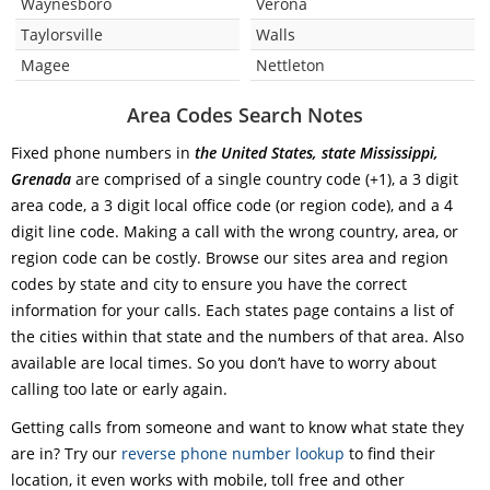
Waynesboro
Verona
Taylorsville
Walls
Magee
Nettleton
Area Codes Search Notes
Fixed phone numbers in
the United States, state Mississippi,
Grenada
are comprised of a single country code (+1), a 3 digit
area code, a 3 digit local office code (or region code), and a 4
digit line code. Making a call with the wrong country, area, or
region code can be costly. Browse our sites area and region
codes by state and city to ensure you have the correct
information for your calls. Each states page contains a list of
the cities within that state and the numbers of that area. Also
available are local times. So you don’t have to worry about
calling too late or early again.
Getting calls from someone and want to know what state they
are in? Try our
reverse phone number lookup
to find their
location, it even works with mobile, toll free and other