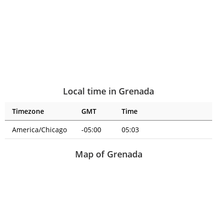
Local time in Grenada
Timezone
GMT
Time
America/Chicago
-05:00
05:03
Map of Grenada