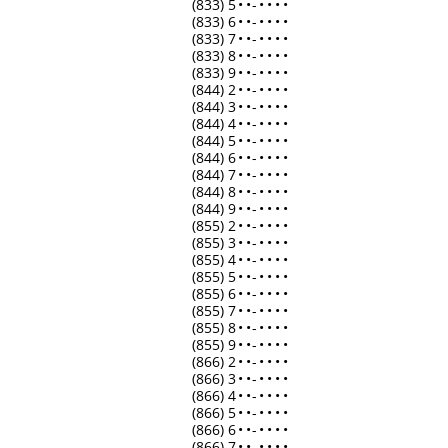
(833) 5
•
•
-
•
•
•
•
(833) 6
•
•
-
•
•
•
•
(833) 7
•
•
-
•
•
•
•
(833) 8
•
•
-
•
•
•
•
(833) 9
•
•
-
•
•
•
•
(844) 2
•
•
-
•
•
•
•
(844) 3
•
•
-
•
•
•
•
(844) 4
•
•
-
•
•
•
•
(844) 5
•
•
-
•
•
•
•
(844) 6
•
•
-
•
•
•
•
(844) 7
•
•
-
•
•
•
•
(844) 8
•
•
-
•
•
•
•
(844) 9
•
•
-
•
•
•
•
(855) 2
•
•
-
•
•
•
•
(855) 3
•
•
-
•
•
•
•
(855) 4
•
•
-
•
•
•
•
(855) 5
•
•
-
•
•
•
•
(855) 6
•
•
-
•
•
•
•
(855) 7
•
•
-
•
•
•
•
(855) 8
•
•
-
•
•
•
•
(855) 9
•
•
-
•
•
•
•
(866) 2
•
•
-
•
•
•
•
(866) 3
•
•
-
•
•
•
•
(866) 4
•
•
-
•
•
•
•
(866) 5
•
•
-
•
•
•
•
(866) 6
•
•
-
•
•
•
•
(866) 7
•
•
-
•
•
•
•