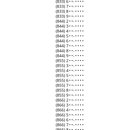
(833) 6
•
•
-
•
•
•
•
(833) 7
•
•
-
•
•
•
•
(833) 8
•
•
-
•
•
•
•
(833) 9
•
•
-
•
•
•
•
(844) 2
•
•
-
•
•
•
•
(844) 3
•
•
-
•
•
•
•
(844) 4
•
•
-
•
•
•
•
(844) 5
•
•
-
•
•
•
•
(844) 6
•
•
-
•
•
•
•
(844) 7
•
•
-
•
•
•
•
(844) 8
•
•
-
•
•
•
•
(844) 9
•
•
-
•
•
•
•
(855) 2
•
•
-
•
•
•
•
(855) 3
•
•
-
•
•
•
•
(855) 4
•
•
-
•
•
•
•
(855) 5
•
•
-
•
•
•
•
(855) 6
•
•
-
•
•
•
•
(855) 7
•
•
-
•
•
•
•
(855) 8
•
•
-
•
•
•
•
(855) 9
•
•
-
•
•
•
•
(866) 2
•
•
-
•
•
•
•
(866) 3
•
•
-
•
•
•
•
(866) 4
•
•
-
•
•
•
•
(866) 5
•
•
-
•
•
•
•
(866) 6
•
•
-
•
•
•
•
(866) 7
•
•
-
•
•
•
•
(866) 8
•
•
-
•
•
•
•