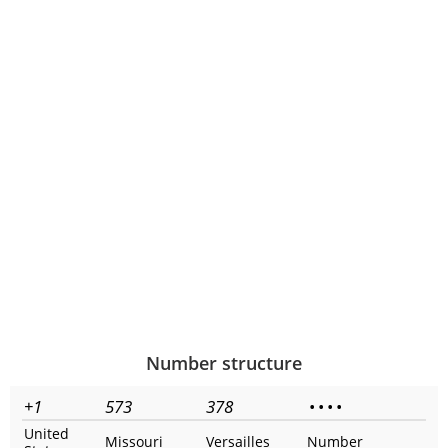
Number structure
+1
573
378
•
•
•
•
United
Missouri
Versailles
Number