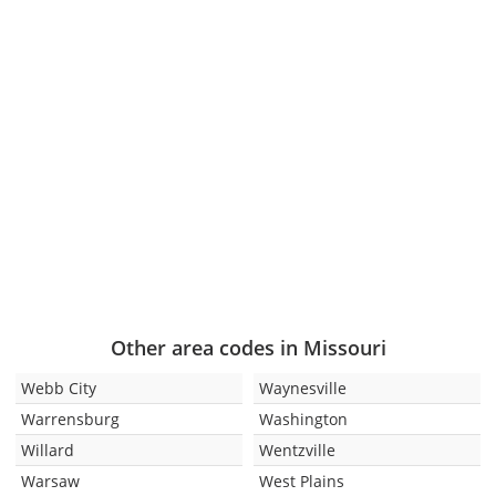
Other area codes in Missouri
Webb City
Waynesville
Warrensburg
Washington
Willard
Wentzville
Warsaw
West Plains