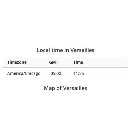
Local time in Versailles
Timezone
GMT
Time
America/Chicago
-05:00
11:55
Map of Versailles