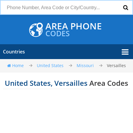
AREA PHONE
CODES
Countries
Home
United States
Missouri
Versailles
United States, Versailles
Area Codes