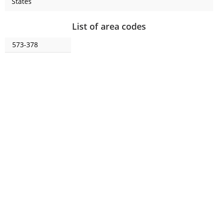
States
List of area codes
573-378