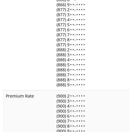
(866) 9
•
•
-
•
•
•
•
(877) 2
•
•
-
•
•
•
•
(877) 3
•
•
-
•
•
•
•
(877) 4
•
•
-
•
•
•
•
(877) 5
•
•
-
•
•
•
•
(877) 6
•
•
-
•
•
•
•
(877) 7
•
•
-
•
•
•
•
(877) 8
•
•
-
•
•
•
•
(877) 9
•
•
-
•
•
•
•
(888) 2
•
•
-
•
•
•
•
(888) 3
•
•
-
•
•
•
•
(888) 4
•
•
-
•
•
•
•
(888) 5
•
•
-
•
•
•
•
(888) 6
•
•
-
•
•
•
•
(888) 7
•
•
-
•
•
•
•
(888) 8
•
•
-
•
•
•
•
(888) 9
•
•
-
•
•
•
•
Premium Rate
(900) 2
•
•
-
•
•
•
•
(900) 3
•
•
-
•
•
•
•
(900) 4
•
•
-
•
•
•
•
(900) 5
•
•
-
•
•
•
•
(900) 6
•
•
-
•
•
•
•
(900) 7
•
•
-
•
•
•
•
(900) 8
•
•
-
•
•
•
•
(900) 9
•
•
-
•
•
•
•