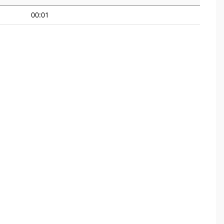
00:01