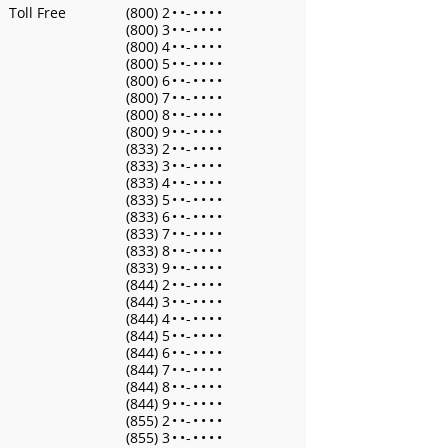
Toll Free
(800) 2
•
•
-
•
•
•
•
(800) 3
•
•
-
•
•
•
•
(800) 4
•
•
-
•
•
•
•
(800) 5
•
•
-
•
•
•
•
(800) 6
•
•
-
•
•
•
•
(800) 7
•
•
-
•
•
•
•
(800) 8
•
•
-
•
•
•
•
(800) 9
•
•
-
•
•
•
•
(833) 2
•
•
-
•
•
•
•
(833) 3
•
•
-
•
•
•
•
(833) 4
•
•
-
•
•
•
•
(833) 5
•
•
-
•
•
•
•
(833) 6
•
•
-
•
•
•
•
(833) 7
•
•
-
•
•
•
•
(833) 8
•
•
-
•
•
•
•
(833) 9
•
•
-
•
•
•
•
(844) 2
•
•
-
•
•
•
•
(844) 3
•
•
-
•
•
•
•
(844) 4
•
•
-
•
•
•
•
(844) 5
•
•
-
•
•
•
•
(844) 6
•
•
-
•
•
•
•
(844) 7
•
•
-
•
•
•
•
(844) 8
•
•
-
•
•
•
•
(844) 9
•
•
-
•
•
•
•
(855) 2
•
•
-
•
•
•
•
(855) 3
•
•
-
•
•
•
•