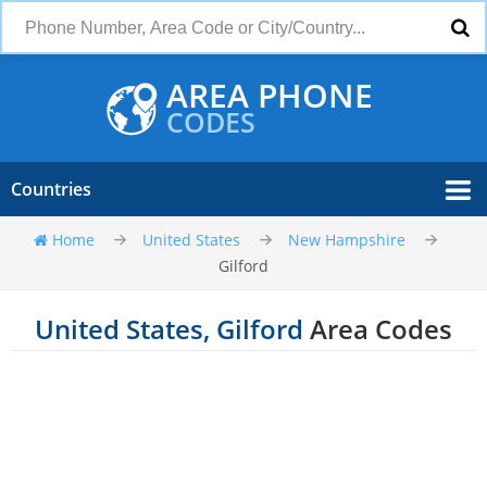
AREA PHONE
CODES
Countries
Home
United States
New Hampshire
Gilford
United States, Gilford
Area Codes