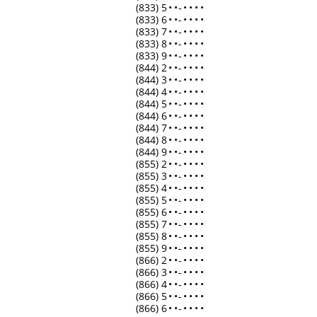
(833) 5
•
•
-
•
•
•
•
(833) 6
•
•
-
•
•
•
•
(833) 7
•
•
-
•
•
•
•
(833) 8
•
•
-
•
•
•
•
(833) 9
•
•
-
•
•
•
•
(844) 2
•
•
-
•
•
•
•
(844) 3
•
•
-
•
•
•
•
(844) 4
•
•
-
•
•
•
•
(844) 5
•
•
-
•
•
•
•
(844) 6
•
•
-
•
•
•
•
(844) 7
•
•
-
•
•
•
•
(844) 8
•
•
-
•
•
•
•
(844) 9
•
•
-
•
•
•
•
(855) 2
•
•
-
•
•
•
•
(855) 3
•
•
-
•
•
•
•
(855) 4
•
•
-
•
•
•
•
(855) 5
•
•
-
•
•
•
•
(855) 6
•
•
-
•
•
•
•
(855) 7
•
•
-
•
•
•
•
(855) 8
•
•
-
•
•
•
•
(855) 9
•
•
-
•
•
•
•
(866) 2
•
•
-
•
•
•
•
(866) 3
•
•
-
•
•
•
•
(866) 4
•
•
-
•
•
•
•
(866) 5
•
•
-
•
•
•
•
(866) 6
•
•
-
•
•
•
•