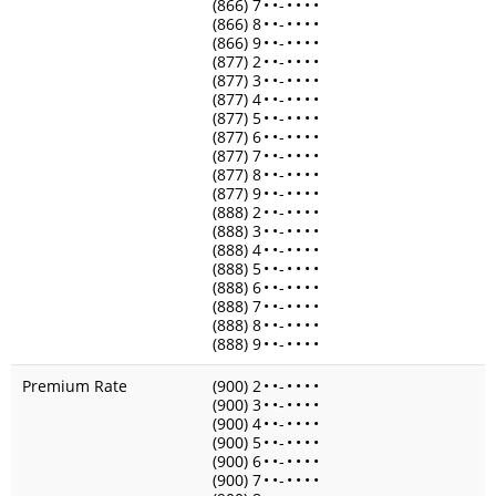
(866) 7
•
•
-
•
•
•
•
(866) 8
•
•
-
•
•
•
•
(866) 9
•
•
-
•
•
•
•
(877) 2
•
•
-
•
•
•
•
(877) 3
•
•
-
•
•
•
•
(877) 4
•
•
-
•
•
•
•
(877) 5
•
•
-
•
•
•
•
(877) 6
•
•
-
•
•
•
•
(877) 7
•
•
-
•
•
•
•
(877) 8
•
•
-
•
•
•
•
(877) 9
•
•
-
•
•
•
•
(888) 2
•
•
-
•
•
•
•
(888) 3
•
•
-
•
•
•
•
(888) 4
•
•
-
•
•
•
•
(888) 5
•
•
-
•
•
•
•
(888) 6
•
•
-
•
•
•
•
(888) 7
•
•
-
•
•
•
•
(888) 8
•
•
-
•
•
•
•
(888) 9
•
•
-
•
•
•
•
Premium Rate
(900) 2
•
•
-
•
•
•
•
(900) 3
•
•
-
•
•
•
•
(900) 4
•
•
-
•
•
•
•
(900) 5
•
•
-
•
•
•
•
(900) 6
•
•
-
•
•
•
•
(900) 7
•
•
-
•
•
•
•