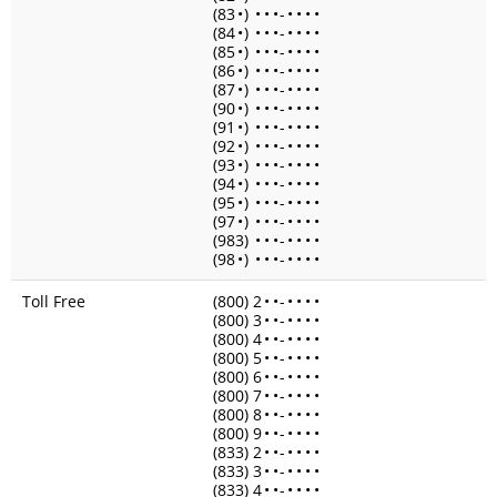
(83
•
)
•
•
•
-
•
•
•
•
(84
•
)
•
•
•
-
•
•
•
•
(85
•
)
•
•
•
-
•
•
•
•
(86
•
)
•
•
•
-
•
•
•
•
(87
•
)
•
•
•
-
•
•
•
•
(90
•
)
•
•
•
-
•
•
•
•
(91
•
)
•
•
•
-
•
•
•
•
(92
•
)
•
•
•
-
•
•
•
•
(93
•
)
•
•
•
-
•
•
•
•
(94
•
)
•
•
•
-
•
•
•
•
(95
•
)
•
•
•
-
•
•
•
•
(97
•
)
•
•
•
-
•
•
•
•
(983)
•
•
•
-
•
•
•
•
(98
•
)
•
•
•
-
•
•
•
•
Toll Free
(800) 2
•
•
-
•
•
•
•
(800) 3
•
•
-
•
•
•
•
(800) 4
•
•
-
•
•
•
•
(800) 5
•
•
-
•
•
•
•
(800) 6
•
•
-
•
•
•
•
(800) 7
•
•
-
•
•
•
•
(800) 8
•
•
-
•
•
•
•
(800) 9
•
•
-
•
•
•
•
(833) 2
•
•
-
•
•
•
•
(833) 3
•
•
-
•
•
•
•
(833) 4
•
•
-
•
•
•
•