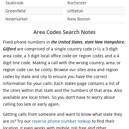
Seabrook
Rochester
Greenfield
Littleton
Newmarket
New Boston
Area Codes Search Notes
Fixed phone numbers in
the United States, state New Hampshire,
Gilford
are comprised of a single country code (+1), a 3 digit
area code, a 3 digit local office code (or region code), and a 4
digit line code. Making a call with the wrong country, area, or
region code can be costly. Browse our sites area and region
codes by state and city to ensure you have the correct
information for your calls. Each states page contains a list of
the cities within that state and the numbers of that area. Also
available are local times. So you don’t have to worry about
calling too late or early again.
Getting calls from someone and want to know what state they
are in? Try our
reverse phone number lookup
to find their
location, it even works with mobile, toll free and other