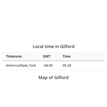
Local time in Gilford
Timezone
GMT
Time
America/New_York
-04:00
05:28
Map of Gilford