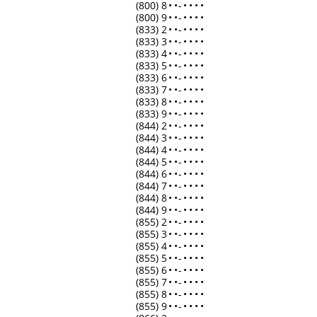
(800) 8
•
•
-
•
•
•
•
(800) 9
•
•
-
•
•
•
•
(833) 2
•
•
-
•
•
•
•
(833) 3
•
•
-
•
•
•
•
(833) 4
•
•
-
•
•
•
•
(833) 5
•
•
-
•
•
•
•
(833) 6
•
•
-
•
•
•
•
(833) 7
•
•
-
•
•
•
•
(833) 8
•
•
-
•
•
•
•
(833) 9
•
•
-
•
•
•
•
(844) 2
•
•
-
•
•
•
•
(844) 3
•
•
-
•
•
•
•
(844) 4
•
•
-
•
•
•
•
(844) 5
•
•
-
•
•
•
•
(844) 6
•
•
-
•
•
•
•
(844) 7
•
•
-
•
•
•
•
(844) 8
•
•
-
•
•
•
•
(844) 9
•
•
-
•
•
•
•
(855) 2
•
•
-
•
•
•
•
(855) 3
•
•
-
•
•
•
•
(855) 4
•
•
-
•
•
•
•
(855) 5
•
•
-
•
•
•
•
(855) 6
•
•
-
•
•
•
•
(855) 7
•
•
-
•
•
•
•
(855) 8
•
•
-
•
•
•
•
(855) 9
•
•
-
•
•
•
•