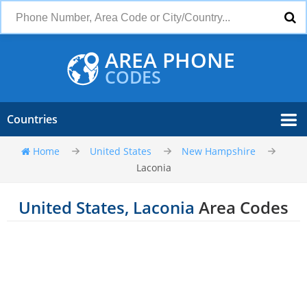
AREA PHONE
CODES
Countries
Home
United States
New Hampshire
Laconia
United States, Laconia
Area Codes