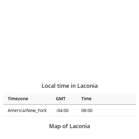
Local time in Laconia
Timezone
GMT
Time
America/New_York
-04:00
08:00
Map of Laconia