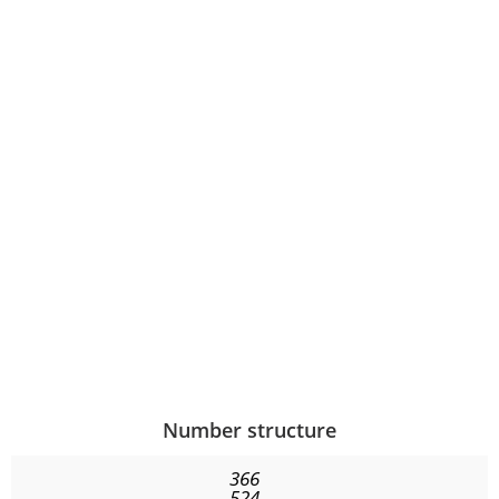
Number structure
366
524