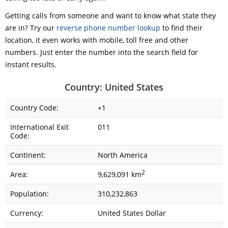
Getting calls from someone and want to know what state they
are in? Try our
reverse phone number lookup
to find their
location, it even works with mobile, toll free and other
numbers. Just enter the number into the search field for
instant results.
Country: United States
Country Code:
+1
International Exit
011
Code:
Continent:
North America
2
Area:
9,629,091 km
Population:
310,232,863
Currency:
United States Dollar