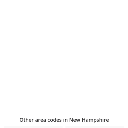
Other area codes in New Hampshire