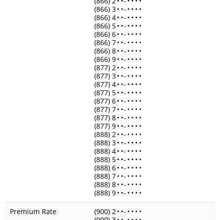
(866) 2
•
•
-
•
•
•
•
(866) 3
•
•
-
•
•
•
•
(866) 4
•
•
-
•
•
•
•
(866) 5
•
•
-
•
•
•
•
(866) 6
•
•
-
•
•
•
•
(866) 7
•
•
-
•
•
•
•
(866) 8
•
•
-
•
•
•
•
(866) 9
•
•
-
•
•
•
•
(877) 2
•
•
-
•
•
•
•
(877) 3
•
•
-
•
•
•
•
(877) 4
•
•
-
•
•
•
•
(877) 5
•
•
-
•
•
•
•
(877) 6
•
•
-
•
•
•
•
(877) 7
•
•
-
•
•
•
•
(877) 8
•
•
-
•
•
•
•
(877) 9
•
•
-
•
•
•
•
(888) 2
•
•
-
•
•
•
•
(888) 3
•
•
-
•
•
•
•
(888) 4
•
•
-
•
•
•
•
(888) 5
•
•
-
•
•
•
•
(888) 6
•
•
-
•
•
•
•
(888) 7
•
•
-
•
•
•
•
(888) 8
•
•
-
•
•
•
•
(888) 9
•
•
-
•
•
•
•
Premium Rate
(900) 2
•
•
-
•
•
•
•
(900) 3
•
•
-
•
•
•
•