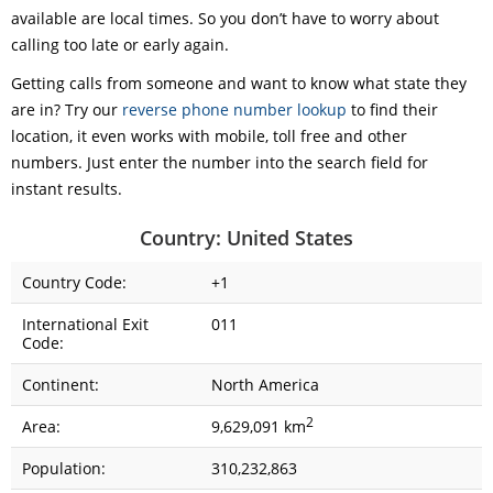
available are local times. So you don’t have to worry about
calling too late or early again.
Getting calls from someone and want to know what state they
are in? Try our
reverse phone number lookup
to find their
location, it even works with mobile, toll free and other
numbers. Just enter the number into the search field for
instant results.
Country: United States
Country Code:
+1
International Exit
011
Code:
Continent:
North America
2
Area:
9,629,091 km
Population:
310,232,863