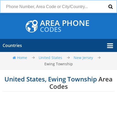
AREA PHONE
CODES
Countries
Home
United States
New Jersey
Ewing Township
United States, Ewing Township
Area
Codes