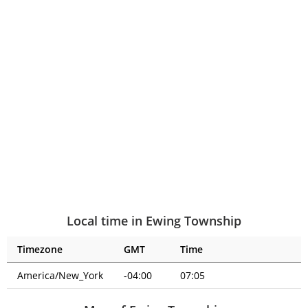
Local time in Ewing Township
Timezone
GMT
Time
America/New_York
-04:00
07:05