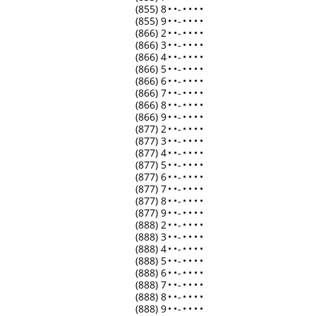
(855) 8
•
•
-
•
•
•
•
(855) 9
•
•
-
•
•
•
•
(866) 2
•
•
-
•
•
•
•
(866) 3
•
•
-
•
•
•
•
(866) 4
•
•
-
•
•
•
•
(866) 5
•
•
-
•
•
•
•
(866) 6
•
•
-
•
•
•
•
(866) 7
•
•
-
•
•
•
•
(866) 8
•
•
-
•
•
•
•
(866) 9
•
•
-
•
•
•
•
(877) 2
•
•
-
•
•
•
•
(877) 3
•
•
-
•
•
•
•
(877) 4
•
•
-
•
•
•
•
(877) 5
•
•
-
•
•
•
•
(877) 6
•
•
-
•
•
•
•
(877) 7
•
•
-
•
•
•
•
(877) 8
•
•
-
•
•
•
•
(877) 9
•
•
-
•
•
•
•
(888) 2
•
•
-
•
•
•
•
(888) 3
•
•
-
•
•
•
•
(888) 4
•
•
-
•
•
•
•
(888) 5
•
•
-
•
•
•
•
(888) 6
•
•
-
•
•
•
•
(888) 7
•
•
-
•
•
•
•
(888) 8
•
•
-
•
•
•
•
(888) 9
•
•
-
•
•
•
•