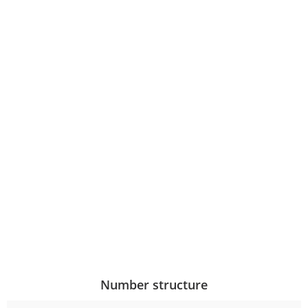
Number structure