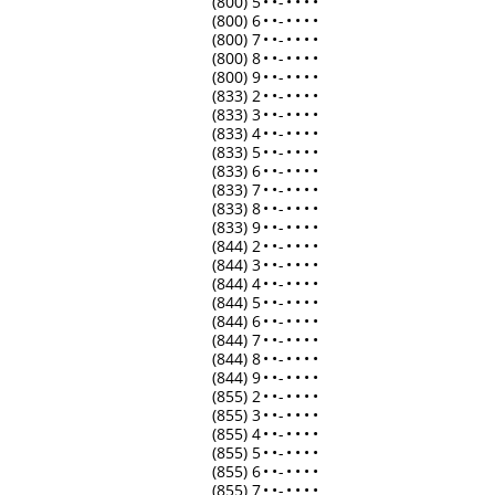
(800) 5
•
•
-
•
•
•
•
(800) 6
•
•
-
•
•
•
•
(800) 7
•
•
-
•
•
•
•
(800) 8
•
•
-
•
•
•
•
(800) 9
•
•
-
•
•
•
•
(833) 2
•
•
-
•
•
•
•
(833) 3
•
•
-
•
•
•
•
(833) 4
•
•
-
•
•
•
•
(833) 5
•
•
-
•
•
•
•
(833) 6
•
•
-
•
•
•
•
(833) 7
•
•
-
•
•
•
•
(833) 8
•
•
-
•
•
•
•
(833) 9
•
•
-
•
•
•
•
(844) 2
•
•
-
•
•
•
•
(844) 3
•
•
-
•
•
•
•
(844) 4
•
•
-
•
•
•
•
(844) 5
•
•
-
•
•
•
•
(844) 6
•
•
-
•
•
•
•
(844) 7
•
•
-
•
•
•
•
(844) 8
•
•
-
•
•
•
•
(844) 9
•
•
-
•
•
•
•
(855) 2
•
•
-
•
•
•
•
(855) 3
•
•
-
•
•
•
•
(855) 4
•
•
-
•
•
•
•
(855) 5
•
•
-
•
•
•
•
(855) 6
•
•
-
•
•
•
•
(855) 7
•
•
-
•
•
•
•