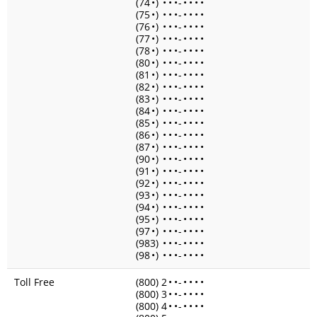
(74
•
)
•
•
•
-
•
•
•
•
(75
•
)
•
•
•
-
•
•
•
•
(76
•
)
•
•
•
-
•
•
•
•
(77
•
)
•
•
•
-
•
•
•
•
(78
•
)
•
•
•
-
•
•
•
•
(80
•
)
•
•
•
-
•
•
•
•
(81
•
)
•
•
•
-
•
•
•
•
(82
•
)
•
•
•
-
•
•
•
•
(83
•
)
•
•
•
-
•
•
•
•
(84
•
)
•
•
•
-
•
•
•
•
(85
•
)
•
•
•
-
•
•
•
•
(86
•
)
•
•
•
-
•
•
•
•
(87
•
)
•
•
•
-
•
•
•
•
(90
•
)
•
•
•
-
•
•
•
•
(91
•
)
•
•
•
-
•
•
•
•
(92
•
)
•
•
•
-
•
•
•
•
(93
•
)
•
•
•
-
•
•
•
•
(94
•
)
•
•
•
-
•
•
•
•
(95
•
)
•
•
•
-
•
•
•
•
(97
•
)
•
•
•
-
•
•
•
•
(983)
•
•
•
-
•
•
•
•
(98
•
)
•
•
•
-
•
•
•
•
Toll Free
(800) 2
•
•
-
•
•
•
•
(800) 3
•
•
-
•
•
•
•
(800) 4
•
•
-
•
•
•
•