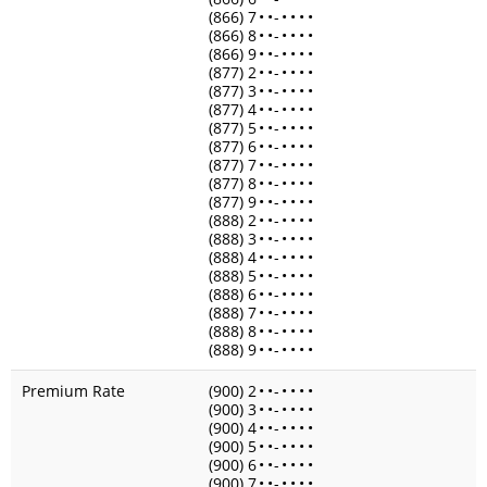
(866) 7
•
•
-
•
•
•
•
(866) 8
•
•
-
•
•
•
•
(866) 9
•
•
-
•
•
•
•
(877) 2
•
•
-
•
•
•
•
(877) 3
•
•
-
•
•
•
•
(877) 4
•
•
-
•
•
•
•
(877) 5
•
•
-
•
•
•
•
(877) 6
•
•
-
•
•
•
•
(877) 7
•
•
-
•
•
•
•
(877) 8
•
•
-
•
•
•
•
(877) 9
•
•
-
•
•
•
•
(888) 2
•
•
-
•
•
•
•
(888) 3
•
•
-
•
•
•
•
(888) 4
•
•
-
•
•
•
•
(888) 5
•
•
-
•
•
•
•
(888) 6
•
•
-
•
•
•
•
(888) 7
•
•
-
•
•
•
•
(888) 8
•
•
-
•
•
•
•
(888) 9
•
•
-
•
•
•
•
Premium Rate
(900) 2
•
•
-
•
•
•
•
(900) 3
•
•
-
•
•
•
•
(900) 4
•
•
-
•
•
•
•
(900) 5
•
•
-
•
•
•
•
(900) 6
•
•
-
•
•
•
•
(900) 7
•
•
-
•
•
•
•