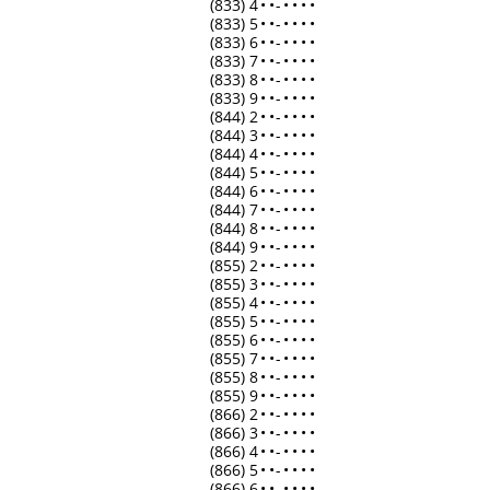
(833) 4
•
•
-
•
•
•
•
(833) 5
•
•
-
•
•
•
•
(833) 6
•
•
-
•
•
•
•
(833) 7
•
•
-
•
•
•
•
(833) 8
•
•
-
•
•
•
•
(833) 9
•
•
-
•
•
•
•
(844) 2
•
•
-
•
•
•
•
(844) 3
•
•
-
•
•
•
•
(844) 4
•
•
-
•
•
•
•
(844) 5
•
•
-
•
•
•
•
(844) 6
•
•
-
•
•
•
•
(844) 7
•
•
-
•
•
•
•
(844) 8
•
•
-
•
•
•
•
(844) 9
•
•
-
•
•
•
•
(855) 2
•
•
-
•
•
•
•
(855) 3
•
•
-
•
•
•
•
(855) 4
•
•
-
•
•
•
•
(855) 5
•
•
-
•
•
•
•
(855) 6
•
•
-
•
•
•
•
(855) 7
•
•
-
•
•
•
•
(855) 8
•
•
-
•
•
•
•
(855) 9
•
•
-
•
•
•
•
(866) 2
•
•
-
•
•
•
•
(866) 3
•
•
-
•
•
•
•
(866) 4
•
•
-
•
•
•
•
(866) 5
•
•
-
•
•
•
•
(866) 6
•
•
-
•
•
•
•