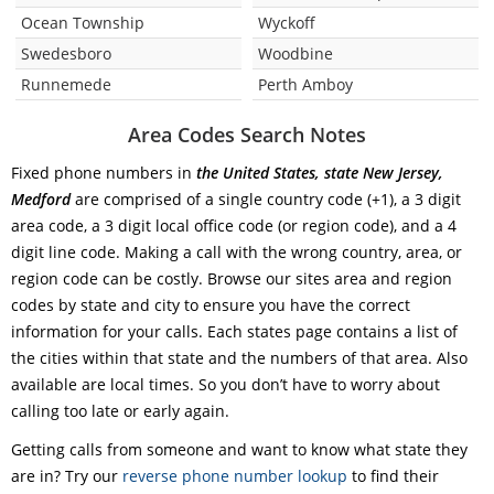
Ocean Township
Wyckoff
Swedesboro
Woodbine
Runnemede
Perth Amboy
Area Codes Search Notes
Fixed phone numbers in
the United States, state New Jersey,
Medford
are comprised of a single country code (+1), a 3 digit
area code, a 3 digit local office code (or region code), and a 4
digit line code. Making a call with the wrong country, area, or
region code can be costly. Browse our sites area and region
codes by state and city to ensure you have the correct
information for your calls. Each states page contains a list of
the cities within that state and the numbers of that area. Also
available are local times. So you don’t have to worry about
calling too late or early again.
Getting calls from someone and want to know what state they
are in? Try our
reverse phone number lookup
to find their