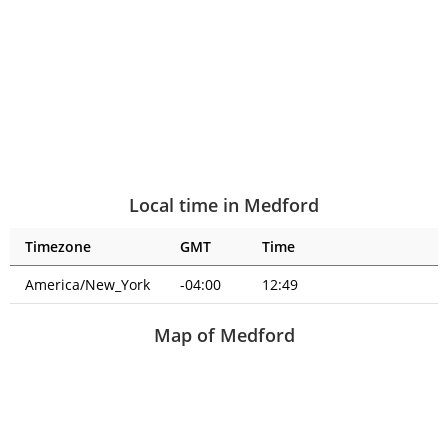
Local time in Medford
Timezone
GMT
Time
America/New_York
-04:00
12:49
Map of Medford