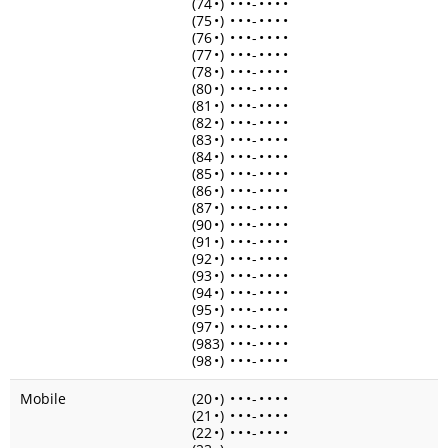
(74
•
)
•
•
•
-
•
•
•
•
(75
•
)
•
•
•
-
•
•
•
•
(76
•
)
•
•
•
-
•
•
•
•
(77
•
)
•
•
•
-
•
•
•
•
(78
•
)
•
•
•
-
•
•
•
•
(80
•
)
•
•
•
-
•
•
•
•
(81
•
)
•
•
•
-
•
•
•
•
(82
•
)
•
•
•
-
•
•
•
•
(83
•
)
•
•
•
-
•
•
•
•
(84
•
)
•
•
•
-
•
•
•
•
(85
•
)
•
•
•
-
•
•
•
•
(86
•
)
•
•
•
-
•
•
•
•
(87
•
)
•
•
•
-
•
•
•
•
(90
•
)
•
•
•
-
•
•
•
•
(91
•
)
•
•
•
-
•
•
•
•
(92
•
)
•
•
•
-
•
•
•
•
(93
•
)
•
•
•
-
•
•
•
•
(94
•
)
•
•
•
-
•
•
•
•
(95
•
)
•
•
•
-
•
•
•
•
(97
•
)
•
•
•
-
•
•
•
•
(983)
•
•
•
-
•
•
•
•
(98
•
)
•
•
•
-
•
•
•
•
Mobile
(20
•
)
•
•
•
-
•
•
•
•
(21
•
)
•
•
•
-
•
•
•
•
(22
•
)
•
•
•
-
•
•
•
•