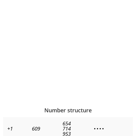
Number structure
654
+1
609
714
•
•
•
•
953