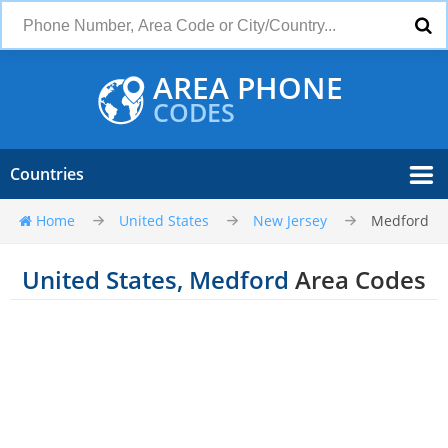
AREA PHONE
CODES
Countries
Home
United States
New Jersey
Medford
United States, Medford
Area Codes