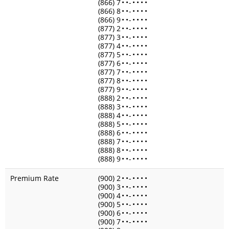
(866) 7
•
•
-
•
•
•
•
(866) 8
•
•
-
•
•
•
•
(866) 9
•
•
-
•
•
•
•
(877) 2
•
•
-
•
•
•
•
(877) 3
•
•
-
•
•
•
•
(877) 4
•
•
-
•
•
•
•
(877) 5
•
•
-
•
•
•
•
(877) 6
•
•
-
•
•
•
•
(877) 7
•
•
-
•
•
•
•
(877) 8
•
•
-
•
•
•
•
(877) 9
•
•
-
•
•
•
•
(888) 2
•
•
-
•
•
•
•
(888) 3
•
•
-
•
•
•
•
(888) 4
•
•
-
•
•
•
•
(888) 5
•
•
-
•
•
•
•
(888) 6
•
•
-
•
•
•
•
(888) 7
•
•
-
•
•
•
•
(888) 8
•
•
-
•
•
•
•
(888) 9
•
•
-
•
•
•
•
Premium Rate
(900) 2
•
•
-
•
•
•
•
(900) 3
•
•
-
•
•
•
•
(900) 4
•
•
-
•
•
•
•
(900) 5
•
•
-
•
•
•
•
(900) 6
•
•
-
•
•
•
•
(900) 7
•
•
-
•
•
•
•