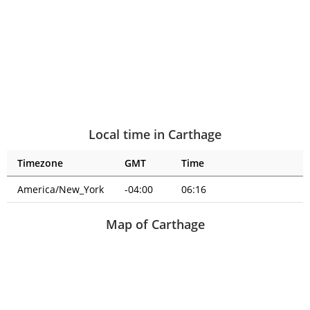
Local time in Carthage
Timezone
GMT
Time
America/New_York
-04:00
06:16
Map of Carthage