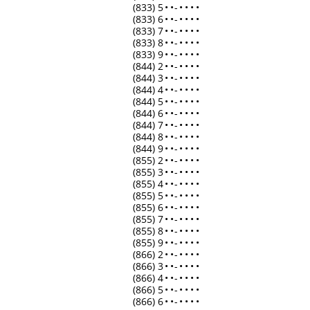
(833) 5
•
•
-
•
•
•
•
(833) 6
•
•
-
•
•
•
•
(833) 7
•
•
-
•
•
•
•
(833) 8
•
•
-
•
•
•
•
(833) 9
•
•
-
•
•
•
•
(844) 2
•
•
-
•
•
•
•
(844) 3
•
•
-
•
•
•
•
(844) 4
•
•
-
•
•
•
•
(844) 5
•
•
-
•
•
•
•
(844) 6
•
•
-
•
•
•
•
(844) 7
•
•
-
•
•
•
•
(844) 8
•
•
-
•
•
•
•
(844) 9
•
•
-
•
•
•
•
(855) 2
•
•
-
•
•
•
•
(855) 3
•
•
-
•
•
•
•
(855) 4
•
•
-
•
•
•
•
(855) 5
•
•
-
•
•
•
•
(855) 6
•
•
-
•
•
•
•
(855) 7
•
•
-
•
•
•
•
(855) 8
•
•
-
•
•
•
•
(855) 9
•
•
-
•
•
•
•
(866) 2
•
•
-
•
•
•
•
(866) 3
•
•
-
•
•
•
•
(866) 4
•
•
-
•
•
•
•
(866) 5
•
•
-
•
•
•
•
(866) 6
•
•
-
•
•
•
•