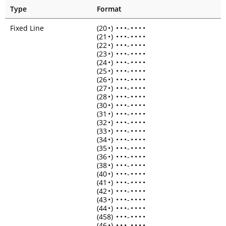
Type
Format
Fixed Line
(20
•
)
•
•
•
-
•
•
•
•
(21
•
)
•
•
•
-
•
•
•
•
(22
•
)
•
•
•
-
•
•
•
•
(23
•
)
•
•
•
-
•
•
•
•
(24
•
)
•
•
•
-
•
•
•
•
(25
•
)
•
•
•
-
•
•
•
•
(26
•
)
•
•
•
-
•
•
•
•
(27
•
)
•
•
•
-
•
•
•
•
(28
•
)
•
•
•
-
•
•
•
•
(30
•
)
•
•
•
-
•
•
•
•
(31
•
)
•
•
•
-
•
•
•
•
(32
•
)
•
•
•
-
•
•
•
•
(33
•
)
•
•
•
-
•
•
•
•
(34
•
)
•
•
•
-
•
•
•
•
(35
•
)
•
•
•
-
•
•
•
•
(36
•
)
•
•
•
-
•
•
•
•
(38
•
)
•
•
•
-
•
•
•
•
(40
•
)
•
•
•
-
•
•
•
•
(41
•
)
•
•
•
-
•
•
•
•
(42
•
)
•
•
•
-
•
•
•
•
(43
•
)
•
•
•
-
•
•
•
•
(44
•
)
•
•
•
-
•
•
•
•
(458)
•
•
•
-
•
•
•
•
(46
•
)
•
•
•
-
•
•
•
•