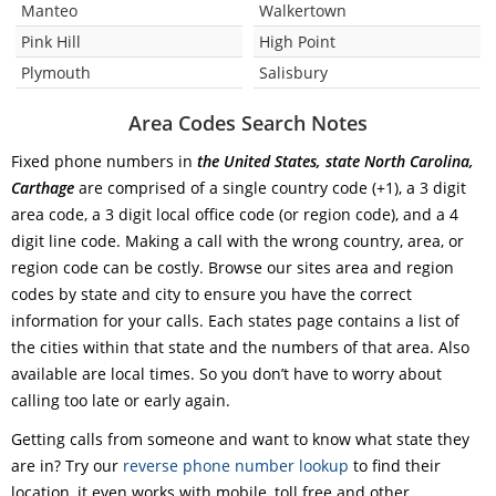
Manteo
Walkertown
Pink Hill
High Point
Plymouth
Salisbury
Area Codes Search Notes
Fixed phone numbers in
the United States, state North Carolina,
Carthage
are comprised of a single country code (+1), a 3 digit
area code, a 3 digit local office code (or region code), and a 4
digit line code. Making a call with the wrong country, area, or
region code can be costly. Browse our sites area and region
codes by state and city to ensure you have the correct
information for your calls. Each states page contains a list of
the cities within that state and the numbers of that area. Also
available are local times. So you don’t have to worry about
calling too late or early again.
Getting calls from someone and want to know what state they
are in? Try our
reverse phone number lookup
to find their
location, it even works with mobile, toll free and other