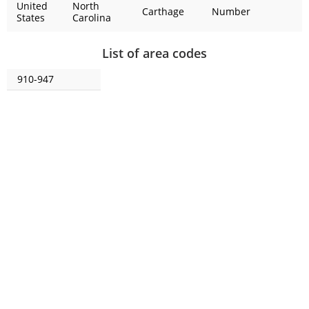
United
North
Carthage
Number
States
Carolina
List of area codes
910-947