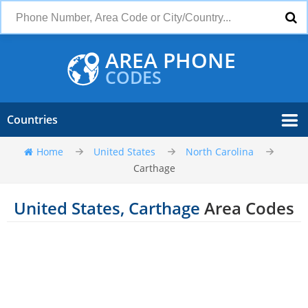
AREA PHONE
CODES
Countries
Home
United States
North Carolina
Carthage
United States, Carthage
Area Codes