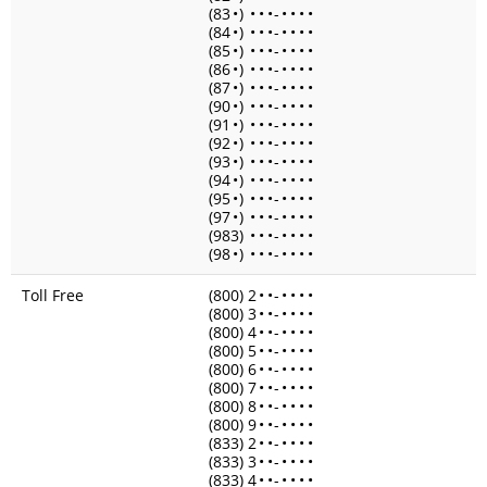
(83
•
)
•
•
•
-
•
•
•
•
(84
•
)
•
•
•
-
•
•
•
•
(85
•
)
•
•
•
-
•
•
•
•
(86
•
)
•
•
•
-
•
•
•
•
(87
•
)
•
•
•
-
•
•
•
•
(90
•
)
•
•
•
-
•
•
•
•
(91
•
)
•
•
•
-
•
•
•
•
(92
•
)
•
•
•
-
•
•
•
•
(93
•
)
•
•
•
-
•
•
•
•
(94
•
)
•
•
•
-
•
•
•
•
(95
•
)
•
•
•
-
•
•
•
•
(97
•
)
•
•
•
-
•
•
•
•
(983)
•
•
•
-
•
•
•
•
(98
•
)
•
•
•
-
•
•
•
•
Toll Free
(800) 2
•
•
-
•
•
•
•
(800) 3
•
•
-
•
•
•
•
(800) 4
•
•
-
•
•
•
•
(800) 5
•
•
-
•
•
•
•
(800) 6
•
•
-
•
•
•
•
(800) 7
•
•
-
•
•
•
•
(800) 8
•
•
-
•
•
•
•
(800) 9
•
•
-
•
•
•
•
(833) 2
•
•
-
•
•
•
•
(833) 3
•
•
-
•
•
•
•
(833) 4
•
•
-
•
•
•
•