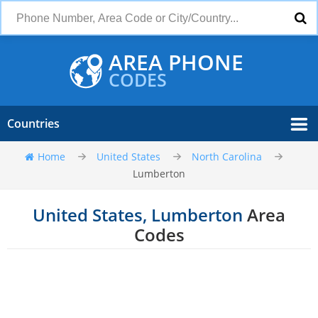
AREA PHONE
CODES
Countries
Home
United States
North Carolina
Lumberton
United States, Lumberton
Area
Codes