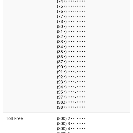
(74
•
)
•
•
•
-
•
•
•
•
(75
•
)
•
•
•
-
•
•
•
•
(76
•
)
•
•
•
-
•
•
•
•
(77
•
)
•
•
•
-
•
•
•
•
(78
•
)
•
•
•
-
•
•
•
•
(80
•
)
•
•
•
-
•
•
•
•
(81
•
)
•
•
•
-
•
•
•
•
(82
•
)
•
•
•
-
•
•
•
•
(83
•
)
•
•
•
-
•
•
•
•
(84
•
)
•
•
•
-
•
•
•
•
(85
•
)
•
•
•
-
•
•
•
•
(86
•
)
•
•
•
-
•
•
•
•
(87
•
)
•
•
•
-
•
•
•
•
(90
•
)
•
•
•
-
•
•
•
•
(91
•
)
•
•
•
-
•
•
•
•
(92
•
)
•
•
•
-
•
•
•
•
(93
•
)
•
•
•
-
•
•
•
•
(94
•
)
•
•
•
-
•
•
•
•
(95
•
)
•
•
•
-
•
•
•
•
(97
•
)
•
•
•
-
•
•
•
•
(983)
•
•
•
-
•
•
•
•
(98
•
)
•
•
•
-
•
•
•
•
Toll Free
(800) 2
•
•
-
•
•
•
•
(800) 3
•
•
-
•
•
•
•
(800) 4
•
•
-
•
•
•
•