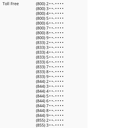
Toll Free
(800) 2
•
•
-
•
•
•
•
(800) 3
•
•
-
•
•
•
•
(800) 4
•
•
-
•
•
•
•
(800) 5
•
•
-
•
•
•
•
(800) 6
•
•
-
•
•
•
•
(800) 7
•
•
-
•
•
•
•
(800) 8
•
•
-
•
•
•
•
(800) 9
•
•
-
•
•
•
•
(833) 2
•
•
-
•
•
•
•
(833) 3
•
•
-
•
•
•
•
(833) 4
•
•
-
•
•
•
•
(833) 5
•
•
-
•
•
•
•
(833) 6
•
•
-
•
•
•
•
(833) 7
•
•
-
•
•
•
•
(833) 8
•
•
-
•
•
•
•
(833) 9
•
•
-
•
•
•
•
(844) 2
•
•
-
•
•
•
•
(844) 3
•
•
-
•
•
•
•
(844) 4
•
•
-
•
•
•
•
(844) 5
•
•
-
•
•
•
•
(844) 6
•
•
-
•
•
•
•
(844) 7
•
•
-
•
•
•
•
(844) 8
•
•
-
•
•
•
•
(844) 9
•
•
-
•
•
•
•
(855) 2
•
•
-
•
•
•
•
(855) 3
•
•
-
•
•
•
•