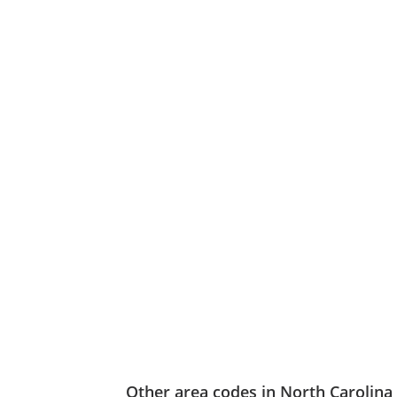
Other area codes in North Carolina