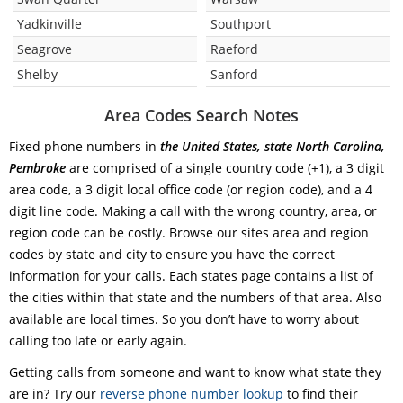
Yadkinville
Southport
Seagrove
Raeford
Shelby
Sanford
Area Codes Search Notes
Fixed phone numbers in
the United States, state North Carolina,
Pembroke
are comprised of a single country code (+1), a 3 digit
area code, a 3 digit local office code (or region code), and a 4
digit line code. Making a call with the wrong country, area, or
region code can be costly. Browse our sites area and region
codes by state and city to ensure you have the correct
information for your calls. Each states page contains a list of
the cities within that state and the numbers of that area. Also
available are local times. So you don’t have to worry about
calling too late or early again.
Getting calls from someone and want to know what state they
are in? Try our
reverse phone number lookup
to find their