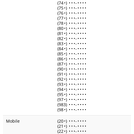
(74
•
)
•
•
•
-
•
•
•
•
(75
•
)
•
•
•
-
•
•
•
•
(76
•
)
•
•
•
-
•
•
•
•
(77
•
)
•
•
•
-
•
•
•
•
(78
•
)
•
•
•
-
•
•
•
•
(80
•
)
•
•
•
-
•
•
•
•
(81
•
)
•
•
•
-
•
•
•
•
(82
•
)
•
•
•
-
•
•
•
•
(83
•
)
•
•
•
-
•
•
•
•
(84
•
)
•
•
•
-
•
•
•
•
(85
•
)
•
•
•
-
•
•
•
•
(86
•
)
•
•
•
-
•
•
•
•
(87
•
)
•
•
•
-
•
•
•
•
(90
•
)
•
•
•
-
•
•
•
•
(91
•
)
•
•
•
-
•
•
•
•
(92
•
)
•
•
•
-
•
•
•
•
(93
•
)
•
•
•
-
•
•
•
•
(94
•
)
•
•
•
-
•
•
•
•
(95
•
)
•
•
•
-
•
•
•
•
(97
•
)
•
•
•
-
•
•
•
•
(983)
•
•
•
-
•
•
•
•
(98
•
)
•
•
•
-
•
•
•
•
Mobile
(20
•
)
•
•
•
-
•
•
•
•
(21
•
)
•
•
•
-
•
•
•
•
(22
•
)
•
•
•
-
•
•
•
•