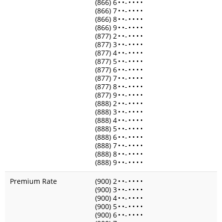
(866) 6
•
•
-
•
•
•
•
(866) 7
•
•
-
•
•
•
•
(866) 8
•
•
-
•
•
•
•
(866) 9
•
•
-
•
•
•
•
(877) 2
•
•
-
•
•
•
•
(877) 3
•
•
-
•
•
•
•
(877) 4
•
•
-
•
•
•
•
(877) 5
•
•
-
•
•
•
•
(877) 6
•
•
-
•
•
•
•
(877) 7
•
•
-
•
•
•
•
(877) 8
•
•
-
•
•
•
•
(877) 9
•
•
-
•
•
•
•
(888) 2
•
•
-
•
•
•
•
(888) 3
•
•
-
•
•
•
•
(888) 4
•
•
-
•
•
•
•
(888) 5
•
•
-
•
•
•
•
(888) 6
•
•
-
•
•
•
•
(888) 7
•
•
-
•
•
•
•
(888) 8
•
•
-
•
•
•
•
(888) 9
•
•
-
•
•
•
•
Premium Rate
(900) 2
•
•
-
•
•
•
•
(900) 3
•
•
-
•
•
•
•
(900) 4
•
•
-
•
•
•
•
(900) 5
•
•
-
•
•
•
•
(900) 6
•
•
-
•
•
•
•