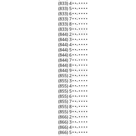
(833) 4
•
•
-
•
•
•
•
(833) 5
•
•
-
•
•
•
•
(833) 6
•
•
-
•
•
•
•
(833) 7
•
•
-
•
•
•
•
(833) 8
•
•
-
•
•
•
•
(833) 9
•
•
-
•
•
•
•
(844) 2
•
•
-
•
•
•
•
(844) 3
•
•
-
•
•
•
•
(844) 4
•
•
-
•
•
•
•
(844) 5
•
•
-
•
•
•
•
(844) 6
•
•
-
•
•
•
•
(844) 7
•
•
-
•
•
•
•
(844) 8
•
•
-
•
•
•
•
(844) 9
•
•
-
•
•
•
•
(855) 2
•
•
-
•
•
•
•
(855) 3
•
•
-
•
•
•
•
(855) 4
•
•
-
•
•
•
•
(855) 5
•
•
-
•
•
•
•
(855) 6
•
•
-
•
•
•
•
(855) 7
•
•
-
•
•
•
•
(855) 8
•
•
-
•
•
•
•
(855) 9
•
•
-
•
•
•
•
(866) 2
•
•
-
•
•
•
•
(866) 3
•
•
-
•
•
•
•
(866) 4
•
•
-
•
•
•
•
(866) 5
•
•
-
•
•
•
•