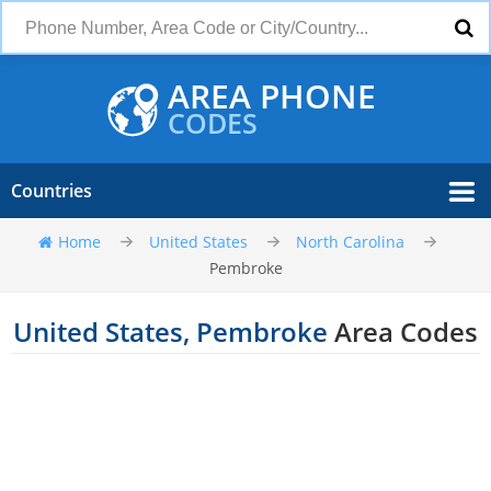
AREA PHONE
CODES
Countries
Home
United States
North Carolina
Pembroke
United States, Pembroke
Area Codes