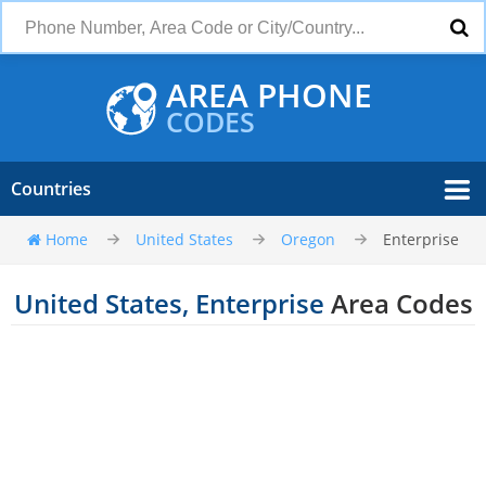
AREA PHONE
CODES
Countries
Home
United States
Oregon
Enterprise
United States, Enterprise
Area Codes