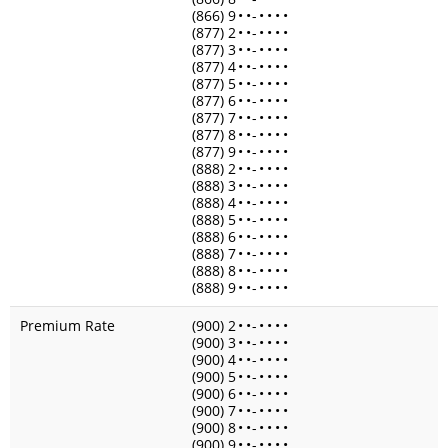
(866) 9
•
•
-
•
•
•
•
(877) 2
•
•
-
•
•
•
•
(877) 3
•
•
-
•
•
•
•
(877) 4
•
•
-
•
•
•
•
(877) 5
•
•
-
•
•
•
•
(877) 6
•
•
-
•
•
•
•
(877) 7
•
•
-
•
•
•
•
(877) 8
•
•
-
•
•
•
•
(877) 9
•
•
-
•
•
•
•
(888) 2
•
•
-
•
•
•
•
(888) 3
•
•
-
•
•
•
•
(888) 4
•
•
-
•
•
•
•
(888) 5
•
•
-
•
•
•
•
(888) 6
•
•
-
•
•
•
•
(888) 7
•
•
-
•
•
•
•
(888) 8
•
•
-
•
•
•
•
(888) 9
•
•
-
•
•
•
•
Premium Rate
(900) 2
•
•
-
•
•
•
•
(900) 3
•
•
-
•
•
•
•
(900) 4
•
•
-
•
•
•
•
(900) 5
•
•
-
•
•
•
•
(900) 6
•
•
-
•
•
•
•
(900) 7
•
•
-
•
•
•
•
(900) 8
•
•
-
•
•
•
•
(900) 9
•
•
-
•
•
•
•