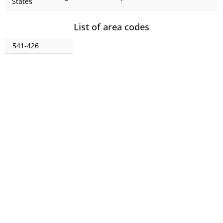
States
List of area codes
541-426