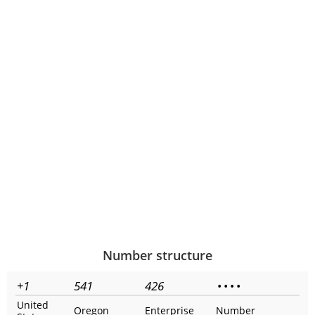
Number structure
+1
541
426
•
•
•
•
United
Oregon
Enterprise
Number