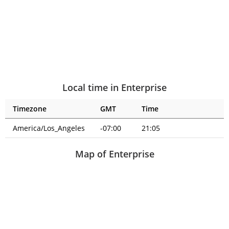
Local time in Enterprise
Timezone
GMT
Time
America/Los_Angeles
-07:00
21:05
Map of Enterprise