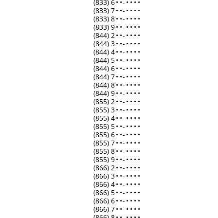
(833) 6
•
•
-
•
•
•
•
(833) 7
•
•
-
•
•
•
•
(833) 8
•
•
-
•
•
•
•
(833) 9
•
•
-
•
•
•
•
(844) 2
•
•
-
•
•
•
•
(844) 3
•
•
-
•
•
•
•
(844) 4
•
•
-
•
•
•
•
(844) 5
•
•
-
•
•
•
•
(844) 6
•
•
-
•
•
•
•
(844) 7
•
•
-
•
•
•
•
(844) 8
•
•
-
•
•
•
•
(844) 9
•
•
-
•
•
•
•
(855) 2
•
•
-
•
•
•
•
(855) 3
•
•
-
•
•
•
•
(855) 4
•
•
-
•
•
•
•
(855) 5
•
•
-
•
•
•
•
(855) 6
•
•
-
•
•
•
•
(855) 7
•
•
-
•
•
•
•
(855) 8
•
•
-
•
•
•
•
(855) 9
•
•
-
•
•
•
•
(866) 2
•
•
-
•
•
•
•
(866) 3
•
•
-
•
•
•
•
(866) 4
•
•
-
•
•
•
•
(866) 5
•
•
-
•
•
•
•
(866) 6
•
•
-
•
•
•
•
(866) 7
•
•
-
•
•
•
•
(866) 8
•
•
-
•
•
•
•