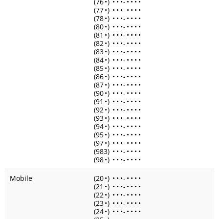
(76
•
)
•
•
•
-
•
•
•
•
(77
•
)
•
•
•
-
•
•
•
•
(78
•
)
•
•
•
-
•
•
•
•
(80
•
)
•
•
•
-
•
•
•
•
(81
•
)
•
•
•
-
•
•
•
•
(82
•
)
•
•
•
-
•
•
•
•
(83
•
)
•
•
•
-
•
•
•
•
(84
•
)
•
•
•
-
•
•
•
•
(85
•
)
•
•
•
-
•
•
•
•
(86
•
)
•
•
•
-
•
•
•
•
(87
•
)
•
•
•
-
•
•
•
•
(90
•
)
•
•
•
-
•
•
•
•
(91
•
)
•
•
•
-
•
•
•
•
(92
•
)
•
•
•
-
•
•
•
•
(93
•
)
•
•
•
-
•
•
•
•
(94
•
)
•
•
•
-
•
•
•
•
(95
•
)
•
•
•
-
•
•
•
•
(97
•
)
•
•
•
-
•
•
•
•
(983)
•
•
•
-
•
•
•
•
(98
•
)
•
•
•
-
•
•
•
•
Mobile
(20
•
)
•
•
•
-
•
•
•
•
(21
•
)
•
•
•
-
•
•
•
•
(22
•
)
•
•
•
-
•
•
•
•
(23
•
)
•
•
•
-
•
•
•
•
(24
•
)
•
•
•
-
•
•
•
•